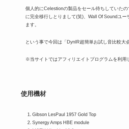
個人的にCelestionの製品をセール待ちしていたの
に完全移行しとりまして(笑)、Wall Of Sou
ます。
という事で今回は「DynIR超簡単お試し音比較大
※当サイトではアフィリエイトプログラムを利用
使用機材
Gibson LesPaul 1957 Gold Top
Synergy Amps HBE module