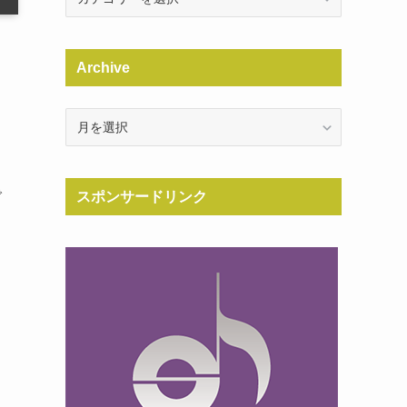
Archive
Archive
で
スポンサードリンク