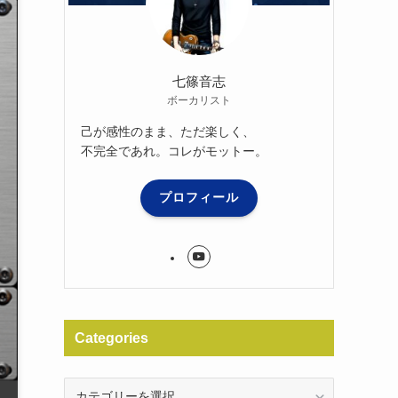
七篠音志
ボーカリスト
己が感性のまま、ただ楽しく、
不完全であれ。コレがモットー。
プロフィール
Categories
Categories