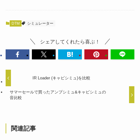
DTM
シミュレーター
シェアしてくれたら喜ぶ！
IR Loader (キャビシミュ)を比較
サマーセールで買ったアンプシミュ&キャビシミュの
音比較
関連記事