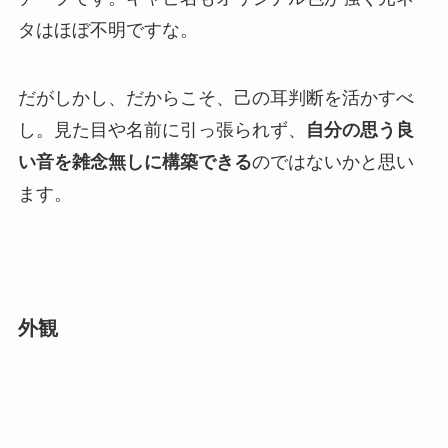
タはほぼ不明ですな。
だがしかし、だからこそ、己の耳判断を活かすべ
し。見た目や名前に引っ張られず、
自分の思う良
い音を雑念無しに構築できる
のではないかと思い
ます。
外観