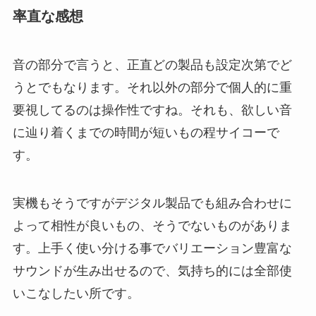
率直な感想
音の部分で言うと、正直どの製品も設定次第でど
うとでもなります。それ以外の部分で個人的に重
要視してるのは操作性ですね。それも、欲しい音
に辿り着くまでの時間が短いもの程サイコーで
す。
実機もそうですがデジタル製品でも組み合わせに
よって相性が良いもの、そうでないものがありま
す。上手く使い分ける事でバリエーション豊富な
サウンドが生み出せるので、気持ち的には全部使
いこなしたい所です。