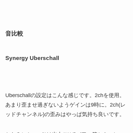
音比較
Synergy Uberschall
Uberschallの設定はこんな感じです。2chを使用。
あまり歪ませ過ぎないようゲインは9時に。2ch(レ
ッドチャンネル)の歪みはやっぱ気持ち良いです。