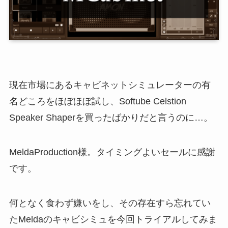
現在市場にあるキャビネットシミュレーターの有
名どころをほぼほぼ試し、Softube Celstion
Speaker Shaperを買ったばかりだと言うのに…。
MeldaProduction様。タイミングよいセールに感謝
です。
何となく食わず嫌いをし、その存在すら忘れてい
たMeldaのキャビシミュを今回トライアルしてみま