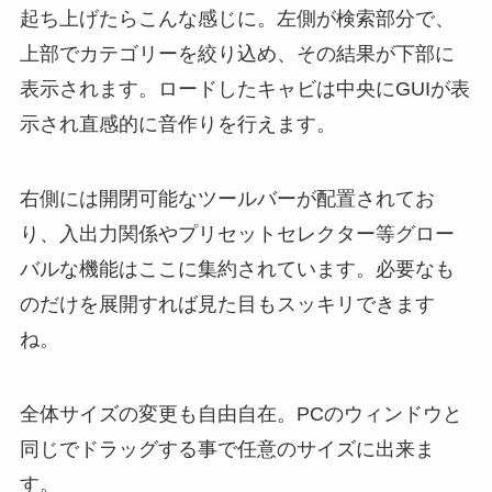
起ち上げたらこんな感じに。左側が検索部分で、
上部でカテゴリーを絞り込め、その結果が下部に
表示されます。ロードしたキャビは中央にGUIが表
示され直感的に音作りを行えます。
右側には開閉可能なツールバーが配置されてお
り、入出力関係やプリセットセレクター等グロー
バルな機能はここに集約されています。必要なも
のだけを展開すれば見た目もスッキリできます
ね。
全体サイズの変更も自由自在。PCのウィンドウと
同じでドラッグする事で任意のサイズに出来ま
す。