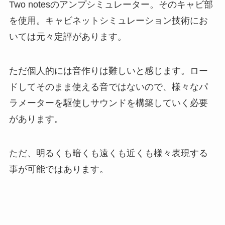
Two notesのアンプシミュレーター。そのキャビ部
を使用。キャビネットシミュレーション技術にお
いては元々定評があります。
ただ個人的には音作りは難しいと感じます。ロー
ドしてそのまま使える音ではないので、様々なパ
ラメーターを駆使しサウンドを構築していく必要
があります。
ただ、明るくも暗くも遠くも近くも様々表現する
事が可能ではあります。