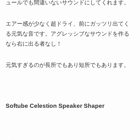
ュールでも間違いないサウンドにしてくれます。
エアー感が少なく超ドライ、前にガッツリ出てく
る元気な音です。アグレッシブなサウンドを作る
なら右に出る者なし！
元気すぎるのが長所でもあり短所でもあります。
Softube Celestion Speaker Shaper