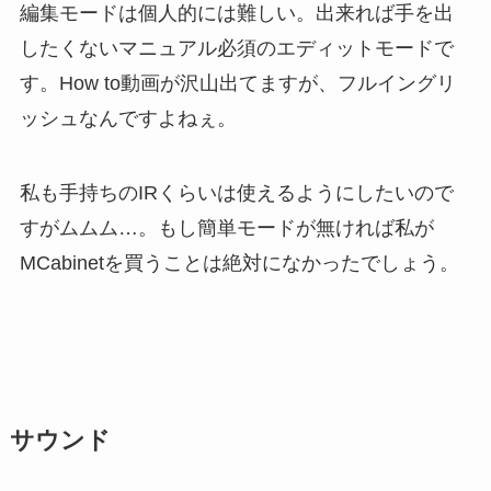
編集モードは個人的には難しい。出来れば手を出
したくないマニュアル必須のエディットモードで
す。How to動画が沢山出てますが、フルイングリ
ッシュなんですよねぇ。
私も手持ちのIRくらいは使えるようにしたいので
すがムムム…。もし簡単モードが無ければ私が
MCabinetを買うことは絶対になかったでしょう。
サウンド