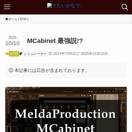
ホーム
DTM
2025
MCabinet 最強説!?
10/10
2024年7月6日
2025年10月10日
DTM
シミュレーター
本記事には広告が含まれております。