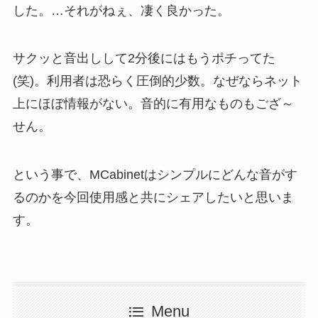
した。…それがねぇ、凄く良かった。
サクッと音出しして2分後にはもうポチってた
(笑)。利用者は恐らく圧倒的少数。なぜならネット
上にほぼ情報がない。音的に有用なものもござ～
せん。
という事で、MCabinetはシンプルにどんな音がす
るのかを今回使用感と共にシェアしたいと思いま
す。
Menu