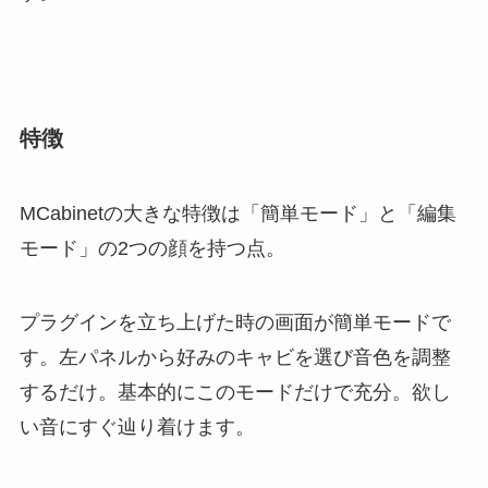
特徴
MCabinetの大きな特徴は「簡単モード」と「編集
モード」の2つの顔を持つ点。
プラグインを立ち上げた時の画面が簡単モードで
す。左パネルから好みのキャビを選び音色を調整
するだけ。基本的にこのモードだけで充分。欲し
い音にすぐ辿り着けます。