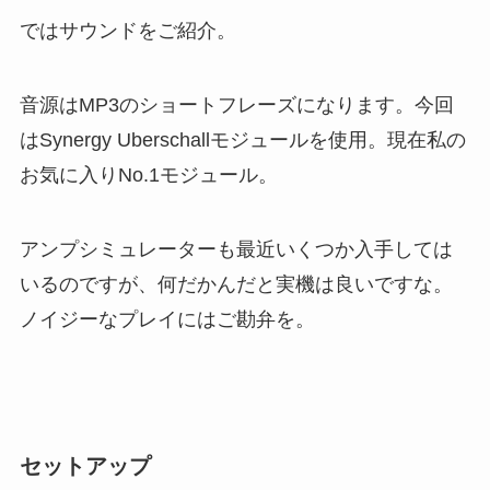
ではサウンドをご紹介。
音源はMP3のショートフレーズになります。今回
はSynergy Uberschallモジュールを使用。現在私の
お気に入りNo.1モジュール。
アンプシミュレーターも最近いくつか入手しては
いるのですが、何だかんだと実機は良いですな。
ノイジーなプレイにはご勘弁を。
セットアップ