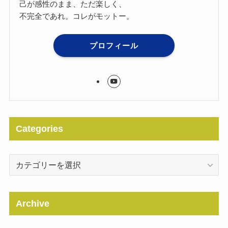
己が感性のまま、ただ楽しく、
不完全であれ。コレがモットー。
プロフィール
Categories
Categories
Archive