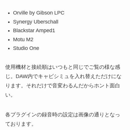
Orville by Gibson LPC
Synergy Uberschall
Blackstar Amped1
Motu M2
Studio One
使用機材と接続順はいつもと同じでご覧の様な感
じ。DAW内でキャビシミュを入れ替えただけにな
ります。それだけで音変わるんだからホント面白
い。
各プラグインの録音時の設定は画像の通りとなっ
ております。