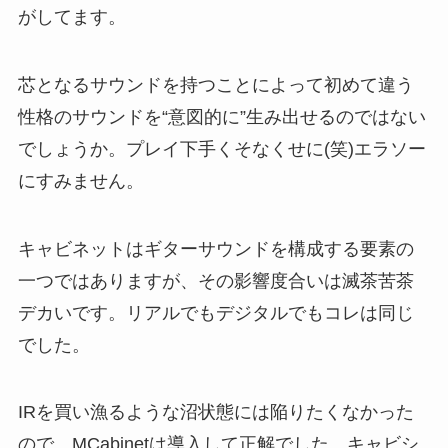
がしてます。
芯となるサウンドを持つことによって初めて違う
性格のサウンドを“意図的に”生み出せるのではない
でしょうか。プレイ下手くそなくせに(笑)エラソー
にすみません。
キャビネットはギターサウンドを構成する要素の
一つではありますが、その影響度合いは滅茶苦茶
デカいです。リアルでもデジタルでもコレは同じ
でした。
IRを買い漁るような沼状態には陥りたくなかった
ので、MCabinetは導入して正解でした。キャビシ