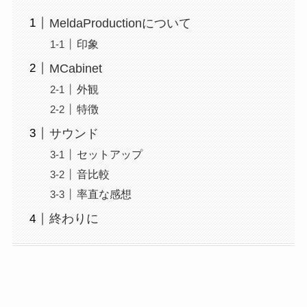
MeldaProductionについて
印象
MCabinet
外観
特徴
サウンド
セットアップ
音比較
率直な感想
終わりに