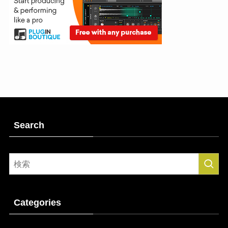
Search
Categories