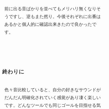
前に出る音ばかりを並べてもメリハリ無くなりそ
うですし、逆もまた然り。今後それぞれに出番は
あるかと個人的に確認出来きたので良かったで
す。
終わりに
色々音比較していると、自分の好きなサウンドが
だんだん明確化されていく感覚があり凄く楽しい
です。どんなツールでも同じゴールを目指せる気