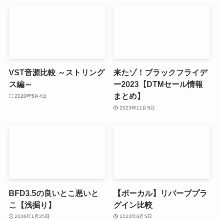
VST音源比較 ～ストリング
来たゾ！ブラックフライデ
ス編～
ー2023【DTMセール情報
まとめ】
2020年5月4日
2023年11月5日
BFD3.5の良いとこ悪いと
【ボーカル】リバーブプラ
こ【浅掘り】
グイン比較
2026年1月25日
2022年6月5日