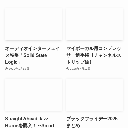
オーディオインターフェイ
マイボーカル用コンプレッ
ス特集「Solid State
サー選手権【チャンネルス
Logic」
トリップ編】
2020年1月18日
2026年4月12日
Straight Ahead Jazz
ブラックフライデー2025
Hornsを購入！～Smart
まとめ