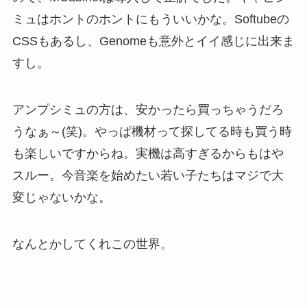
ミュはホントのホントにもういいかな。Softubeの
CSSもあるし、Genomeも意外とイイ感じに出来ま
すし。
アンプシミュの方は、安かったら買っちゃうだろ
うなぁ～(笑)。やっぱ機材って探してる時も買う時
も楽しいですからね。実機は高すぎるからもはや
スルー。今音楽を始めたい若い子たちはマジで大
変じゃないかな。
なんとかしてくれこの世界。