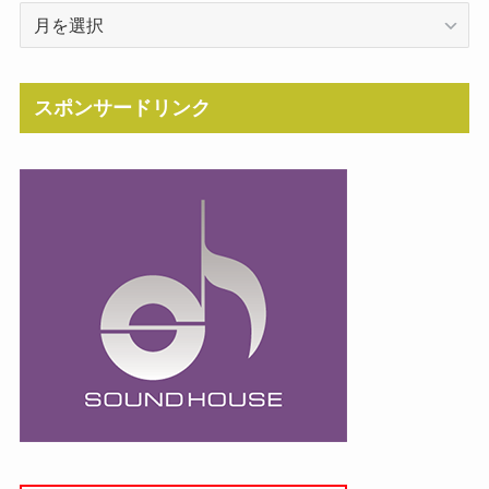
Archive
スポンサードリンク