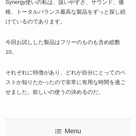
Synergy使いの私は、扱いやすさ、サウンド、価
格、トータルバランス最高な製品をずっと探し続
けているのであります。
今回お試しした製品はフリーのものも含め総数
10。
それぞれに特徴があり、どれが自分にとってのベ
ストか知りたかったので非常に有用な時間を過ご
せました。欲しいの使うの決めるのだ。
Menu