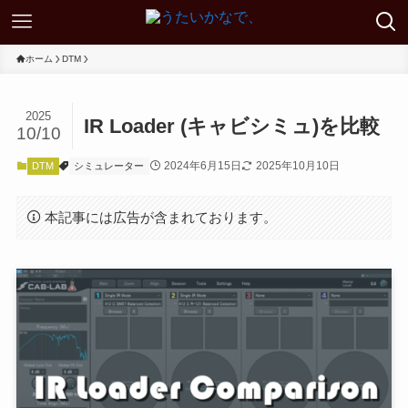
ホーム
DTM
2025
IR Loader (キャビシミュ)を比較
10/10
2024年6月15日
2025年10月10日
DTM
シミュレーター
本記事には広告が含まれております。