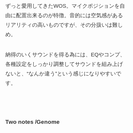
ずっと愛用してきたWOS。マイクポジションを自
由に配置出来るのが特徴。音的には空気感がある
リアリティの高いものですが、その分扱いは難し
め。
納得のいくサウンドを得る為には、EQやコンプ、
各種設定をしっかり調整してサウンドを組み上げ
ないと、“なんか違う”という感じになりやすいで
す。
Two notes /Genome