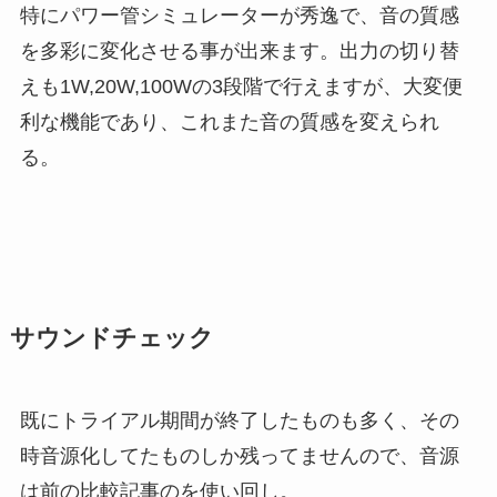
特にパワー管シミュレーターが秀逸で、音の質感
を多彩に変化させる事が出来ます。出力の切り替
えも1W,20W,100Wの3段階で行えますが、大変便
利な機能であり、これまた音の質感を変えられ
る。
サウンドチェック
既にトライアル期間が終了したものも多く、その
時音源化してたものしか残ってませんので、音源
は前の比較記事のを使い回し。