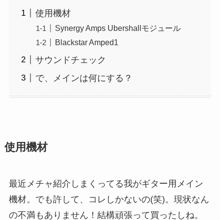
使用機材
Synergy Amps Ubershallモジュール
Blackstar Amped1
サウンドチェック
で、メインは何にする？
使用機材
最近メチャ紹介しまくってる我がギター用メイン
機材。でも許して、コレしかないの(笑)。現状なん
の不満もありません！結構頑張って買ったしね。