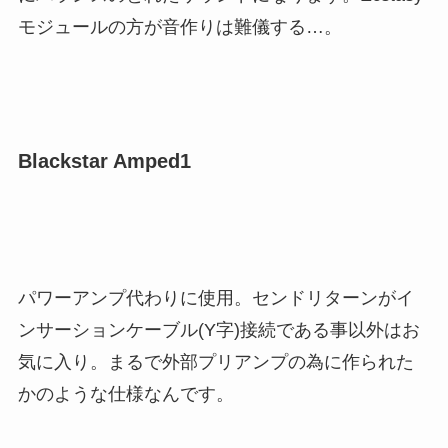
モジュールの方が音作りは難儀する…。
Blackstar Amped1
パワーアンプ代わりに使用。センドリターンがイ
ンサーションケーブル(Y字)接続である事以外はお
気に入り。まるで外部プリアンプの為に作られた
かのような仕様なんです。