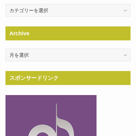
Categories
Archive
Archive
スポンサードリンク