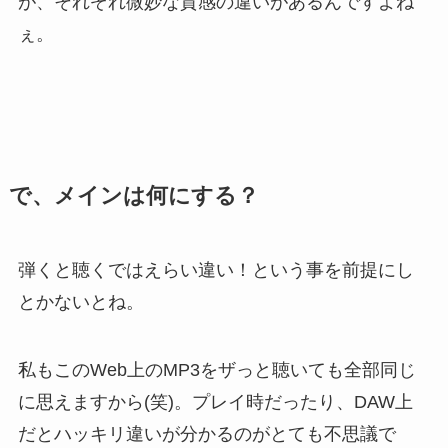
が、それぞれ微妙な質感の違いがあるんですよね
ぇ。
で、メインは何にする？
弾くと聴くではえらい違い！という事を前提にし
とかないとね。
私もこのWeb上のMP3をザっと聴いても全部同じ
に思えますから(笑)。プレイ時だったり、DAW上
だとハッキリ違いが分かるのがとても不思議で