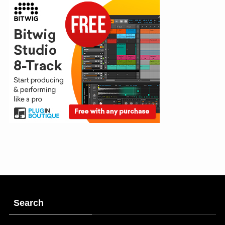
Search