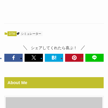
DTM
シミュレーター
シェアしてくれたら喜ぶ！
About Me