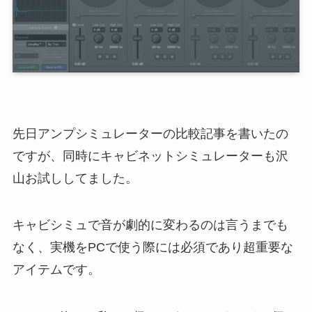
先日アンプシミュレーターの比較記事を書いたの
ですが、同時にキャビネットシミュレーターも沢
山お試ししてました。
キャビシミュで音が劇的に変わるのは言うまでも
なく、実機をPCで使う際には必須であり超重要な
アイテムです。