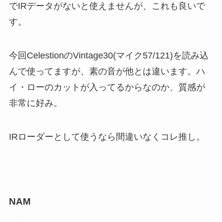
でIRデータがないと使えませんが、これも良いで
す。
今回CelestionのVintage30(マイク57/121)を読み込
んで使ってますが、素の音が他とは違います。ハ
イ・ローのカットが入ってるからなのか、質感が
非常に好み。
IRローダーとして使うなら間違いなくコレ推し。
NAM