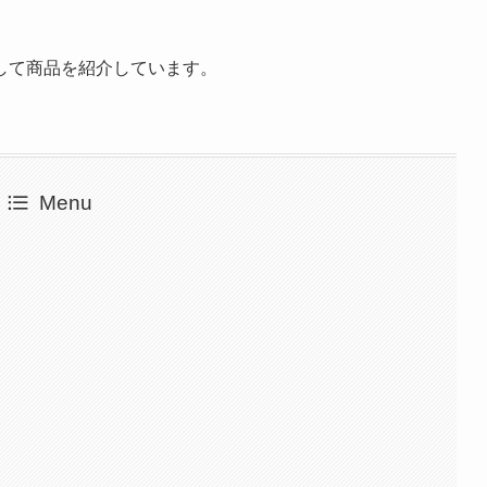
して商品を紹介しています。
Menu