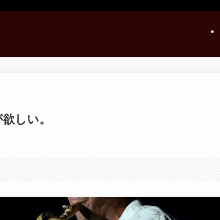
が欲しい。