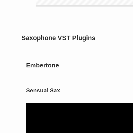
Saxophone VST Plugins
Embertone
Sensual Sax