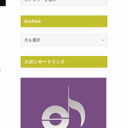
Archive
Archive
スポンサードリンク
相