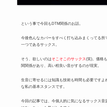
という事で今回もDTM関係のお話。
今後色んなカバーをすべく打ち込みまくってる所
一つであるサックス。
そう、欲しいのは
そこそこのサックス
(笑)。価
関関係があり、高い程良い音がするのが現実。
生音に寄せるには知識も技術も時間も必要ですよ
な私の基本スタンスです。
今回の記事では、今個人的に気になるサックス音