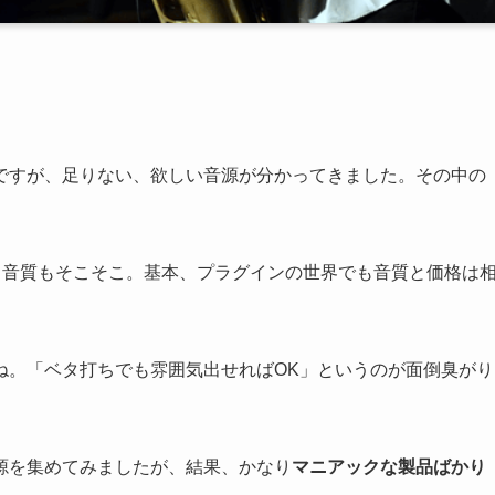
ですが、足りない、欲しい音源が分かってきました。その中の
格も音質もそこそこ。基本、プラグインの世界でも音質と価格は
ね。「ベタ打ちでも雰囲気出せればOK」というのが面倒臭がり
源を集めてみましたが、結果、かなり
マニアックな製品ばかり