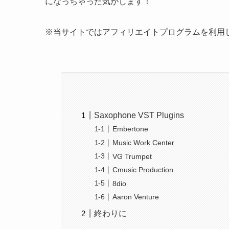
になっちゃった気がします！
※当サイトではアフィリエイトプログラムを利用
Saxophone VST Plugins
Embertone
Music Work Center
VG Trumpet
Cmusic Production
8dio
Aaron Venture
終わりに