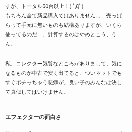
すが、トータル50台以上！( ﾟДﾟ)
もちろん全て新品購入ではありませんし、売っぱ
らって手元に無いものも結構ありますが、いくら
使ってるのだ…。計算するのはやめとこう、う
ん。
私、コレクター気質なところがありまして、気に
なるものが中古で安く出てると、ついネットでも
すぐポチっちゃう悪癖が。良い子のみんなは決し
て真似してはいけません。
エフェクターの面白さ