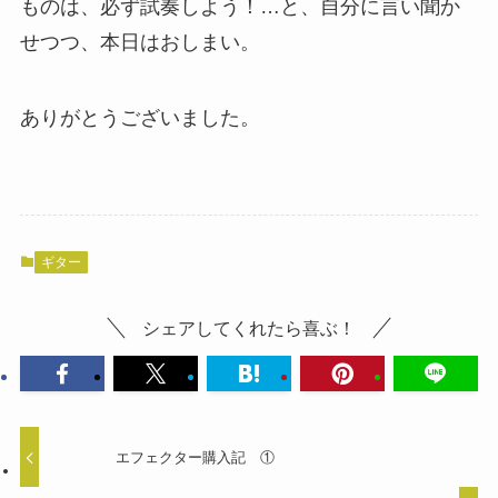
ものは、必ず試奏しよう！…と、自分に言い聞か
せつつ、本日はおしまい。
ありがとうございました。
ギター
シェアしてくれたら喜ぶ！
エフェクター購入記 ①