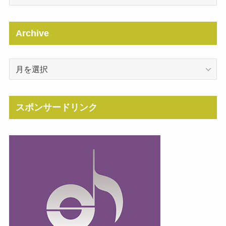
Archive
Archive
スポンサードリンク