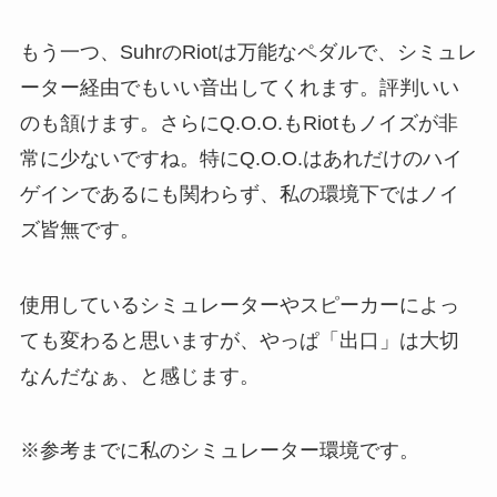
もう一つ、SuhrのRiotは万能なペダルで、シミュレ
ーター経由でもいい音出してくれます。評判いい
のも頷けます。さらにQ.O.O.もRiotもノイズが非
常に少ないですね。特にQ.O.O.はあれだけのハイ
ゲインであるにも関わらず、私の環境下ではノイ
ズ皆無です。
使用しているシミュレーターやスピーカーによっ
ても変わると思いますが、やっぱ「出口」は大切
なんだなぁ、と感じます。
※参考までに私のシミュレーター環境です。