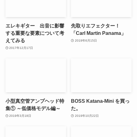
エレキギター 出音に影響
先取りエフェクター！
する重要な要素について考
「Carl Martin Panama」
えてみる
2019年6月15日
2017年12月17日
小型真空管アンプヘッド特
BOSS Katana-Mini を買っ
集① ～低価格モデル編～
た。
2019年3月18日
2019年10月22日