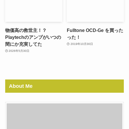
物価高の救世主！？
Fulltone OCD-Ge を買った
Playtechのアンプがいつの
った！
間にか充実してた
2019年10月30日
2026年5月30日
About Me