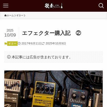
ホーム
ギター
2025
エフェクター購入記 ②
10/09
2017年6月11日
2025年10月9日
ギター
本記事には広告が含まれております。