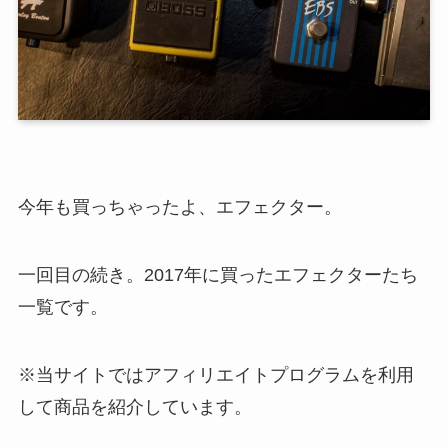
今年も買っちゃったよ、エフェクター。
一回目の続き。2017年に買ったエフェクターたち
一覧です。
※当サイトではアフィリエイトプログラムを利用
して商品を紹介しています。