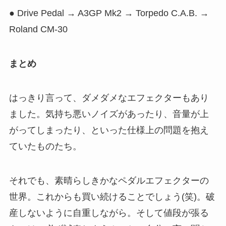
● Drive Pedal → A3GP Mk2 → Torpedo C.A.B. →
Roland CM-30
まとめ
はっきり言って、ダメダメなエフェクターもあり
ました。気持ち悪いノイズがあったり、音量が上
がってしまったり、といった仕様上の問題を抱え
ていたものたち。
それでも、素晴らしきかなペダルエフェクターの
世界。これからも買い続けることでしょう(笑)。破
産しないように自重しながら。そして値段が張る