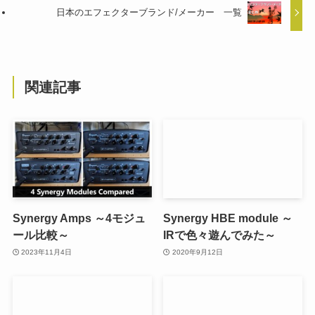
日本のエフェクターブランド/メーカー 一覧
関連記事
Synergy Amps ～4モジュ
Synergy HBE module ～
ール比較～
IRで色々遊んでみた～
2023年11月4日
2020年9月12日