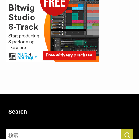
Search