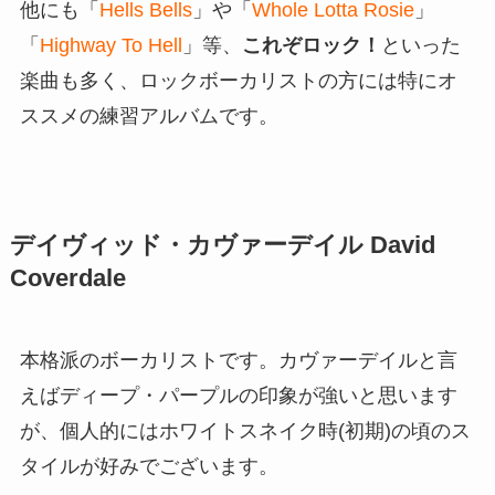
他にも「
Hells Bells
」や「
Whole Lotta Rosie
」
「
Highway To Hell
」等、
これぞロック！
といった
楽曲も多く、ロックボーカリストの方には特にオ
ススメの練習アルバムです。
デイヴィッド・カヴァーデイル David
Coverdale
本格派のボーカリストです。カヴァーデイルと言
えばディープ・パープルの印象が強いと思います
が、個人的にはホワイトスネイク時(初期)の頃のス
タイルが好みでございます。