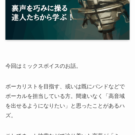
今回はミックスボイスのお話。
ボーカリストを目指す、或いは既にバンドなどで
ボーカルを担当している方。間違いなく「高音域
を出せるようになりたい」と思ったことがあるハ
ズ。