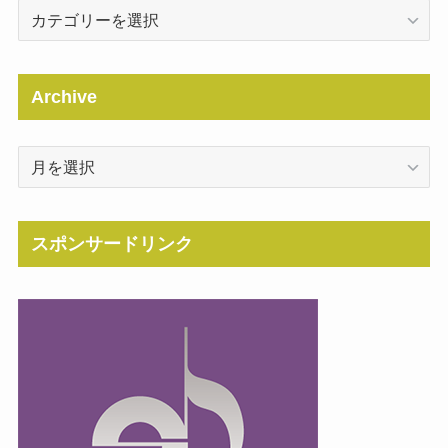
Categories
Archive
Archive
スポンサードリンク