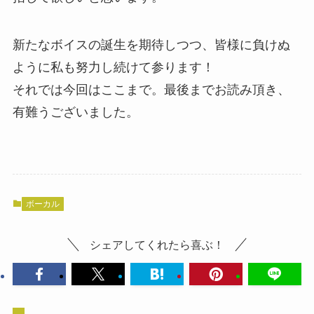
新たなボイスの誕生を期待しつつ、皆様に負けぬ
ように私も努力し続けて参ります！
それでは今回はここまで。最後までお読み頂き、
有難うございました。
ボーカル
シェアしてくれたら喜ぶ！