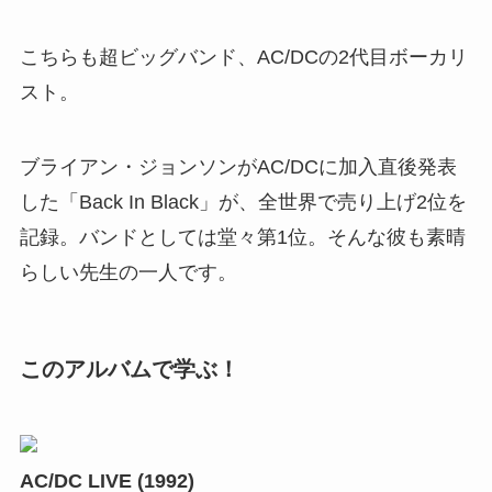
こちらも超ビッグバンド、AC/DCの2代目ボーカリ
スト。
ブライアン・ジョンソンがAC/DCに加入直後発表
した「Back In Black」が、全世界で売り上げ2位を
記録。バンドとしては堂々第1位。そんな彼も素晴
らしい先生の一人です。
このアルバムで学ぶ！
AC/DC LIVE (1992)