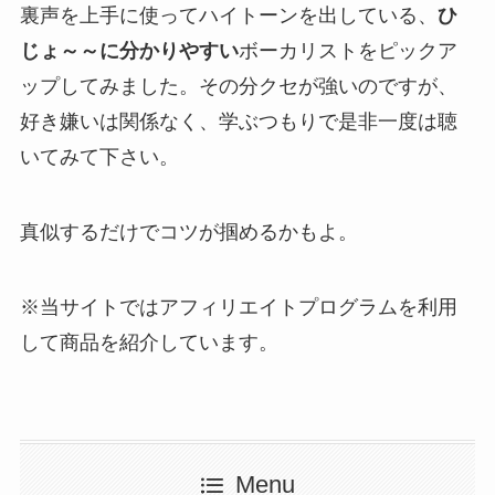
裏声を上手に使ってハイトーンを出している、
ひ
じょ～～に分かりやすい
ボーカリストをピックア
ップしてみました。その分クセが強いのですが、
好き嫌いは関係なく、学ぶつもりで是非一度は聴
いてみて下さい。
真似するだけでコツが掴めるかもよ。
※当サイトではアフィリエイトプログラムを利用
して商品を紹介しています。
Menu