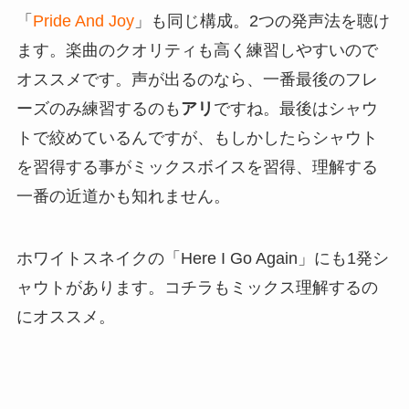
「
Pride And Joy
」も同じ構成。2つの発声法を聴け
ます。楽曲のクオリティも高く練習しやすいので
オススメです。声が出るのなら、一番最後のフレ
ーズのみ練習するのも
アリ
ですね。最後はシャウ
トで絞めているんですが、もしかしたらシャウト
を習得する事がミックスボイスを習得、理解する
一番の近道かも知れません。
ホワイトスネイクの「Here I Go Again」にも1発シ
ャウトがあります。コチラもミックス理解するの
にオススメ。