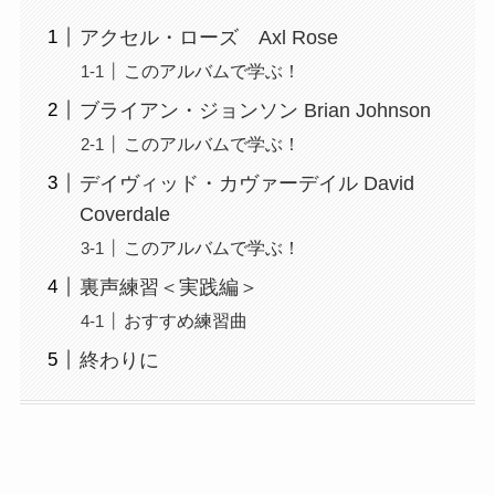
アクセル・ローズ Axl Rose
このアルバムで学ぶ！
ブライアン・ジョンソン Brian Johnson
このアルバムで学ぶ！
デイヴィッド・カヴァーデイル David
Coverdale
このアルバムで学ぶ！
裏声練習＜実践編＞
おすすめ練習曲
終わりに