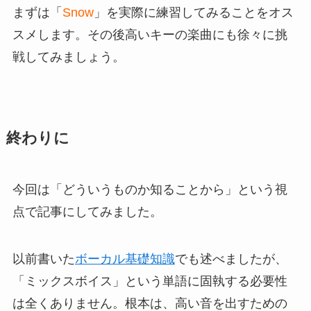
まずは「
Snow
」を実際に練習してみることをオス
スメします。その後高いキーの楽曲にも徐々に挑
戦してみましょう。
終わりに
今回は「どういうものか知ることから」という視
点で記事にしてみました。
以前書いた
ボーカル基礎知識
でも述べましたが、
「ミックスボイス」という単語に固執する必要性
は全くありません。根本は、高い音を出すための