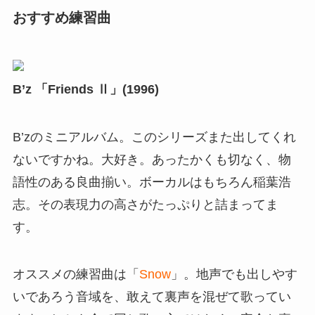
おすすめ練習曲
B’z 「Friends Ⅱ」(1996)
B’zのミニアルバム。このシリーズまた出してくれ
ないですかね。大好き。あったかくも切なく、物
語性のある良曲揃い。ボーカルはもちろん稲葉浩
志。その表現力の高さがたっぷりと詰まってま
す。
オススメの練習曲は「
Snow
」。地声でも出しやす
いであろう音域を、敢えて裏声を混ぜて歌ってい