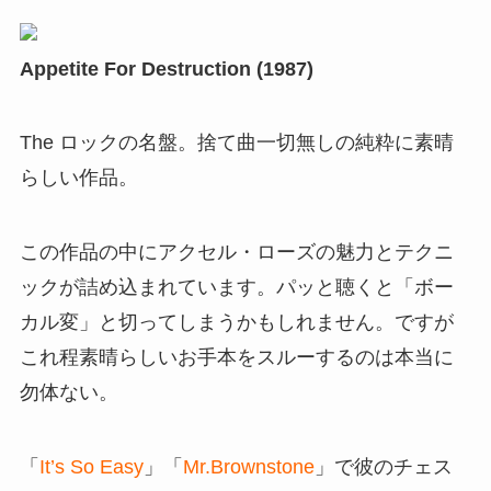
Appetite For Destruction (1987)
The ロックの名盤。捨て曲一切無しの純粋に素晴
らしい作品。
この作品の中にアクセル・ローズの魅力とテクニ
ックが詰め込まれています。パッと聴くと「ボー
カル変」と切ってしまうかもしれません。ですが
これ程素晴らしいお手本をスルーするのは本当に
勿体ない。
「
It’s So Easy
」「
Mr.Brownstone
」で彼のチェス