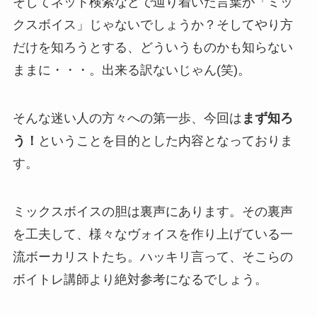
そしてネット検索などで辿り着いた言葉が「ミッ
クスボイス」じゃないでしょうか？そしてやり方
だけを知ろうとする、どういうものかも知らない
ままに・・・。出来る訳ないじゃん(笑)。
そんな迷い人の方々への第一歩、今回は
まず知ろ
う！
ということを目的とした内容となっておりま
す。
ミックスボイスの胆は裏声にあります。その裏声
を工夫して、様々なヴォイスを作り上げている一
流ボーカリストたち。ハッキリ言って、そこらの
ボイトレ講師より絶対参考になるでしょう。