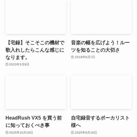
【宅録】そこそこの機材で
音楽の幅を広げよう！ルー
歌入れしたらこんな感じに
ツを知ることの大切さ
なります。
2018年6月7日
2023年3月9日
HeadRush VX5 を買う前
自宅録音するボーカリスト
に知っておくべき事
様へ
2025年10月19日
2025年6月16日