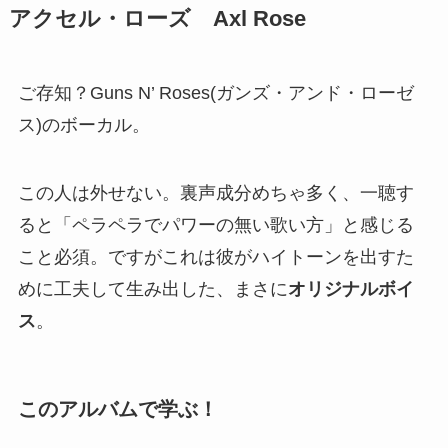
アクセル・ローズ Axl Rose
ご存知？Guns N’ Roses(ガンズ・アンド・ローゼ
ス)のボーカル。
この人は外せない。裏声成分めちゃ多く、一聴す
ると「ペラペラでパワーの無い歌い方」と感じる
こと必須。ですがこれは彼がハイトーンを出すた
めに工夫して生み出した、まさに
オリジナルボイ
ス
。
このアルバムで学ぶ！