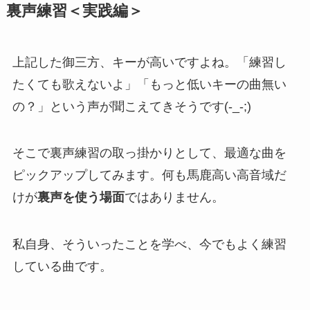
裏声練習＜実践編＞
上記した御三方、キーが高いですよね。「練習し
たくても歌えないよ」「もっと低いキーの曲無い
の？」という声が聞こえてきそうです(-_-;)
そこで裏声練習の取っ掛かりとして、最適な曲を
ピックアップしてみます。何も馬鹿高い高音域だ
けが
裏声を使う場面
ではありません。
私自身、そういったことを学べ、今でもよく練習
している曲です。