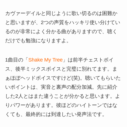
カヴァーデイルと同じように歌い切るのは困難か
と思いますが、2つの声質をハッキリ使い分けてい
るのが非常によく分かる曲がありますので、聴く
だけでも勉強になりますよ。
1曲目の「
Shake My Tree
」は前半チェストボイ
ス、後半ミックスボイスと完璧に別れてます。ま
ぁほぼヘッドボイスですけど(笑)。聴いてもらいた
いポイントは、実音と裏声の配分加減。先に紹介
した2人とはまた違うことが分かると思います。よ
りパワーがあります。彼ほどのハイトーンではな
くても、最終的には到達したい発声法です。