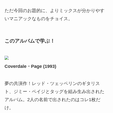
ただ今回のお題的に、よりミックスが分かりやす
いマニアックなものをチョイス。
このアルバムで学ぶ！
Coverdale・Page (1993)
夢の共演作！レッド・ツェッペリンのギタリス
ト、ジミー・ペイジとタッグを組み生み出された
アルバム。2人の名前で出されたのはコレ1枚だ
け。