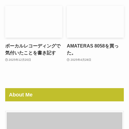
ボーカルレコーディングで
AMATERAS 8058を買っ
気付いたことを書き記す
た。
2025年12月20日
2025年4月28日
About Me