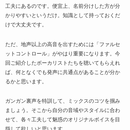
工夫にあるのです。便宜上、名前分けした方が分
かりやすいというだけ。知識として持っておくだ
けで大丈夫です。
ただ、地声以上の高音を出すためには「ファルセ
ットコントロール」がやはり重要になります。今
回ご紹介したボーカリストたちを聴いてもらえれ
ば、何となくでも発声に共通点があることが分か
るかと思います。
ガンガン裏声を特訓して、ミックスのコツを掴み
ましょう。そこから自分の音域やスタイルに合わ
せて、各々工夫して魅惑のオリジナルボイスを目
指して欲しいと思います。