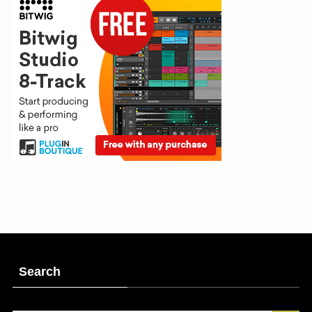
Search