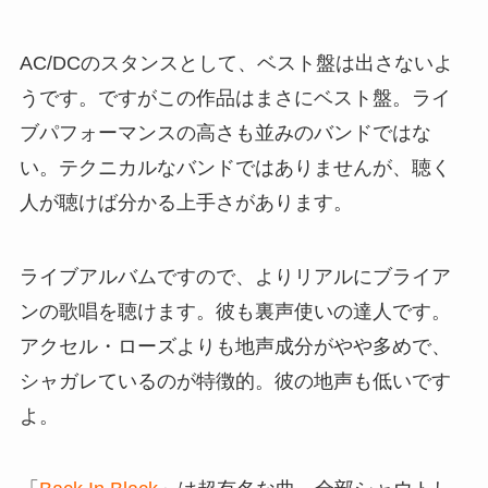
AC/DCのスタンスとして、ベスト盤は出さないよ
うです。ですがこの作品はまさにベスト盤。ライ
ブパフォーマンスの高さも並みのバンドではな
い。テクニカルなバンドではありませんが、聴く
人が聴けば分かる上手さがあります。
ライブアルバムですので、よりリアルにブライア
ンの歌唱を聴けます。彼も裏声使いの達人です。
アクセル・ローズよりも地声成分がやや多めで、
シャガレているのが特徴的。彼の地声も低いです
よ。