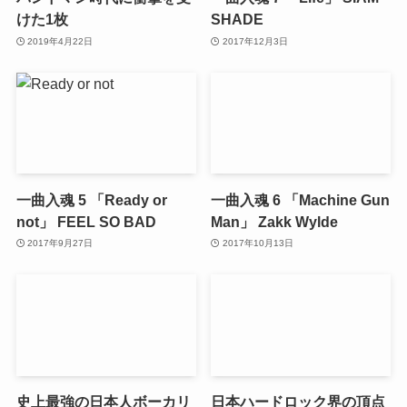
けた1枚
SHADE
2019年4月22日
2017年12月3日
一曲入魂 5 「Ready or
一曲入魂 6 「Machine Gun
not」 FEEL SO BAD
Man」 Zakk Wylde
2017年9月27日
2017年10月13日
史上最強の日本人ボーカリ
日本ハードロック界の頂点