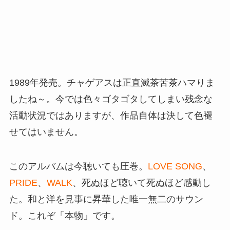
1989年発売。チャゲアスは正直滅茶苦茶ハマりま
したね～。今では色々ゴタゴタしてしまい残念な
活動状況ではありますが、作品自体は決して色褪
せてはいません。
このアルバムは今聴いても圧巻。
LOVE SONG
、
PRIDE
、
WALK
、死ぬほど聴いて死ぬほど感動し
た。和と洋を見事に昇華した唯一無二のサウン
ド。これぞ「本物」です。