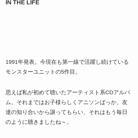
IN THE LIFE
1991年発表。今現在も第一線で活躍し続けている
モンスターユニットの5作目。
思えば私が初めて聴いたアーティスト系CDアルバ
ム。それまではお子様らしくアニソンばっか。友
達の知り合いから譲ってもらい、それはもう毎日
のように聴きましたね～。