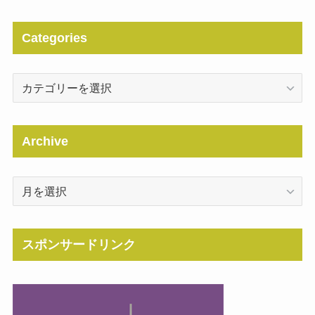
Categories
Categories
Archive
Archive
スポンサードリンク