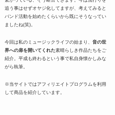
繋がっている、そう断言できます。今は流行りを
追う事はせずオヤジ化してますが、考えてみると
バンド活動を始めたくらいから既にそうなってい
ましたね(笑)。
今回は私のミュージックライフの始まり、
音の世
界への扉を開いてくれた
素晴らしき作品たちをご
紹介。平成も終わるという事で私自身懐かしみな
がら執筆。
※当サイトではアフィリエイトプログラムを利用
して商品を紹介しています。