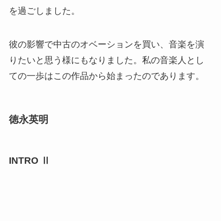
を過ごしました。
彼の影響で中古のオベーションを買い、音楽を演
りたいと思う様にもなりました。私の音楽人とし
ての一歩はこの作品から始まったのであります。
徳永英明
INTRO Ⅱ