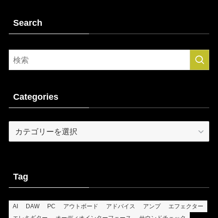
Search
Categories
Categories
Tag
AI
DAW
PC
アウトボード
アドバイス
アンプ
エフェクター