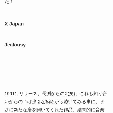
た！
X Japan
Jealousy
1991年リリース。長渕からのX(笑)。これも知り合
いからの半ば強引な勧めから聴いてみる事に。ま
さに新たな扉を開いてくれた作品。結果的に音楽