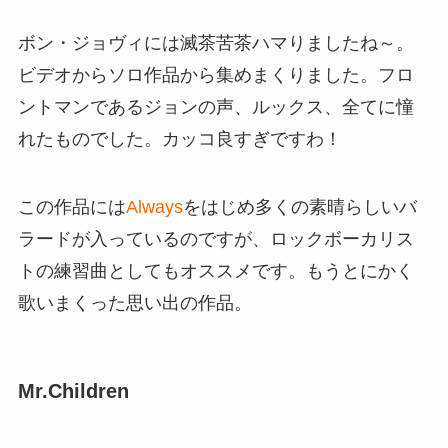
ボン・ジョヴィには滅茶苦茶ハマりましたね～。
ビデオからソロ作品から集めまくりました。フロ
ントマンであるジョンの声、ルックス、全てに憧
れたものでした。カッコ良すぎですわ！
この作品には
Always
をはじめ多くの素晴らしいバ
ラードが入っているのですが、ロックボーカリス
トの練習曲としてもオススメです。もうとにかく
歌いまくった思い出の作品。
Mr.Children