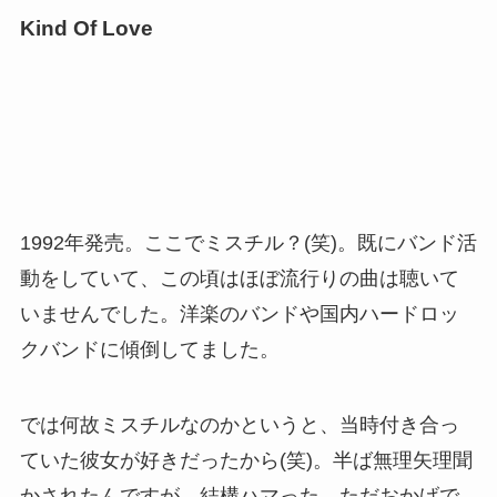
Kind Of Love
1992年発売。ここでミスチル？(笑)。既にバンド活
動をしていて、この頃はほぼ流行りの曲は聴いて
いませんでした。洋楽のバンドや国内ハードロッ
クバンドに傾倒してました。
では何故ミスチルなのかというと、当時付き合っ
ていた彼女が好きだったから(笑)。半ば無理矢理聞
かされたんですが、結構ハマった。ただおかげで