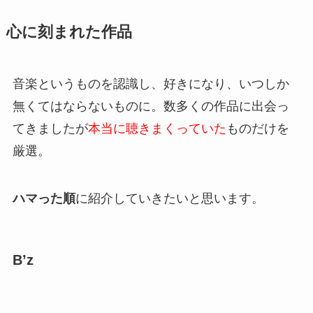
心に刻まれた作品
音楽というものを認識し、好きになり、いつしか
無くてはならないものに。数多くの作品に出会っ
てきましたが
本当に聴きまくっていた
ものだけを
厳選。
ハマった順
に紹介していきたいと思います。
B’z