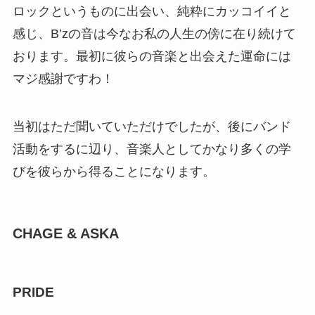
ロックというものに出会い、純粋にカッコイイと
感じ、B’zの音は今なお私の人生の傍に在り続けて
おります。最初に彼らの音楽と出会えた運命には
マジ感謝ですわ！
当初はただ聞いていただけでしたが、後にバンド
活動をするに辺り、音楽人としてかなり多くの学
びを彼らから得ることになります。
CHAGE & ASKA
PRIDE