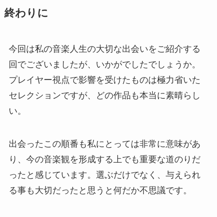
終わりに
今回は私の音楽人生の大切な出会いをご紹介する
回でございましたが、いかがでしたでしょうか。
プレイヤー視点で影響を受けたものは極力省いた
セレクションですが、どの作品も本当に素晴らし
い。
出会ったこの順番も私にとっては非常に意味があ
り、今の音楽観を形成する上でも重要な道のりだ
ったと感じています。選ぶだけでなく、与えられ
る事も大切だったと思うと何だか不思議です。