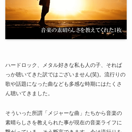
ハードロック、メタル好きな私も人の子、それば
っか聴いてきた訳ではございません(笑)。流行りの
歌や話題になった曲なども多感な時期にはたくさ
ん聴いてきました。
そういった所謂「メジャーな曲」たちから音楽の
素晴らしさを教えられた事が現在の音楽ライフに