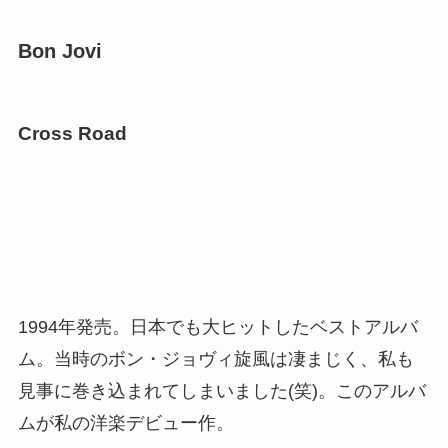
Bon Jovi
Cross Road
1994年発売。日本でも大ヒットしたベストアルバ
ム。当時のボン・ジョヴィ旋風は凄まじく、私も
見事に巻き込まれてしまいました(笑)。このアルバ
ムが私の洋楽デビュー作。