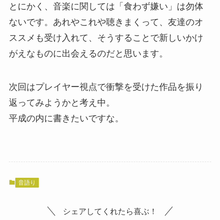
とにかく、音楽に関しては「食わず嫌い」は勿体
ないです。あれやこれや聴きまくって、友達のオ
ススメも受け入れて、そうすることで新しいかけ
がえなものに出会えるのだと思います。
次回はプレイヤー視点で衝撃を受けた作品を振り
返ってみようかと考え中。
平成の内に書きたいですな。
音語り
シェアしてくれたら喜ぶ！