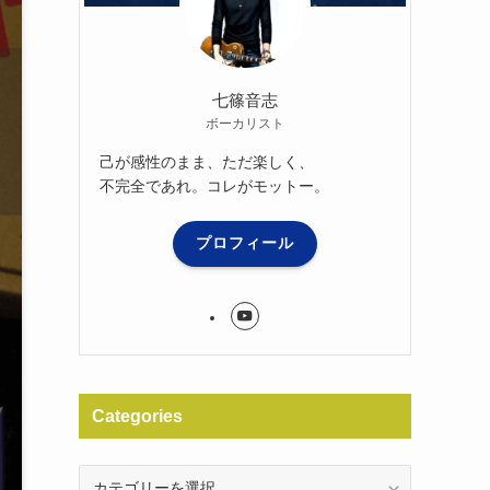
七篠音志
ボーカリスト
己が感性のまま、ただ楽しく、
不完全であれ。コレがモットー。
プロフィール
Categories
Categories