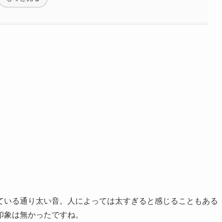
ている通り太い音。人によっては太すぎると感じることもある
印象は無かったですね。