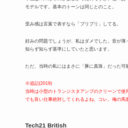
モデルです。基本のトーンは同じとのこと。
歪み感は言葉で表すなら「プリプリ」してる。
好みの問題でしょうが、私はダメでした。音が薄
知らず知らず基準にしていたと思います。
ただ、当時の私にはまさに「豚に真珠」だった可
※追記(2019)
当時は小型のトランジスタアンプのクリーンで使用
でも良い仕事絶対してくれるよね、コレ。俺の馬
Tech21 British