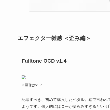
エフェクター雑感 ＜歪み編＞
Fulltone OCD v1.4
※画像はv1.7
記念すべき、初めて購入したペダル。巷で言われ
ようです。個人的にはローが膨らみすぎるという