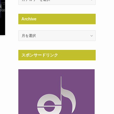
Archive
Archive
スポンサードリンク