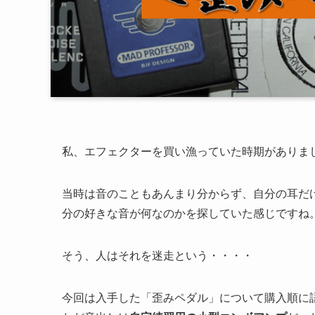
私、エフェクターを買い漁っていた時期がありました
当時は音のこともあんまり分からず、自分の耳だ
分の好きな音が何なのかを探していた感じですね
そう、人はそれを迷走という・・・・
今回は入手した「歪みペダル」について購入順に