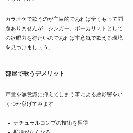
カラオケで歌うのが主目的であれば全くもって問
題ありませんが、シンガー、ボーカリストとして
の歌唱力を得たいのであれば本意気で歌える環境
を見つけましょう。
部屋で歌うデメリット
声量を無意識に抑えてしまう事による悪影響をい
くつか挙げてみます。
ナチュラルコンプの技術を習得
抑揚がなくなる