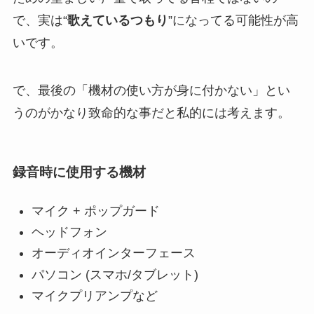
で、実は“
歌えているつもり
”になってる可能性が高
いです。
で、最後の「
機材の使い方が身に付かない
」とい
うのがかなり致命的な事だと私的には考えます。
録音時に使用する機材
マイク + ポップガード
ヘッドフォン
オーディオインターフェース
パソコン (スマホ/タブレット)
マイクプリアンプなど