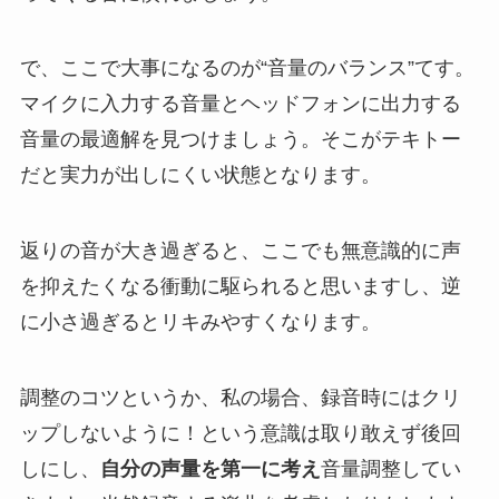
で、ここで大事になるのが“音量のバランス”てす。
マイクに入力する音量とヘッドフォンに出力する
音量の最適解を見つけましょう。そこがテキトー
だと実力が出しにくい状態となります。
返りの音が大き過ぎると、ここでも無意識的に声
を抑えたくなる衝動に駆られると思いますし、逆
に小さ過ぎるとリキみやすくなります。
調整のコツというか、私の場合、録音時にはクリ
ップしないように！という意識は取り敢えず後回
しにし、
自分の声量を第一に考え
音量調整してい