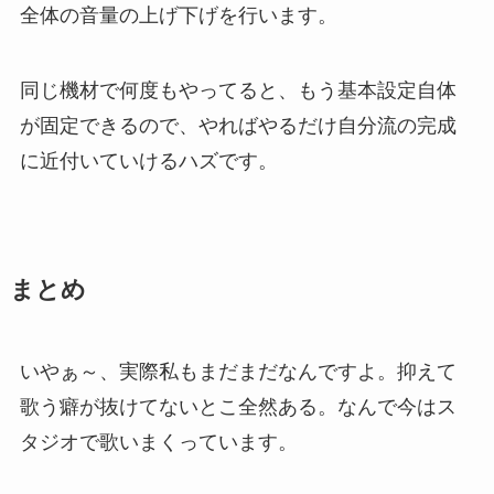
全体の音量の上げ下げを行います。
同じ機材で何度もやってると、もう基本設定自体
が固定できるので、やればやるだけ自分流の完成
に近付いていけるハズです。
まとめ
いやぁ～、実際私もまだまだなんですよ。抑えて
歌う癖が抜けてないとこ全然ある。なんで今はス
タジオで歌いまくっています。