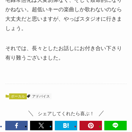
宅録常態化は大変勿体なく、そして致命的になり
かねない。超低いキーの楽曲しか歌わないのなら
大丈夫だと思いますが、やっぱスタジオに行きま
しょう。
それでは、長々としたお話しにお付き合い下さり
有り難うございました。
ボーカル
アドバイス
シェアしてくれたら喜ぶ！