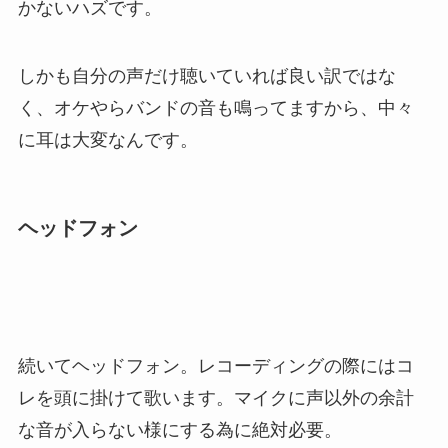
かないハズです。
しかも自分の声だけ聴いていれば良い訳ではな
く、オケやらバンドの音も鳴ってますから、中々
に耳は大変なんです。
ヘッドフォン
続いてヘッドフォン。レコーディングの際にはコ
レを頭に掛けて歌います。マイクに声以外の余計
な音が入らない様にする為に絶対必要。