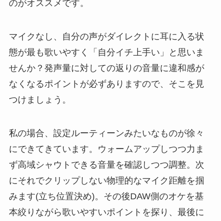
のがオススメです。
マイクなし、自分の声がダイレクトに耳に入る状
態が最も歌いやすく「自分イチ上手い」と思いま
せんか？発声量に対しての返りの音量に違和感が
なくなるポイントが必ずありますので、そこを見
つけましょう。
私の場合、設定ルーティーンみたいなものが徐々
にできてきています。ウォームアップしつつ力ま
ず高域シャウトできる音量を確認しつつ調整。次
にそれでクリップしない物理的なマイク距離を掴
みます(立ち位置決め)。その後DAW側のオケを基
本絞りながら歌いやすいポイントを探り、最後に