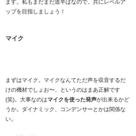
ます。私もまだまだ道半ばなので、共にレベルア
ップを目指しましょう！
マイク
まずはマイク。マイクなんてただ声を収音するだ
けの機材でしょお〜、というのはまあ正解です
(笑)。大事なのは
マイクを使った発声
が出来るかど
うか。ダイナミック、コンデンサーとかは関係な
い。