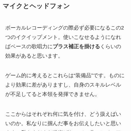
マイクとヘッドフォン
ボーカルレコーディングの際必ず必要になるこの2
つのイクイップメント。使いこなせるようになれ
ばベースの歌唱力に
プラス補正を掛ける
くらいの
効果があると思います。
ゲーム的に考えるとこれらは“装備品”です。ものに
より効果に差がありますし、自身のスキルレベル
が不足してると本領を発揮できません。
ここからはそれぞれ何に気を付け、どう扱えばい
いのか。私なりに掴んだ事をお伝えしたいと思い