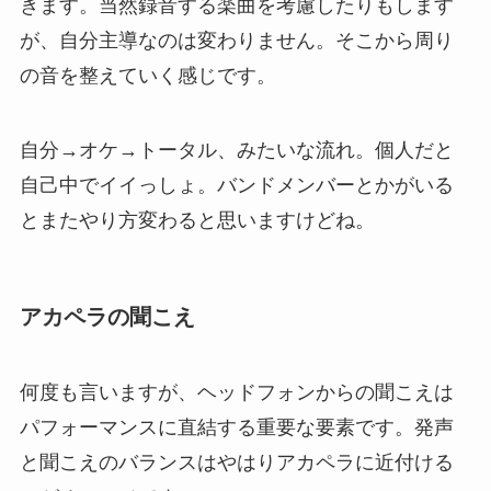
きます。当然録音する楽曲を考慮したりもします
が、自分主導なのは変わりません。そこから周り
の音を整えていく感じです。
自分→オケ→トータル、みたいな流れ。個人だと
自己中でイイっしょ。バンドメンバーとかがいる
とまたやり方変わると思いますけどね。
アカペラの聞こえ
何度も言いますが、ヘッドフォンからの聞こえは
パフォーマンスに直結する重要な要素です。発声
と聞こえのバランスはやはりアカペラに近付ける