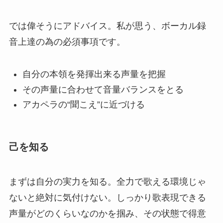
では偉そうにアドバイス。私が思う、ボーカル録
音上達の為の必須事項です。
自分の本領を発揮出来る声量を把握
その声量に合わせて音量バランスをとる
アカペラの“聞こえ”に近づける
己を知る
まずは自分の実力を知る。全力で歌える環境じゃ
ないと絶対に気付けない。しっかり歌表現できる
声量がどのくらいなのかを掴み、その状態で得意