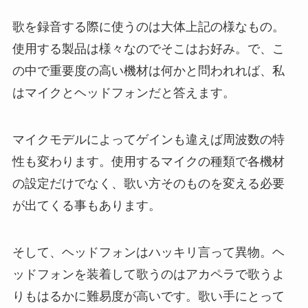
歌を録音する際に使うのは大体上記の様なもの。
使用する製品は様々なのでそこはお好み。で、こ
の中で重要度の高い機材は何かと問われれば、私
はマイクとヘッドフォンだと答えます。
マイクモデルによってゲインも違えば周波数の特
性も変わります。使用するマイクの種類で各機材
の設定だけでなく、歌い方そのものを変える必要
が出てくる事もあります。
そして、ヘッドフォンはハッキリ言って異物。ヘ
ッドフォンを装着して歌うのはアカペラで歌うよ
りもはるかに難易度が高いです。歌い手にとって