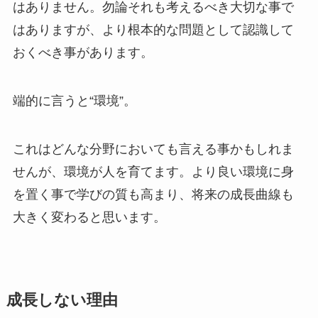
はありません。勿論それも考えるべき大切な事で
はありますが、より根本的な問題として認識して
おくべき事があります。
端的に言うと
“環境”
。
これはどんな分野においても言える事かもしれま
せんが、環境が人を育てます。より良い環境に身
を置く事で学びの質も高まり、将来の成長曲線も
大きく変わると思います。
成長しない理由