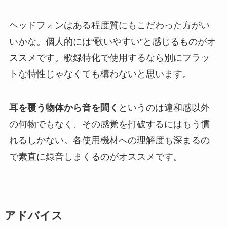
ヘッドフォンはある程度質にもこだわった方がい
いかな。個人的には“歌いやすい”と感じるものがオ
ススメです。歌録特化で使用するなら別にフラッ
トな特性じゃなくても構わないと思います。
耳を覆う物体から音を聞く
というのは違和感以外
の何物でもなく、その感覚を打破するにはもう慣
れるしかない。各使用機材への理解度も深まるの
で素直に録音しまくるのがオススメです。
アドバイス