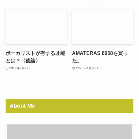
ボーカリストが有する才能
AMATERAS 8058を買っ
とは？〈後編〉
た。
2017年7月22日
2025年4月28日
About Me