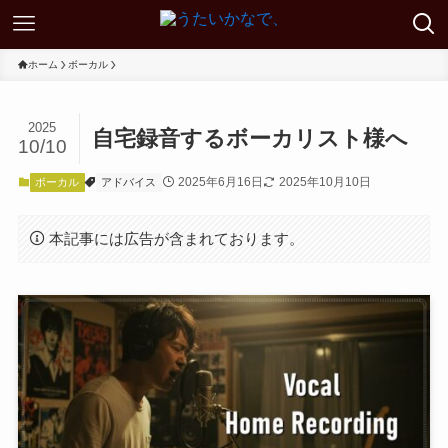
ホーム
ボーカル
2025
自宅録音するボーカリスト様へ
10/10
2025年6月16日
2025年10月10日
ボーカル
アドバイス
本記事には広告が含まれております。