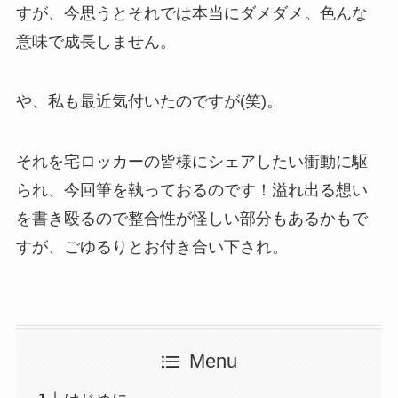
すが、今思うとそれでは本当にダメダメ。色んな
意味で成長しません。
や、私も最近気付いたのですが(笑)。
それを宅ロッカーの皆様にシェアしたい衝動に駆
られ、今回筆を執っておるのです！溢れ出る想い
を書き殴るので整合性が怪しい部分もあるかもで
すが、ごゆるりとお付き合い下され。
Menu