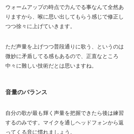
ウォームアップの時点で力んでる事なんて全然あ
りますから、喉に思い出してもらう感じで修正し
つつ徐々に上げていきます。
ただ声量を上げつつ普段通りに歌う、というのは
微妙に矛盾してる感もあるので、正直なところ
中々に難しい技術だとは思いますね。
音量のバランス
自分の歌が最も輝く声量を把握できたら後は練習
するのみです。マイクを通しヘッドフォンから返
ってくる音に慣れましょう。