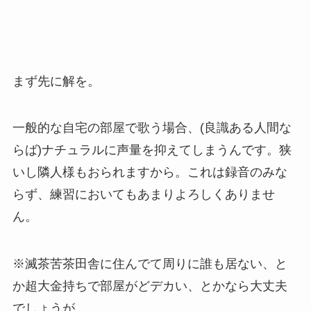
まず先に解を。
一般的な自宅の部屋で歌う場合、(良識ある人間な
らば)
ナチュラルに声量を抑えてしまう
んです。狭
いし隣人様もおられますから。これは録音のみな
らず、練習においてもあまりよろしくありませ
ん。
※滅茶苦茶田舎に住んでて周りに誰も居ない、と
か超大金持ちで部屋がどデカい、とかなら大丈夫
でしょうが。