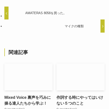
AMATERAS 8058を買った。
マイクの種類
関連記事
Mixed Voice 裏声を巧みに
作詞する時にやってはいけ
操る達人たちから学ぶ！
ない５つのこと