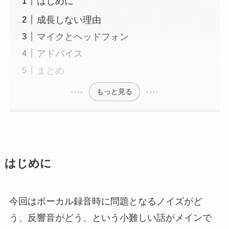
はじめに
成長しない理由
マイクとヘッドフォン
アドバイス
まとめ
もっと見る
はじめに
今回はボーカル録音時に問題となるノイズがど
う、反響音がどう、という小難しい話がメインで