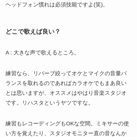
ヘッドフォン慣れは必須技能ですよ(笑)。
どこで歌えば良い？
A : 大きな声で歌えるところ。
練習なら、リバーブ絞ってオケとマイクの音量バ
ランスを取れるのであればカラオケでもまあ良い
とは思いますが、オススメはやはり音楽スタジオ
です。リハスタというヤツですな。
練習もレコーディングもOKな空間。ミキサーの使
い方を覚えたり、スタジオモニター直の音なんか