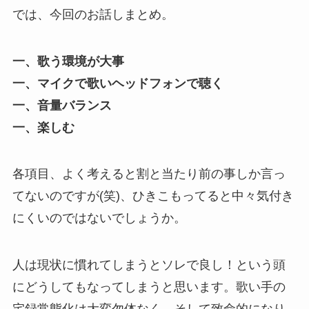
では、今回のお話しまとめ。
一、歌う環境が大事
一、マイクで歌いヘッドフォンで聴く
一、音量バランス
一、楽しむ
各項目、よく考えると割と当たり前の事しか言っ
てないのですが(笑)、ひきこもってると中々気付き
にくいのではないでしょうか。
人は現状に慣れてしまうとソレで良し！という頭
にどうしてもなってしまうと思います。歌い手の