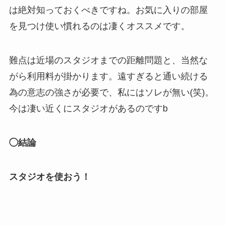
は絶対知っておくべきですね。お気に入りの部屋
を見つけ使い慣れるのは凄くオススメです。
難点は近場のスタジオまでの距離問題と、当然な
がら利用料が掛かります。遠すぎると通い続ける
為の意志の強さが必要で、私にはソレが無い(笑)。
今は凄い近くにスタジオがあるのですb
◯結論
スタジオを使おう！