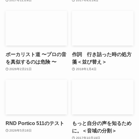
2017年12月9日
2017年8月19日
ボーカリスト道 〜プロの音
作詞 行き詰った時の処方
を真似するのは危険 〜
箋＜並び替え＞
2026年2月21日
2018年1月4日
RND Portico 511のテスト
もっと自分の声を知るため
に。＜音域の分割＞
2026年5月16日
2017年10月19日