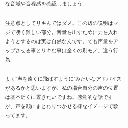
な音域や音程感を確認しましょう。
注意点としてリキんではダメ。この辺の説明はマ
ジで凄く難しい部分。音量を出すために力を入れ
ようとするのは実は自然なんです。でも声量をア
ップさせる事とリキむ事は全くの別モノ。違う行
為。
よく“声を遠くに飛ばすように”みたいなアドバイス
があるかと思いますが、私の場合自分の声の位置
は基本近くに置きたいですね。感覚的な話です
が、声を顔にまとわりつかせる様なイメージで歌
ってます。