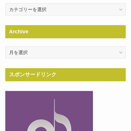
Categories
Archive
Archive
スポンサードリンク