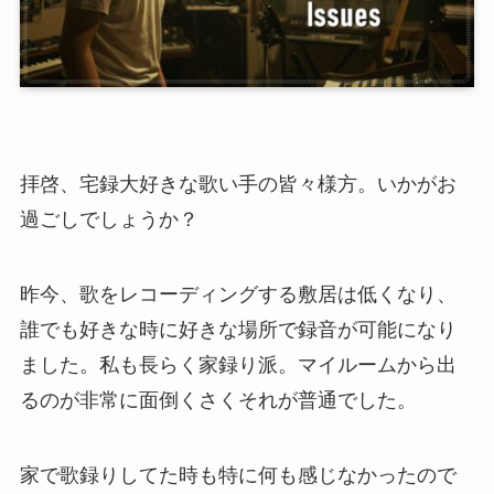
拝啓、宅録大好きな歌い手の皆々様方。いかがお
過ごしでしょうか？
昨今、歌をレコーディングする敷居は低くなり、
誰でも好きな時に好きな場所で録音が可能になり
ました。私も長らく家録り派。マイルームから出
るのが非常に面倒くさくそれが普通でした。
家で歌録りしてた時も特に何も感じなかったので