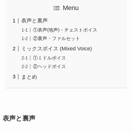
Menu
表声と裏声
①表声(地声)・チェストボイス
②裏声・ファルセット
ミックスボイス (Mixed Voice)
①ミドルボイス
②ヘッドボイス
まとめ
表声と裏声