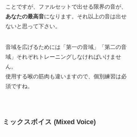
ことですが、ファルセットで出せる限界の音が、
あなたの最高音
になります。それ以上の音は出せ
ないと思って下さい。
音域を広げるためには「第一の音域」「第二の音
域」それぞれトレーニングしなければいけませ
ん。
使用する喉の筋肉も違いますので、個別練習は必
須ですね。
ミックスボイス (Mixed Voice)