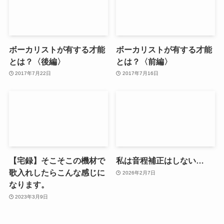
ボーカリストが有する才能
ボーカリストが有する才能
とは？〈後編〉
とは？〈前編〉
2017年7月22日
2017年7月16日
【宅録】そこそこの機材で
私は音程補正はしない…
歌入れしたらこんな感じに
2026年2月7日
なります。
2023年3月9日