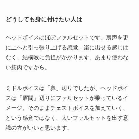
どうしても身に付けたい人は
ヘッドボイスはほぼファルセットです。裏声を更
に上へと引っ張り上げる感覚。楽に出せる感じは
なく、結構喉に負担がかかります。あまり使わな
い筋肉ですから。
ミドルボイスは「鼻」辺りでしたが、ヘッドボイ
スは「眉間」辺りにファルセットが乗っているイ
メージ。そのままチェストボイスを加えていく、
という感覚ではなく、太いファルセットを出す意
識の方がいいと思います。