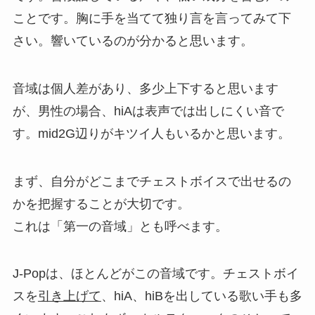
ことです。胸に手を当てて独り言を言ってみて下
さい。響いているのが分かると思います。
音域は個人差があり、多少上下すると思います
が、男性の場合、hiAは表声では出しにくい音で
す。mid2G辺りがキツイ人もいるかと思います。
まず、自分がどこまでチェストボイスで出せるの
かを把握することが大切です。
これは「第一の音域」とも呼べます。
J-Popは、ほとんどがこの音域です。チェストボイ
スを
引き上げて
、hiA、hiBを出している歌い手も多