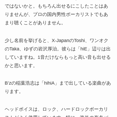
ではないかと。もちろん出せるにこしたことはあ
りませんが、プロの国内男性ボーカリストでもあ
まり聴くことがありません。
少し名前を挙げると、X-JapanのToshi、ワンオク
のTaka、ゆずの岩沢厚治。彼らは「hiE」辺りは出
していますね。1音だけならもっと高い音も出せる
かと思います。
B’zの稲葉浩志は「hihiA」まで出している楽曲があ
ります。
ヘッドボイスは、ロック、ハードロックボーカリ