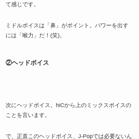
て感じです。
ミドルボイスは「鼻」がポイント。パワーを出す
には「喉力」だ！(笑)。
②ヘッドボイス
次にヘッドボイス。hiCから上のミックスボイスの
ことを言います。
で、正直このヘッドボイス、J-Popでは必要ないん