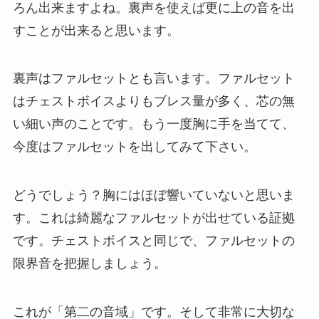
ろん出来ますよね。裏声を使えば更に上の音を出
すことが出来ると思います。
裏声はファルセットとも言います。ファルセット
はチェストボイスよりもブレス量が多く、芯の無
い細い声のことです。もう一度胸に手を当てて、
今度はファルセットを出してみて下さい。
どうでしょう？胸にはほぼ響いていないと思いま
す。これは綺麗なファルセットが出せている証拠
です。チェストボイスと同じで、ファルセットの
限界音を把握しましょう。
これが「第二の音域」です。そして非常に大切な