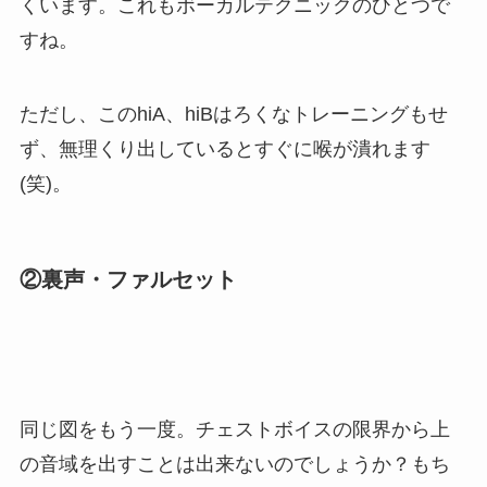
くいます。これもボーカルテクニックのひとつで
すね。
ただし、このhiA、hiBはろくなトレーニングもせ
ず、無理くり出しているとすぐに喉が潰れます
(笑)。
②裏声・ファルセット
同じ図をもう一度。チェストボイスの限界から上
の音域を出すことは出来ないのでしょうか？もち