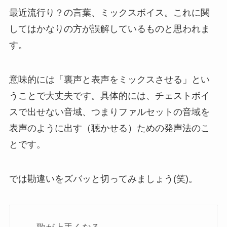
最近流行り？の言葉、ミックスボイス。これに関
してはかなりの方が誤解しているものと思われま
す。
意味的には「裏声と表声をミックスさせる」とい
うことで大丈夫です。具体的には、チェストボイ
スで出せない音域、つまりファルセットの音域を
表声のように出す（聴かせる）ための発声法のこ
とです。
では勘違いをズバッと切ってみましょう(笑)。