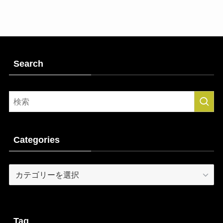
Search
Categories
Categories
Tag