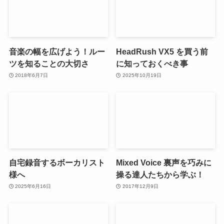
音楽の幅を広げよう！ルー
HeadRush VX5 を買う前
ツを知ることの大切さ
に知っておくべき事
2018年6月7日
2025年10月19日
自宅録音するボーカリスト
Mixed Voice 裏声を巧みに
様へ
操る達人たちから学ぶ！
2025年6月16日
2017年12月9日