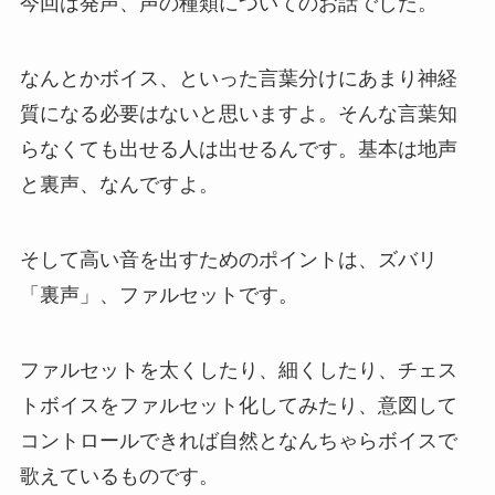
今回は発声、声の種類についてのお話でした。
なんとかボイス、といった言葉分けにあまり神経
質になる必要はないと思いますよ。そんな言葉知
らなくても出せる人は出せるんです。基本は地声
と裏声、なんですよ。
そして高い音を出すためのポイントは、ズバリ
「裏声」、ファルセットです。
ファルセットを太くしたり、細くしたり、チェス
トボイスをファルセット化してみたり、意図して
コントロールできれば自然となんちゃらボイスで
歌えているものです。