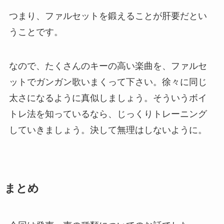
つまり、ファルセットを鍛えることが肝要だとい
うことです。
なので、たくさんのキーの高い楽曲を、ファルセ
ットでガンガン歌いまくって下さい。徐々に同じ
太さになるように真似しましょう。そういうボイ
トレ法を知っているなら、じっくりトレーニング
していきましょう。決して無理はしないように。
まとめ