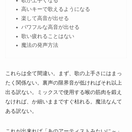
歌が上手くなる
高いキーで歌えるようになる
楽して高音が出せる
パワフルな高音が出せる
歌い疲れることはない
魔法の発声方法
これらは全て間違い。まず、歌の上手さにはまっ
たく関係ない。裏声の限界音が低ければそれ以上
出る訳ない。ミックスで使用する喉の筋肉を鍛え
なければ、か細いままですぐ枯れる。魔法なんて
ある訳ない。
これが出来れば「あのアーティストみたいに～」