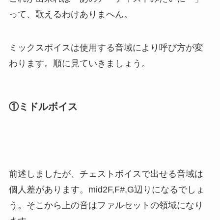
って、歌えるわけありまへん。
ミックスボイスは使用する音域により呼び方が変
わります。順に見ていきましょう。
①ミドルボイス
前述しましたが、チェストボイスで出せる音域は
個人差があります。mid2F,F#,G辺りになるでしょ
う。そこから上の音はファルセットの領域になり