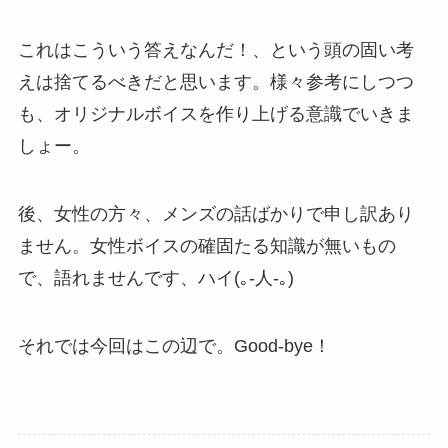
これはこういう答えなんだ！、という頭の固い考
えは捨てるべきだと思います。様々参考にしつつ
も、オリジナルボイスを作り上げる意識でいきま
しょー。
後、女性の方々、メンズの話ばかりで申し訳あり
ません。女性ボイスの確固たる知識が無いもの
で、語れませんです、ハイ(｡-人-｡)
それでは今回はこの辺で。Good-bye！