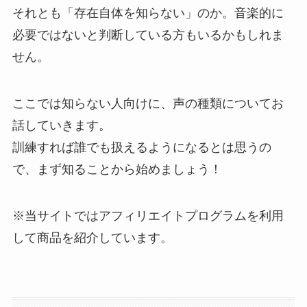
それとも「存在自体を知らない」のか。音楽的に
必要ではないと判断している方もいるかもしれま
せん。
ここでは知らない人向けに、声の種類についてお
話していきます。
訓練すれば誰でも扱えるようになるとは思うの
で、まず知ることから始めましょう！
※当サイトではアフィリエイトプログラムを利用
して商品を紹介しています。