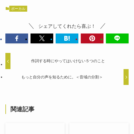
ボーカル
シェアしてくれたら喜ぶ！
作詞する時にやってはいけない５つのこと
もっと自分の声を知るために。＜音域の分割＞
関連記事