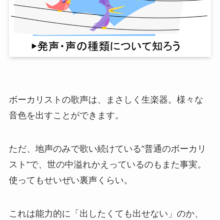
ボーカリストの歌声は、まさしく生楽器。様々な
音色を出すことができます。
ただ、地声のみで歌い続けている”普通のボーカリ
スト”で、世の中溢れかえっているのもまた事実。
使ってもせいぜい裏声くらい。
これは能力的に「出したくても出せない」のか、