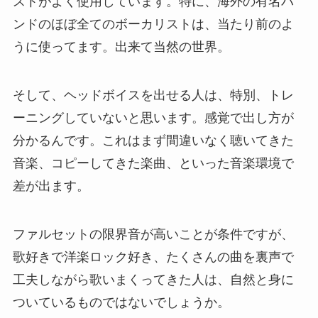
ストがよく使用しています。特に、海外の有名バ
ンドのほぼ全てのボーカリストは、当たり前のよ
うに使ってます。出来て当然の世界。
そして、ヘッドボイスを出せる人は、特別、トレ
ーニングしていないと思います。感覚で出し方が
分かるんです。これはまず間違いなく聴いてきた
音楽、コピーしてきた楽曲、といった音楽環境で
差が出ます。
ファルセットの限界音が高いことが条件ですが、
歌好きで洋楽ロック好き、たくさんの曲を裏声で
工夫しながら歌いまくってきた人は、自然と身に
ついているものではないでしょうか。