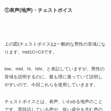
①表声(地声)・チェストボイス
上の図(チェストボイス)は一般的な男性の音域にな
ります。mid1C=C3です。
low、mid、hi、hihi、と表記していますが、男性の
音域を説明するのに、最も理に適っていて説明し
やすいので、今回これらを使用していきます。
チェストボイスとは、表声、いわゆる地声のこと
です。普段話している声や、低い成分を含む声の