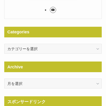
Categories
Categories
Archive
Archive
スポンサードリンク