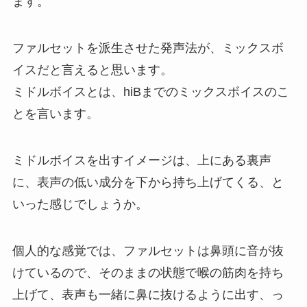
ます。
ファルセットを派生させた発声法が、ミックスボ
イスだと言えると思います。
ミドルボイスとは、hiBまでのミックスボイスのこ
とを言います。
ミドルボイスを出すイメージは、上にある裏声
に、表声の低い成分を下から持ち上げてくる、と
いった感じでしょうか。
個人的な感覚では、ファルセットは鼻頭に音が抜
けているので、そのままの状態で喉の筋肉を持ち
上げて、表声も一緒に鼻に抜けるように出す、っ