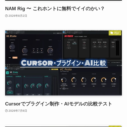
NAM Rig 〜 これホントに無料でイイのかい？
2026年8月2日
雑記
Cursorでプラグイン制作・AIモデルの比較テスト
2026年7月6日