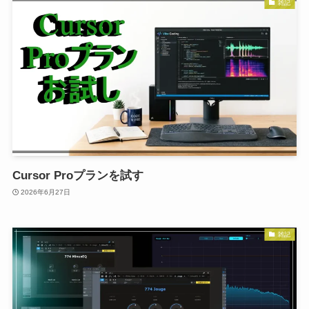
雑記
Cursor Proプランを試す
2026年6月27日
雑記