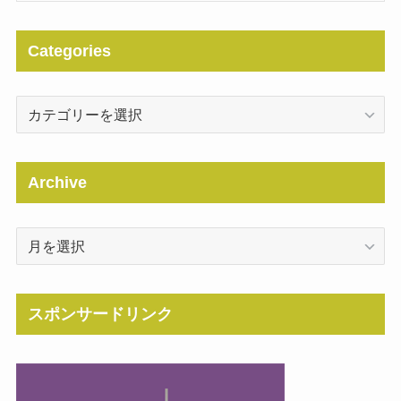
Categories
Categories
Archive
Archive
スポンサードリンク