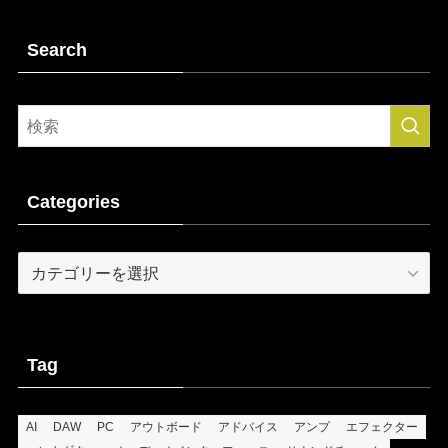
Search
Categories
Categories
Tag
AI
DAW
PC
アウトボード
アドバイス
アンプ
エフェクター