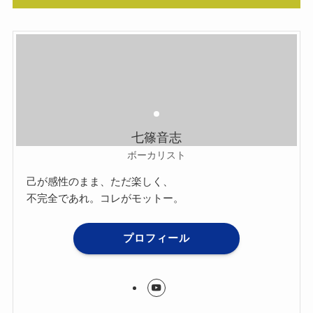
七篠音志
ボーカリスト
己が感性のまま、ただ楽しく、
不完全であれ。コレがモットー。
プロフィール