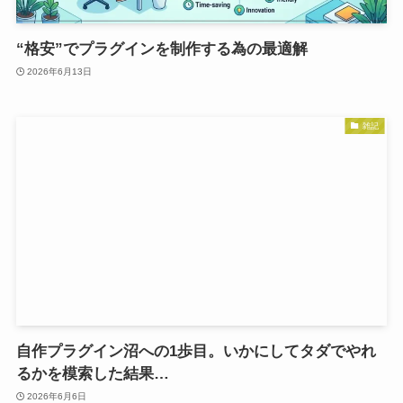
“格安”でプラグインを制作する為の最適解
2026年6月13日
雑記
自作プラグイン沼への1歩目。いかにしてタダでやれ
るかを模索した結果…
2026年6月6日