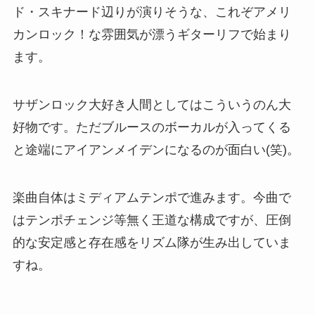
ド・スキナード辺りが演りそうな、これぞアメリ
カンロック！な雰囲気が漂うギターリフで始まり
ます。
サザンロック大好き人間としてはこういうのん大
好物です。ただブルースのボーカルが入ってくる
と途端にアイアンメイデンになるのが面白い(笑)。
楽曲自体はミディアムテンポで進みます。今曲で
はテンポチェンジ等無く王道な構成ですが、圧倒
的な安定感と存在感をリズム隊が生み出していま
すね。