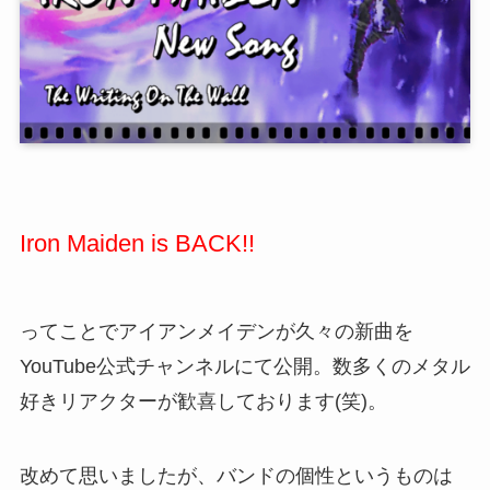
Iron Maiden is BACK!!
ってことでアイアンメイデンが久々の新曲を
YouTube公式チャンネルにて公開。数多くのメタル
好きリアクターが歓喜しております(笑)。
改めて思いましたが、バンドの個性というものは