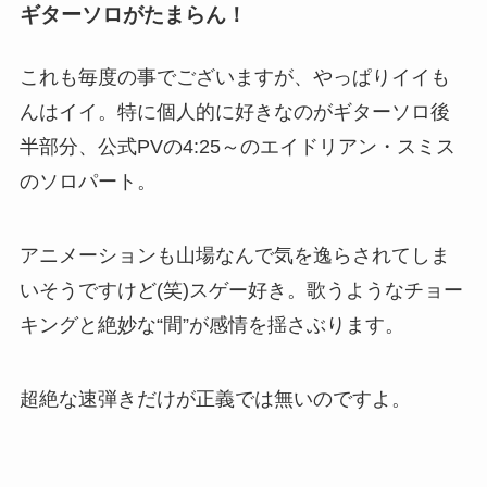
ギターソロがたまらん！
これも毎度の事でございますが、やっぱりイイも
んはイイ。特に個人的に好きなのがギターソロ後
半部分、公式PVの4:25～のエイドリアン・スミス
のソロパート。
アニメーションも山場なんで気を逸らされてしま
いそうですけど(笑)スゲー好き。歌うようなチョー
キングと絶妙な“間”が感情を揺さぶります。
超絶な速弾きだけが正義では無いのですよ。