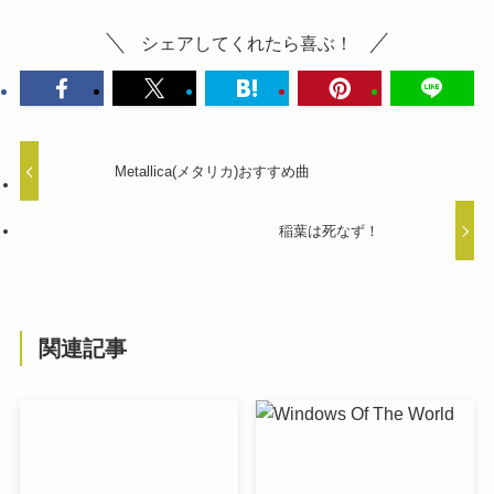
シェアしてくれたら喜ぶ！
Metallica(メタリカ)おすすめ曲
稲葉は死なず！
関連記事