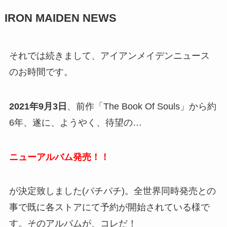
IRON MAIDEN NEWS
それでは続きまして、アイアンメイデンニュース
のお時間です。
2021年9月3日
、前作「The Book Of Souls」から約
6年、遂に、ようやく、待望の…
ニューアルバム発売！！
が決定致しました(パチパチ)。全世界同時発売との
事で既に各ストアにて予約が開始されている様で
す。そのアルバムが、コレだ！