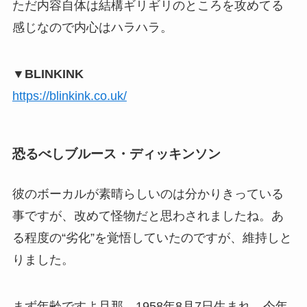
ただ内容自体は結構ギリギリのところを攻めてる
感じなので内心はハラハラ。
▼BLINKINK
https://blinkink.co.uk/
恐るべしブルース・ディッキンソン
彼のボーカルが素晴らしいのは分かりきっている
事ですが、改めて怪物だと思わされましたね。あ
る程度の“劣化”を覚悟していたのですが、維持しと
りました。
まず年齢ですよ旦那。1958年8月7日生まれ、今年