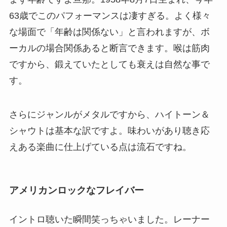
63歳でこのパフォーマンスは凄すぎる。よく様々
な場面で「年齢は関係ない」と言われますが、ボ
ーカルの場合関係あると断言できます。喉は筋肉
ですから、鍛えていたとしても衰えは自然な事で
す。
さらにジャンルがメタルですから、ハイトーン＆
シャウトは基本な訳ですよ。味わいがあり聴き応
えある楽曲に仕上げている点は流石ですね。
アメリカンロックなフレイバー
イントロ聴いた瞬間笑っちゃいました。レーナー