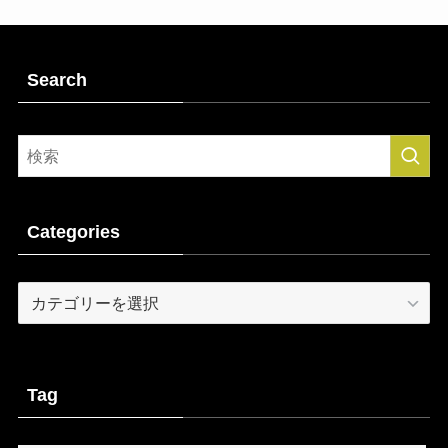
Search
Categories
Categories
Tag