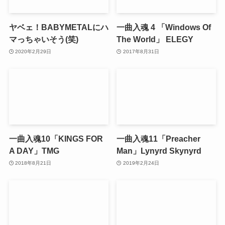
ヤベェ！BABYMETALにハ
一曲入魂 4 「Windows Of
マっちゃいそう(笑)
The World」 ELEGY
2020年2月29日
2017年8月31日
一曲入魂10「KINGS FOR
一曲入魂11「Preacher
A DAY」TMG
Man」Lynyrd Skynyrd
2018年8月21日
2019年2月24日