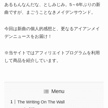
あるもんなんだな、としみじみ。5～6年ぶりの新
曲ですが、まごうことなきメイデンサウンド。
今回は新曲の個人的感想と、更なるアイアンメイ
デンニュースをお届け！
※当サイトではアフィリエイトプログラムを利用
して商品を紹介しています。
Menu
The Writing On The Wall