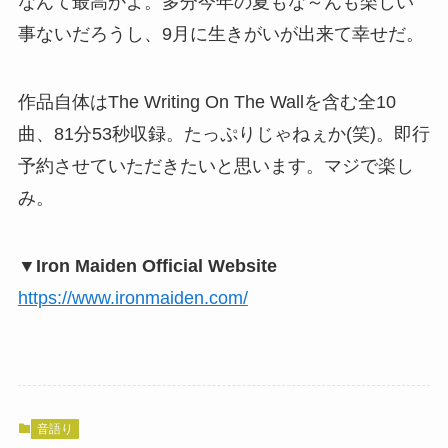
なんて最高かよ。多分今年の夏もな～んも楽しい
事ないだろうし、9月に生きがいが出来て幸せだ。
作品自体はThe Writing On The Wallを含む全10
曲、81分53秒収録。たっぷりじゃねぇか(笑)。即行
予約させていただきたいと思います。マジで楽し
み。
▼Iron Maiden Official Website
https://www.ironmaiden.com/
音語り