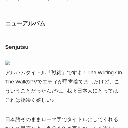
ニューアルバム
Senjutsu
アルバムタイトル「戦術」ですよ！The Writing On
The WallのPVでエディが甲冑着てましたけど、こ
ういうことだったんだね。我々日本人にとっては
これは物凄く嬉しい♪
日本語そのままローマ字でタイトルにしてくれる