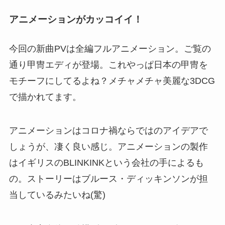
アニメーションがカッコイイ！
今回の新曲PVは全編フルアニメーション。ご覧の
通り甲冑エディが登場。これやっぱ日本の甲冑を
モチーフにしてるよね？メチャメチャ美麗な3DCG
で描かれてます。
アニメーションはコロナ禍ならではのアイデアで
しょうが、凄く良い感じ。アニメーションの製作
はイギリスのBLINKINKという会社の手によるも
の。ストーリーはブルース・ディッキンソンが担
当しているみたいね(驚)