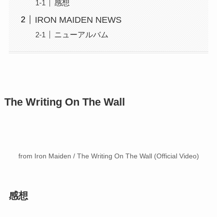
感想
IRON MAIDEN NEWS
ニューアルバム
The Writing On The Wall
from Iron Maiden / The Writing On The Wall (Official Video)
感想