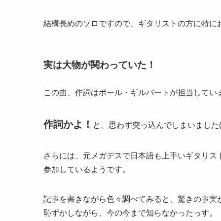
結構長めのソロですので、ギタリストの方に特に
実は大物が関わっていた！
この曲、作詞はポール・ギルバートが担当してい
作詞かよ！
と、思わず突っ込んでしまいました(
さらには、元メガデスで日本語も上手いギタリス
参加しているようです。
記事を書きながら色々調べてみると、驚きの事実が
恥ずかしながら、今の今まで知らなかったっす。