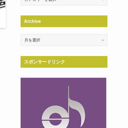
Archive
Archive
スポンサードリンク