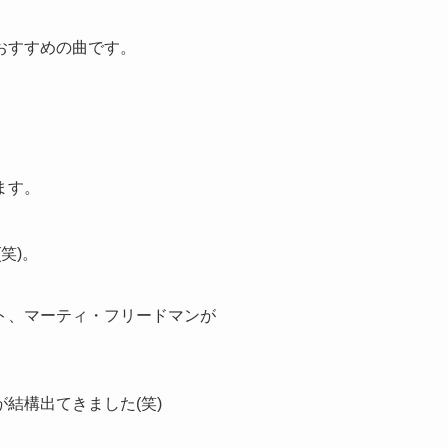
おすすめの曲です。
ます。
笑)。
ト、マーティ・フリードマンが
結構出てきました(笑)