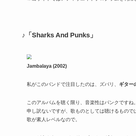
♪「Sharks And Punks」
Jambalaya (2002)
私がこのバンドで注目したのは、ズバリ、
ギター
このアルバムを聴く限り、音楽性はパンクですね
申し訳ないですが、歌ものとしては聴けるもので
歌が素人レベルなので。