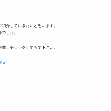
ず紹介していきたいと思います。
介でした。
是非、チェックしてみて下さい。
NKS