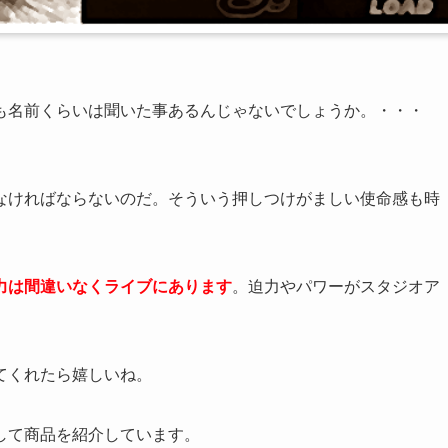
も名前くらいは聞いた事あるんじゃないでしょうか。・・・
なければならないのだ。そういう押しつけがましい使命感も時
力は間違いなくライブにあります
。迫力やパワーがスタジオア
てくれたら嬉しいね。
して商品を紹介しています。