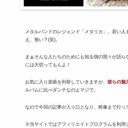
メタルバンドのレジェンド「メタリカ」。若い人
え、無い？(笑)。
まぁそんな人たちのためにも知る側の我々が語ら
には大切ってもんよ！
お気に入り楽曲を列挙していきますが、
彼らの魅
ルバムに比べダンチなのよマジで。
なので今回の記事が入り口となり、映像まで行っ
※当サイトではアフィリエイトプログラムを利用