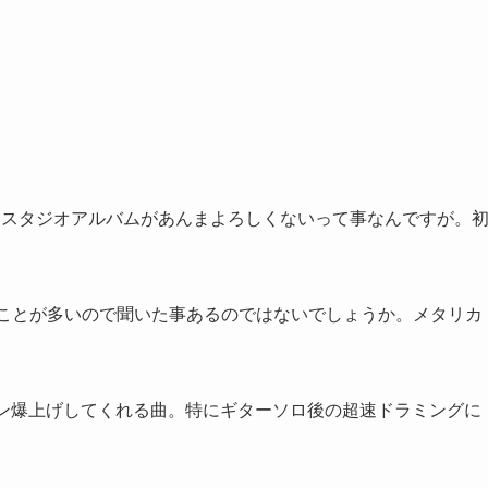
とスタジオアルバムがあんまよろしくないって事なんですが。
に使われることが多いので聞いた事あるのではないでしょうか。メタリカ
ション爆上げしてくれる曲。特にギターソロ後の超速ドラミングに