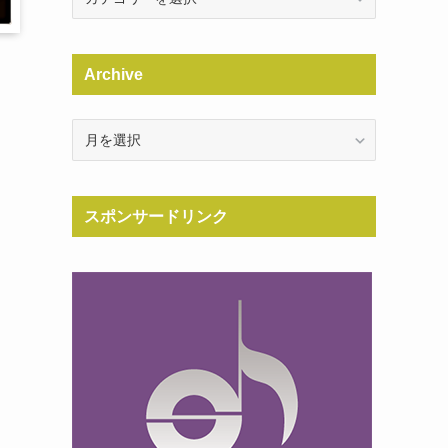
Archive
Archive
スポンサードリンク