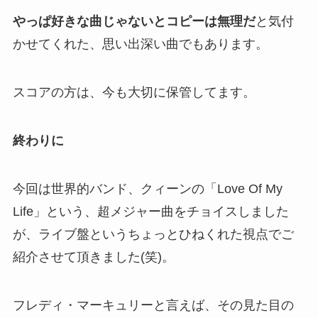
やっぱ好きな曲じゃないとコピーは無理だ
と気付
かせてくれた、思い出深い曲でもあります。
スコアの方は、今も大切に保管してます。
終わりに
今回は世界的バンド、クィーンの「Love Of My
Life」という、超メジャー曲をチョイスしました
が、ライブ盤というちょっとひねくれた視点でご
紹介させて頂きました(笑)。
フレディ・マーキュリーと言えば、その見た目の