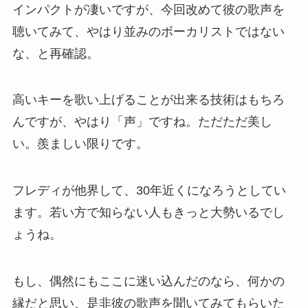
インパクトが凄いですが、今回改めて彼の歌声を
聴いてみて、やはり並みのボーカリストではない
な、と再確認。
高いキーを歌い上げることが出来る技術はもちろ
んですが、やはり「声」ですね。ただただ美し
い。羨ましい限りです。
フレディが他界して、30年近くになろうとしてい
ます。若い方で知らない人もきっと大勢いるでし
ょうね。
もし、偶然にもここに迷い込んだのなら、何かの
縁だと思い、是非彼の歌声を聞いてみてもらいた