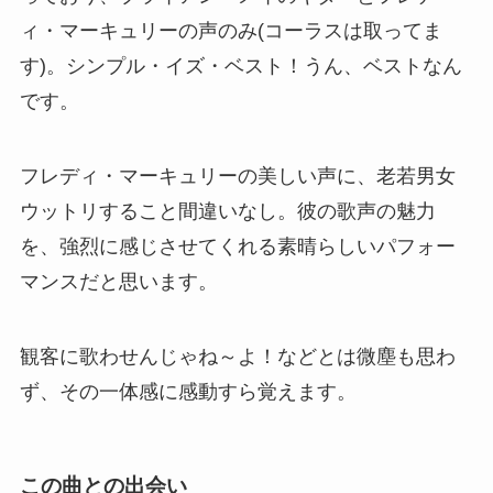
ィ・マーキュリーの声のみ(コーラスは取ってま
す)。シンプル・イズ・ベスト！うん、ベストなん
です。
フレディ・マーキュリーの美しい声に、老若男女
ウットリすること間違いなし。彼の歌声の魅力
を、強烈に感じさせてくれる素晴らしいパフォー
マンスだと思います。
観客に歌わせんじゃね～よ！などとは微塵も思わ
ず、その一体感に感動すら覚えます。
この曲との出会い