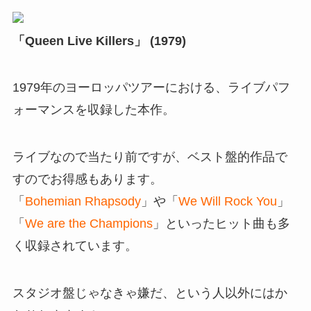
「Queen Live Killers」 (1979)
1979年のヨーロッパツアーにおける、ライブパフ
ォーマンスを収録した本作。
ライブなので当たり前ですが、ベスト盤的作品で
すのでお得感もあります。
「
Bohemian Rhapsody
」や「
We Will Rock You
」
「
We are the Champions
」といったヒット曲も多
く収録されています。
スタジオ盤じゃなきゃ嫌だ、という人以外にはか