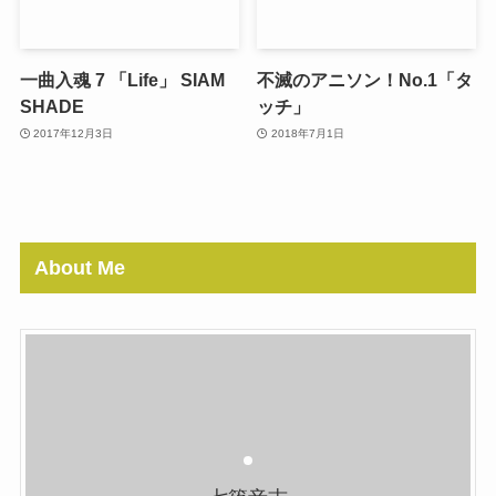
一曲入魂 7 「Life」 SIAM
不滅のアニソン！No.1「タ
SHADE
ッチ」
2017年12月3日
2018年7月1日
About Me