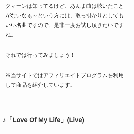
クィーンは知ってるけど、あんま曲は聴いたこと
がないなぁ～という方には、取っ掛かりとしても
いい名曲ですので、是非一度お試し頂きたいです
ね。
それでは行ってみましょう！
※当サイトではアフィリエイトプログラムを利用
して商品を紹介しています。
♪「Love Of My Life」(Live)