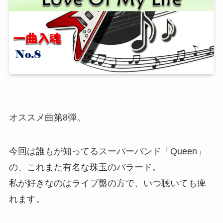
オススメ曲第8弾。
今回は誰もが知ってるスーパーバンド「Queen」
の、これまた有名な珠玉のバラード。
私が好きなのはライブ盤の方で、いつ聴いても痺
れます。