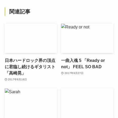
関連記事
日本ハードロック界の頂点
一曲入魂 5 「Ready or
に君臨し続けるギタリスト
not」 FEEL SO BAD
「高崎晃」
2017年9月27日
2017年6月18日