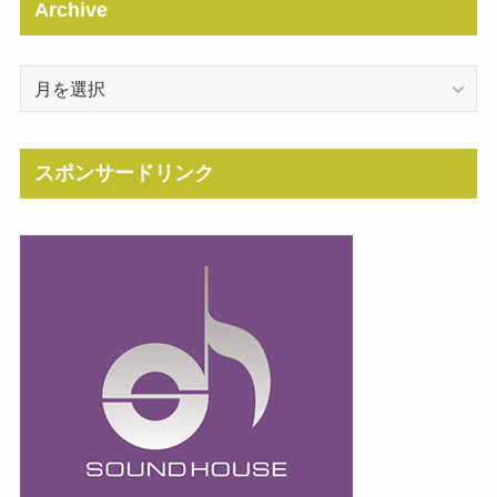
Archive
Archive
スポンサードリンク