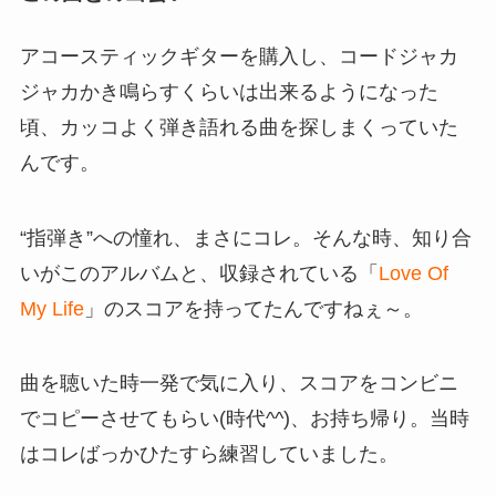
アコースティックギターを購入し、コードジャカ
ジャカかき鳴らすくらいは出来るようになった
頃、カッコよく弾き語れる曲を探しまくっていた
んです。
“指弾き”への憧れ、まさにコレ。そんな時、知り合
いがこのアルバムと、収録されている「
Love Of
My Life
」のスコアを持ってたんですねぇ～。
曲を聴いた時一発で気に入り、スコアをコンビニ
でコピーさせてもらい(時代^^)、お持ち帰り。当時
はコレばっかひたすら練習していました。