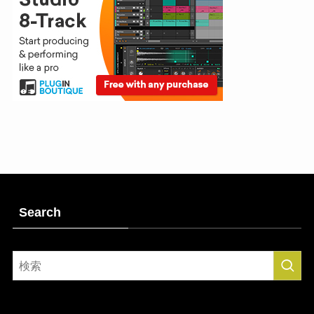
Search