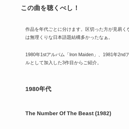
この曲を聴くべし！
作品を年代ごとに分けます。区切った方が見易くな
は無理くりな日本語題結構多かったなぁ。
1980年1stアルバム「Iron Maiden」、198
ルとして加入した3作目からご紹介。
1980年代
The Number Of The Beast (1982)