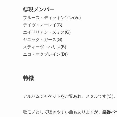
◎現メンバー
ブルース・ディッキンソン(Vo)
デイヴ・マーレイ(G)
エイドリアン・スミス(G)
ヤニック・ガーズ(G)
スティーヴ・ハリス(B)
ニコ・マクブレイン(Dr)
特徴
アルバムジャケットをご覧あれ、メタルです(笑)
歌モノとして聴きやすい曲もありますが、
楽器パ