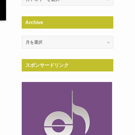
Archive
Archive
スポンサードリンク
て