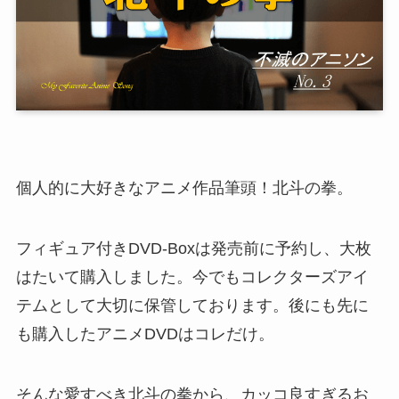
個人的に大好きなアニメ作品筆頭！北斗の拳。
フィギュア付きDVD-Boxは発売前に予約し、大枚
はたいて購入しました。今でもコレクターズアイ
テムとして大切に保管しております。後にも先に
も購入したアニメDVDはコレだけ。
そんな愛すべき北斗の拳から、カッコ良すぎるお