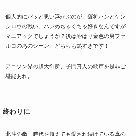
個人的にパッと思い浮かぶのが、羅将ハンとケン
シロウの戦い。ハンめちゃくちゃ好きなんですが
マニアックでしょうか？後はやはり金色の男ファ
ルコのあのシーン。どちらも熱すぎです！
アニソン界の超大御所、子門真人の歌声を是非ご
堪能あれ。
終わりに
北斗の拳、時代を超えても愛され続けている真の