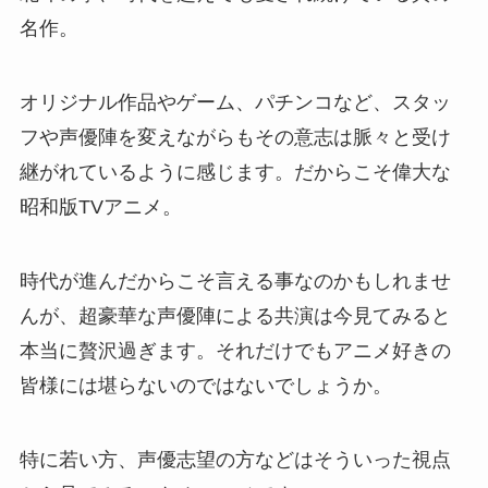
名作。
オリジナル作品やゲーム、パチンコなど、スタッ
フや声優陣を変えながらもその意志は脈々と受け
継がれているように感じます。だからこそ偉大な
昭和版TVアニメ。
時代が進んだからこそ言える事なのかもしれませ
んが、超豪華な声優陣による共演は今見てみると
本当に贅沢過ぎます。それだけでもアニメ好きの
皆様には堪らないのではないでしょうか。
特に若い方、声優志望の方などはそういった視点