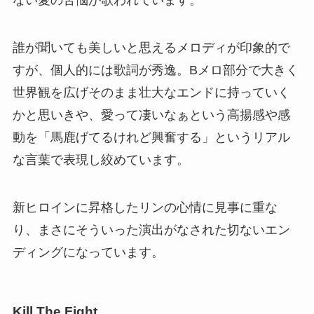
ない愛の苦悩が歌われています。
誰が聞いても美しいと思えるメロディが印象的で
すが、個人的には歌詞が秀逸。Bメロ部分で大きく
世界観を広げそのまま壮大なエンドに持っていく
かと思いきや、愛って凄いなぁという高揚感や感
動を「馬鹿げてるけれど興奮する」というリアル
な言葉で表現し絞めています。
新ヒロインに昇格したリンの心情に見事に重な
り、まさにそういった演出がなされた切ないエン
ディングになっています。
Kill The Fight