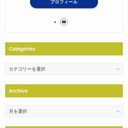
プロフィール
Categories
Categories
Archive
Archive