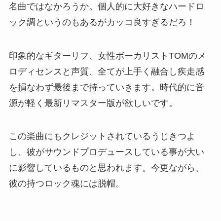
名曲ではなかろうか。個人的に大好きなハードロ
ック調というのもあるがカッコ良すぎるだろ！
印象的なギターリフ、女性ボーカリストTOMのメ
ロディセンスと声質、全てが上手く融合し疾走感
を損なわず最後まで持っていきます。時代的に音
源が軽く最新リマスター版が欲しいです。
この楽曲にもクレジットされているうじきつよ
し、彼がサウンドプロデュースしている事が大い
に影響しているものと思われます。今更ながら、
彼の持つロック魂には脱帽。