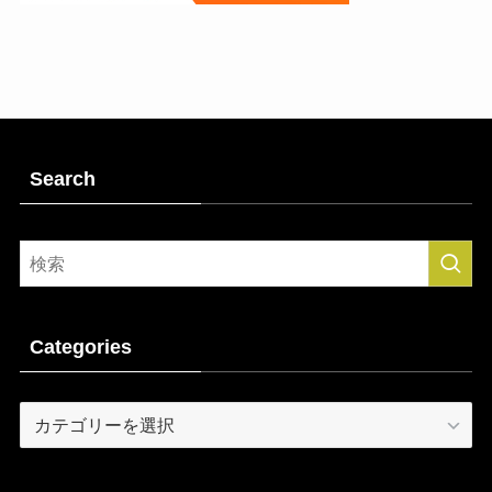
Search
Categories
Categories