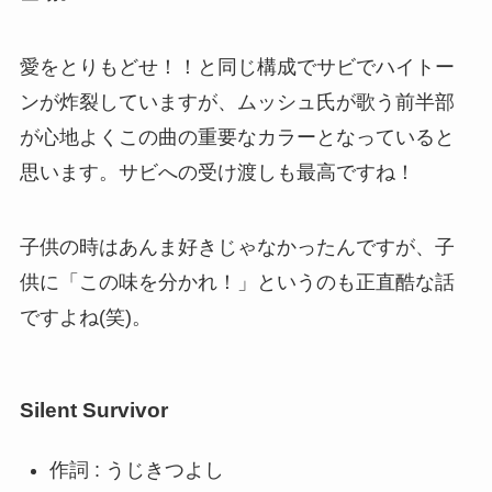
愛をとりもどせ！！と同じ構成でサビでハイトー
ンが炸裂していますが、ムッシュ氏が歌う前半部
が心地よくこの曲の重要なカラーとなっていると
思います。サビへの受け渡しも最高ですね！
子供の時はあんま好きじゃなかったんですが、子
供に「この味を分かれ！」というのも正直酷な話
ですよね(笑)。
Silent Survivor
作詞 : うじきつよし