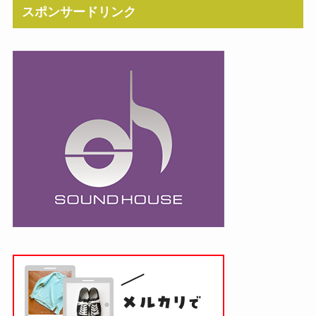
スポンサードリンク