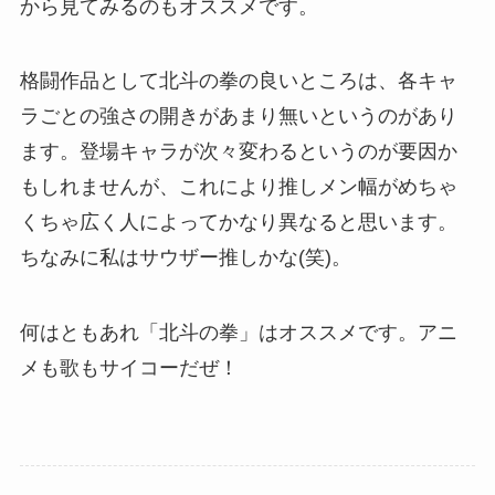
から見てみるのもオススメです。
格闘作品として北斗の拳の良いところは、各キャ
ラごとの強さの開きがあまり無いというのがあり
ます。登場キャラが次々変わるというのが要因か
もしれませんが、これにより推しメン幅がめちゃ
くちゃ広く人によってかなり異なると思います。
ちなみに私はサウザー推しかな(笑)。
何はともあれ「北斗の拳」はオススメです。アニ
メも歌もサイコーだぜ！