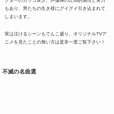
クターのカッコ良さ。声優陣の圧倒的個性と実力
もあり、男たちの生き様にグイグイ引き込まれて
しまいます。
実は泣けるシーンもてんこ盛り。オリジナルTVア
ニメを見たことの無い方は是非一度ご覧下さい！
不滅の名曲選