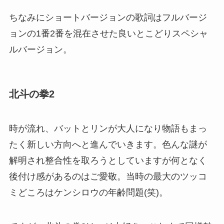
ちなみにショートバージョンの歌詞はフルバージ
ョンの1番2番を混在させた良いとこどりスペシャ
ルバージョン。
北斗の拳2
時が流れ、バットとリンが大人になり物語もまっ
たく新しい方向へと進んでいきます。色んな謎が
解明され整合性を取ろうとしていますが何となく
後付け感があるのはご愛敬。当時の最大のツッコ
ミどころはケンシロウの年齢問題(笑)。