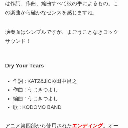
は作詞、作曲、編曲すべて彼の手によるもの。こ
の楽曲から確かなセンスを感じますね。
演奏面はシンプルですが、まごうことなきロック
サウンド！
Dry Your Tears
作詞 : KATZ&JICK/田中昌之
作曲 : うじきつよし
編曲 : うじきつよし
歌 : KODOMO BAND
アニメ第四部から使用された
エンディング
。オー