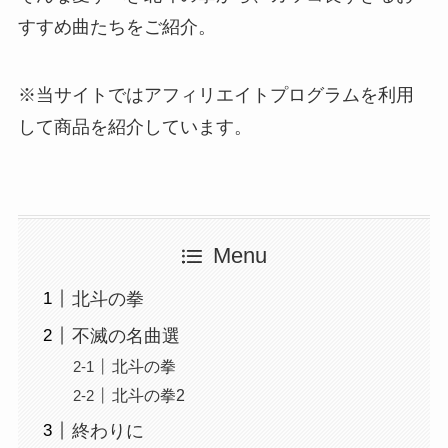
すすめ曲たちをご紹介。
※当サイトではアフィリエイトプログラムを利用
して商品を紹介しています。
Menu
北斗の拳
不滅の名曲選
北斗の拳
北斗の拳2
終わりに