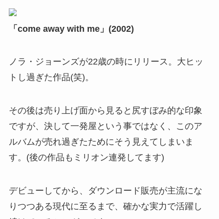
「come away with me」(2002)
ノラ・ジョーンズが22歳の時にリリース。大ヒッ
トし過ぎた作品(笑)。
その後は売り上げ面から見ると尻すぼみ的な印象
ですが、決して一発屋という事ではなく、このア
ルバムが売れ過ぎたためにそう見えてしまいま
す。(後の作品もミリオン連発してます)
デビューしてから、ダウンロード販売が主流にな
りつつある現代に至るまで、確かな実力で活躍し