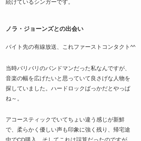
続けているシンガーです。
ノラ・ジョーンズとの出会い
バイト先の有線放送、これファーストコンタクト^^
当時バリバリのバンドマンだった私なんですが、
音楽の幅を広げたいと思っていて良さげな人物を
探していました。ハードロックばっかだとやっぱ
ね～。
アコースティックでいてちょい違う感じが新鮮
で、柔らかく優しい声も印象に強く残り、帰宅途
中でCD購入。そしてこれは誤算だったのですが、