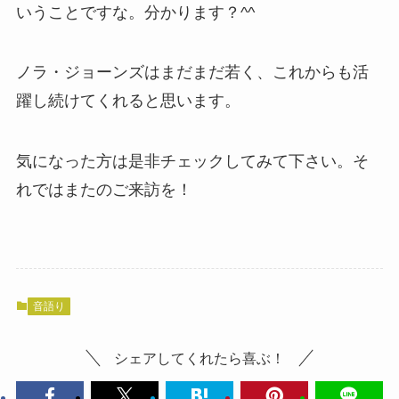
いうことですな。分かります？^^
ノラ・ジョーンズはまだまだ若く、これからも活
躍し続けてくれると思います。
気になった方は是非チェックしてみて下さい。そ
れではまたのご来訪を！
音語り
シェアしてくれたら喜ぶ！