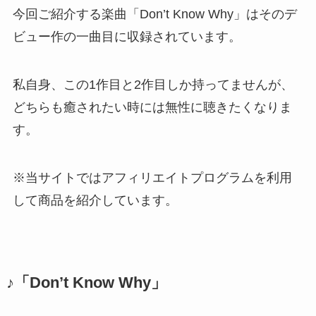
今回ご紹介する楽曲「Don’t Know Why」はそのデ
ビュー作の一曲目に収録されています。
私自身、この1作目と2作目しか持ってませんが、
どちらも癒されたい時には無性に聴きたくなりま
す。
※当サイトではアフィリエイトプログラムを利用
して商品を紹介しています。
♪「Don’t Know Why」