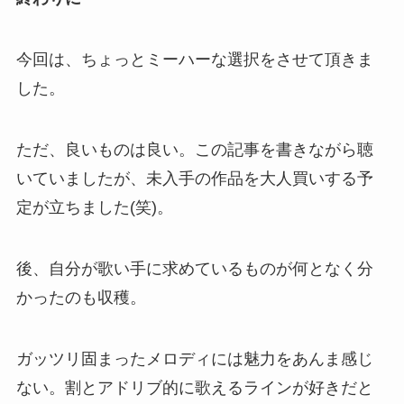
今回は、ちょっとミーハーな選択をさせて頂きま
した。
ただ、良いものは良い。この記事を書きながら聴
いていましたが、未入手の作品を大人買いする予
定が立ちました(笑)。
後、自分が歌い手に求めているものが何となく分
かったのも収穫。
ガッツリ固まったメロディには魅力をあんま感じ
ない。割とアドリブ的に歌えるラインが好きだと