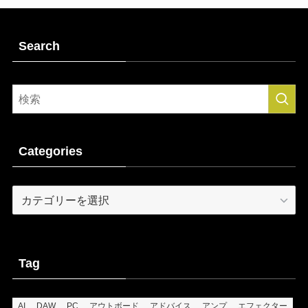
Search
Categories
Categories
Tag
AI
DAW
PC
アウトボード
アドバイス
アンプ
エフェクター