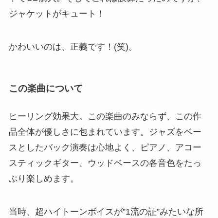
ジャケットがキュート！
かわいいのは、正義です！(笑)。
この楽曲について
ヒーリング効果大。この楽曲のみならず、この作
品全体が優しさに包まれています。ジャズをベー
スとしたバック演奏は心地よく、ピアノ、アコー
スティックギター、ウッドベースの各音色をたっ
ぷり楽しめます。
当時、超ハイトーンボイスが”1流の証”みたいな所