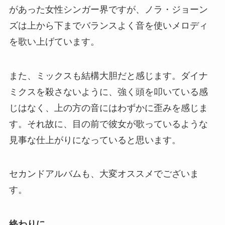
があった女性シンガー界ですが、ノラ・ジョーン
ズは上から下までバランスよく音を使いメロディ
を歌い上げています。
また、ミックスも結構大胆だと感じます。ダイナ
ミクスを殺さないように、強く頭を叩いている感
じはなく、上の方の音にはわずかに歪みを感じま
す。それ故に、目の前で彼女が歌っているような
見事な仕上がりになっていると思います。
セカンドアルバムも、大変オススメでございま
す。
終わりに