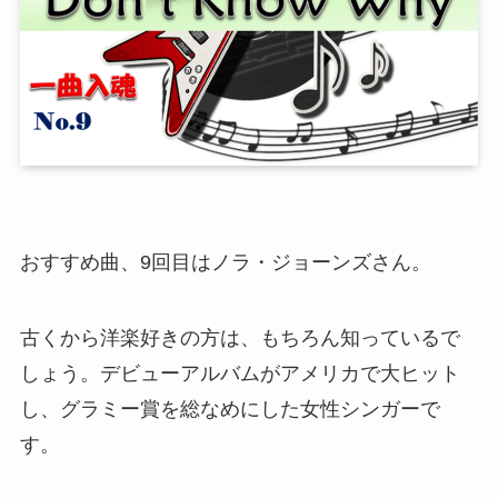
おすすめ曲、9回目はノラ・ジョーンズさん。
古くから洋楽好きの方は、もちろん知っているで
しょう。デビューアルバムがアメリカで大ヒット
し、グラミー賞を総なめにした女性シンガーで
す。