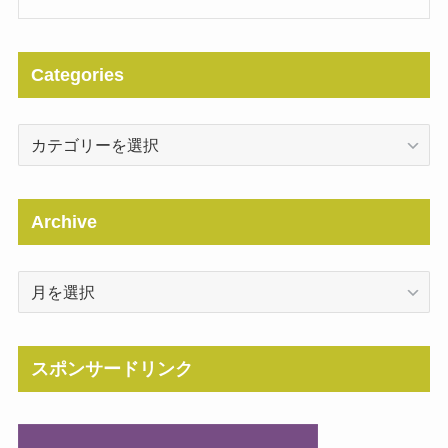
Categories
Categories
Archive
Archive
スポンサードリンク