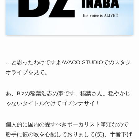
…と思ったわけですよAVACO STUDIOでのスタジ
オライブを見て。
あ、B’zの稲葉浩志の事です、稲葉さん。穏やかじ
ゃないタイトル付けてゴメンナサイ！
個人的に国内の愛すべきボーカリスト筆頭なので
勝手に彼の喉を心配しておりまして(笑)、半音下げ