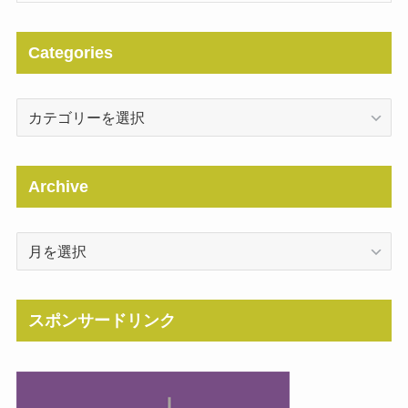
Categories
Categories
Archive
Archive
スポンサードリンク