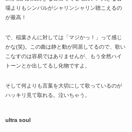
場よりもシンバルがシャリンシャリン聴こえるの
が最高！
で、稲葉さんに対しては「マジかっ！」って感じ
かな(笑)。この曲は静と動が同居してるので、歌い
こなすのは容易ではありませんが、もう全然ハイ
トーンとか出してるし化物ですよ。
そして何よりも言葉を大切にして歌っているのが
ハッキリ見て取れる。泣いちゃう。
ultra soul