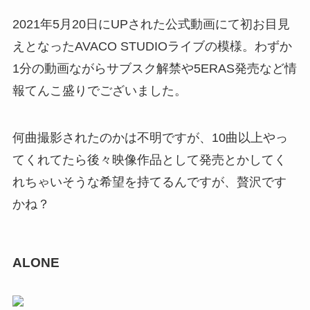
2021年5月20日にUPされた公式動画にて初お目見
えとなったAVACO STUDIOライブの模様。わずか
1分の動画ながらサブスク解禁や5ERAS発売など情
報てんこ盛りでございました。
何曲撮影されたのかは不明ですが、10曲以上やっ
てくれてたら後々映像作品として発売とかしてく
れちゃいそうな希望を持てるんですが、贅沢です
かね？
ALONE