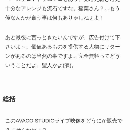
十分なアレンジも流石ですな。稲葉さん？…もう
俺なんかが言う事は何もありゃしねぇよ！
あと最後に言っときたいんですが、広告付けて下
さいよ～。価値あるものを提供する人物にリター
ンがあるのは当然の事ですよ。完全無料ってどう
いうことだよ、聖人かよ(涙)。
総括
このAVACO STUDIOライブ映像をどうにか販売で
きませんかねぇ？