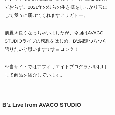
ておらず。2021年の彼らの生き様をしっかり形に
して我々に届けてくれますアリガトー。
前置き長くなっちゃいましたが、今回はAVACO
STUDIOライブの感想をはじめ、B’z関連つらつら
語りたいと思いますですヨロシク！
※当サイトではアフィリエイトプログラムを利用
して商品を紹介しています。
B’z Live from AVACO STUDIO