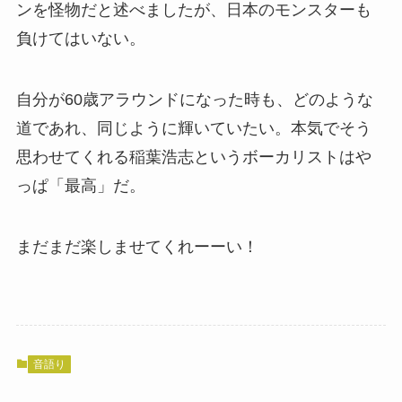
ンを怪物だと述べましたが、日本のモンスターも
負けてはいない。
自分が60歳アラウンドになった時も、どのような
道であれ、同じように輝いていたい。本気でそう
思わせてくれる稲葉浩志というボーカリストはや
っぱ「最高」だ。
まだまだ楽しませてくれーーい！
音語り