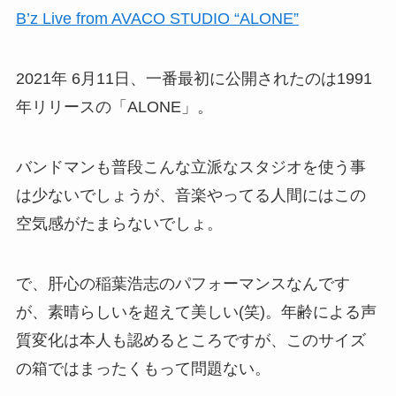
B’z Live from AVACO STUDIO “ALONE”
2021年 6月11日、一番最初に公開されたのは1991
年リリースの「ALONE」。
バンドマンも普段こんな立派なスタジオを使う事
は少ないでしょうが、音楽やってる人間にはこの
空気感がたまらないでしょ。
で、肝心の稲葉浩志のパフォーマンスなんです
が、素晴らしいを超えて美しい(笑)。年齢による声
質変化は本人も認めるところですが、このサイズ
の箱ではまったくもって問題ない。