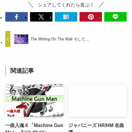
シェアしてくれたら喜ぶ！
The Writing On The Wall そして…
関連記事
一曲入魂 6 「Machine Gun
ジャパニーズ HR/HM 名曲