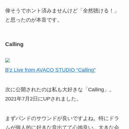
偉そうでホント済みませんけど「全然聴ける！」
と思ったのが本音です。
Calling
B’z Live from AVACO STUDIO “Calling”
次に公開されたのは私も大好きな「Calling」。
2021年7月2日にUPされました。
まずバンドのサウンドが良いですよね。特にドラ
ムが個人的に好きな音出てて心地良い。大きな会