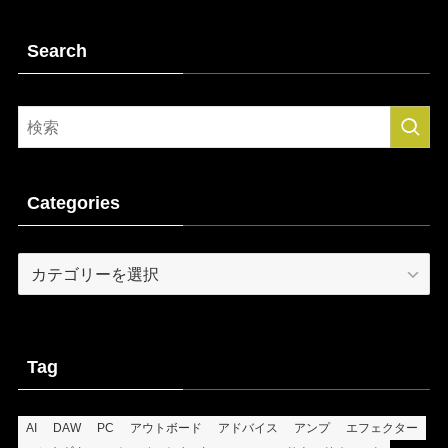
Search
Categories
Categories
Tag
AI
DAW
PC
アウトボード
アドバイス
アンプ
エフェクター