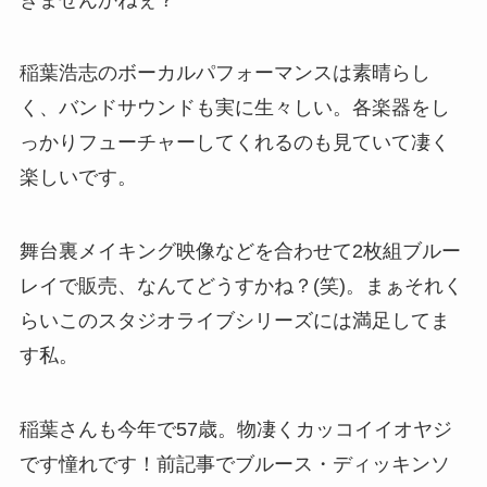
稲葉浩志のボーカルパフォーマンスは素晴らし
く、バンドサウンドも実に生々しい。各楽器をし
っかりフューチャーしてくれるのも見ていて凄く
楽しいです。
舞台裏メイキング映像などを合わせて2枚組ブルー
レイで販売、なんてどうすかね？(笑)。まぁそれく
らいこのスタジオライブシリーズには満足してま
す私。
稲葉さんも今年で57歳。物凄くカッコイイオヤジ
です憧れです！前記事でブルース・ディッキンソ