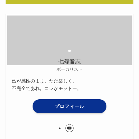
七篠音志
ボーカリスト
己が感性のまま、ただ楽しく、
不完全であれ。コレがモットー。
プロフィール