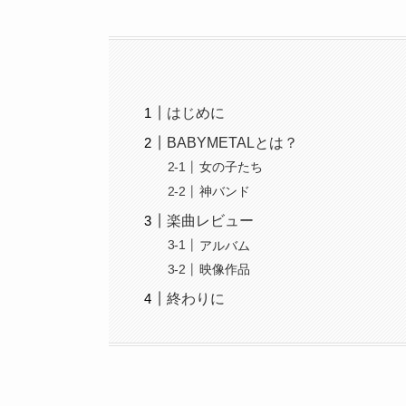
はじめに
BABYMETALとは？
女の子たち
神バンド
楽曲レビュー
アルバム
映像作品
終わりに