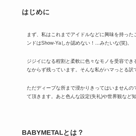
はじめに
まず、私はこれまでアイドルなどに興味を持った
ンドはShow-Yaしか認めない！…みたいな(笑)。
ジジイになる程割と柔軟に色々なモノを受容でき
なからず残っています。そんな私がハマっとる訳
ただディープな所まで浸かりきってはいませんの
て頂きます。あと色んな設定(失礼)や世界観など
BABYMETALとは？