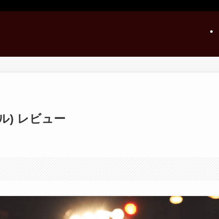
タル) レビュー