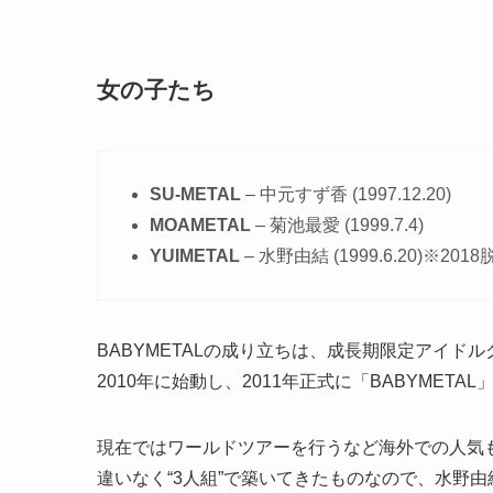
女の子たち
SU-METAL
– 中元すず香 (1997.12.20)
MOAMETAL
– 菊池最愛 (1999.7.4)
YUIMETAL
– 水野由結 (1999.6.20)※2018
BABYMETALの成り立ちは、成長期限定アイ
2010年に始動し、2011年正式に「BABYMETA
現在ではワールドツアーを行うなど海外での人気
違いなく“3人組”で築いてきたものなので、水野