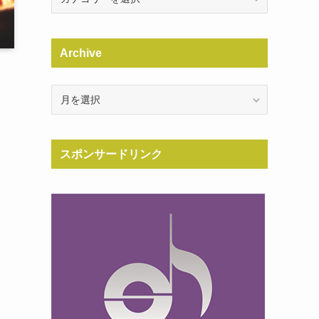
Archive
Archive
スポンサードリンク