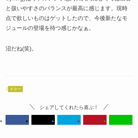
と扱いやすさのバランスが最高に感じます。現時
点で欲しいものはゲットしたので、今後新たなモ
ジュールの登場を待つ感じかなぁ。
沼だね(笑)。
ギター
シェアしてくれたら喜ぶ！