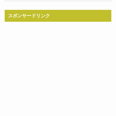
スポンサードリンク