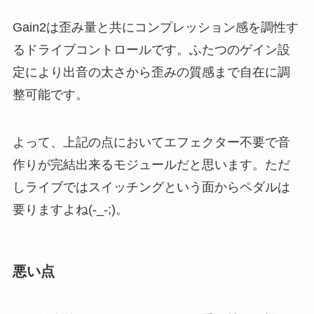
Gain2は歪み量と共にコンプレッション感を調性す
るドライブコントロールです。ふたつのゲイン設
定により出音の太さから歪みの質感まで自在に調
整可能です。
よって、上記の点においてエフェクター不要で音
作りが完結出来るモジュールだと思います。ただ
しライブではスイッチングという面からペダルは
要りますよね(-_-;)。
悪い点