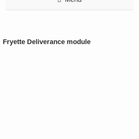
Fryette Deliverance module