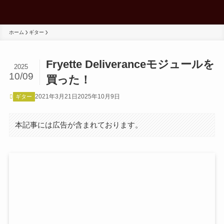
ホーム
ギター
Fryette Deliveranceモジュールを
2025
10/09
買った！
2021年3月21日
2025年10月9日
ギター
本記事には広告が含まれております。