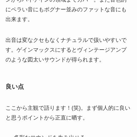
にペラい音にもボグナー並みのファットな音にも
出来ます。
出音は変なクセもなくナチュラルで扱いやすいで
す。ゲインマックスにするとヴィンテージアンプ
のような図太いサウンドが得られます。
良い点
ここから主観で語ります！(笑)。まず個人的に良い
と思うポイントから正直に晒す。