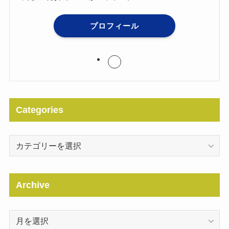
プロフィール
Categories
Categories
Archive
Archive