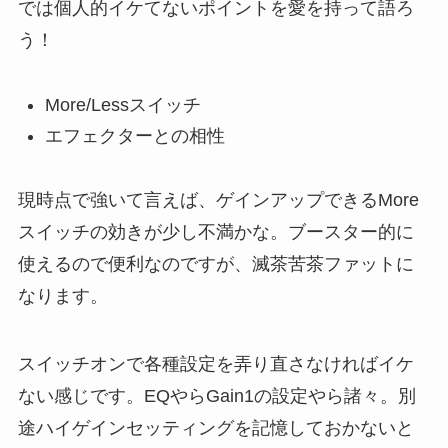
では個人的イケてないポイントを愛を持って語ろ
う！
More/Lessスイッチ
エフェクターとの相性
現時点で強いて言えば、ゲインアップできるMore
スイッチの効きが少し不満かな。ブースター的に
使えるので便利なのですが、滅茶苦茶ファットに
なります。
スイッチオンで各種設定を弄り直さなければイケ
ない感じです。EQやらGain1の設定やら諸々。別
途ハイゲインセッティングを記憶しておかないと