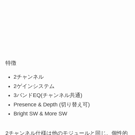
特徴
2チャンネル
2ゲインシステム
3バンドEQ(チャンネル共通)
Presence & Depth (切り替え可)
Bright SW & More SW
2チャンネル仕様は他のモジュールと同じ。個性的