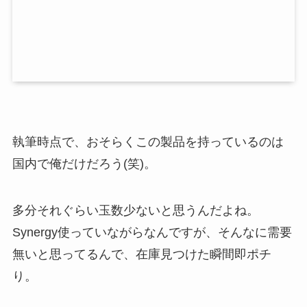
執筆時点で、おそらくこの製品を持っているのは
国内で俺だけだろう(笑)。
多分それぐらい玉数少ないと思うんだよね。
Synergy使っていながらなんですが、そんなに需要
無いと思ってるんで、在庫見つけた瞬間即ポチ
り。