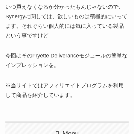
いつ買えなくなるか分かったもんじゃないので、
Synergyに関しては、欲しいものは積極的にいって
ます。それぐらい個人的には気に入っている製品
という事ですけど。
今回はそのFryette Deliveranceモジュールの簡単な
インプレッションを。
※当サイトではアフィリエイトプログラムを利用
して商品を紹介しています。
Menu