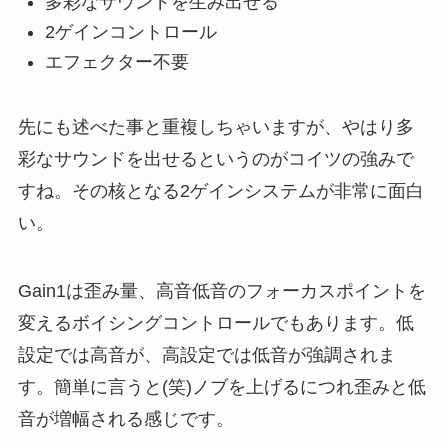
多彩なサウンドを生み出せる
2ゲインコントロール
エフェクター不要
先にも述べた事と重複しちゃいますが、やはり多
彩なサウンドを出せるというのがコイツの強みで
すね。その核となる2ゲインシステムが非常に面白
い。
Gain1は歪み量、高音低音のフォーカスポイントを
変えるボイシングコントロールでもあります。低
設定では高音が、高設定では低音が強調されま
す。簡単に言うと(笑)ノブを上げるにつれ歪みと低
音が増幅される感じです。