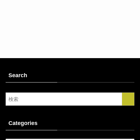
Search
Categories