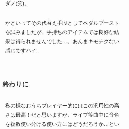
ダメ(笑)。
かといってその代替え手段としてペダルブースト
を試みましたが、手持ちのアイテムでは良好な結
果は得られませんでした…。あんまキモチクない
感じですハイ。
終わりに
私の様なおうちプレイヤー的にはこの汎用性の高
さは最高！だと思いますが、ライブ等曲中に音色
を複数使い分ける使い方にはどうだろうか…とい