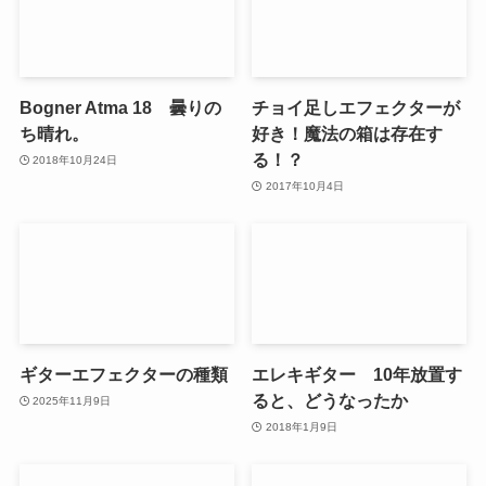
Bogner Atma 18 曇りの
チョイ足しエフェクターが
ち晴れ。
好き！魔法の箱は存在す
る！？
2018年10月24日
2017年10月4日
ギターエフェクターの種類
エレキギター 10年放置す
ると、どうなったか
2025年11月9日
2018年1月9日