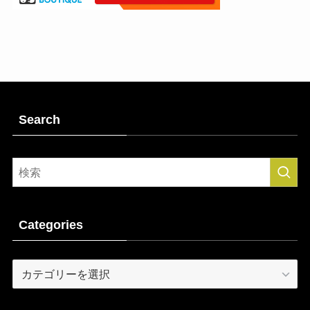
Search
Categories
Categories