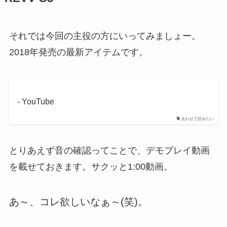
それでは今回の主役の方にいってみましょー。
2018年発売の最新アイテムです。
- YouTube
あわせて読みたい
とりあえず音の確認ってことで、デモプレイ動画
を載せておきます。サクッと1:00動画。
あ～、コレ欲しいなぁ～(笑)。