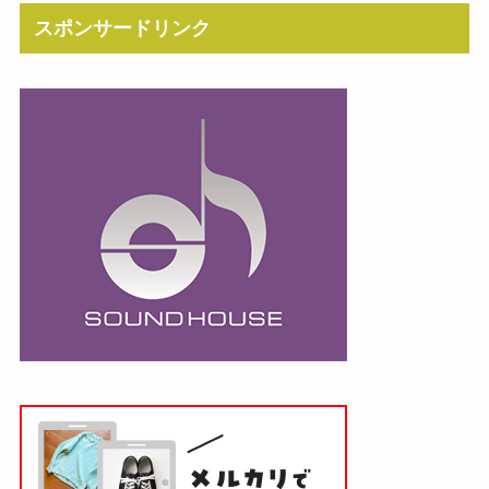
スポンサードリンク