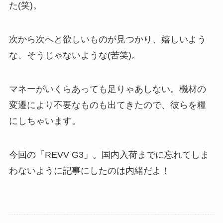
た(笑)。
次から次へと欲しいものが見つかり、嬉しいよう
な、そうじゃないような(苦笑)。
マネーがいくらあっても足りゃあしない。機材の
変遷により不要なものも出てきたので、彼らを糧
にしちゃいます。
今回の「REVV G3」。国内入荷までに忘れてしま
わないように記事にしたのは内緒だよ！