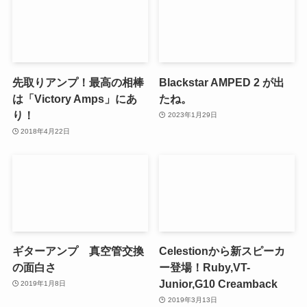
先取りアンプ！最高の相棒
Blackstar AMPED 2 が出
は「Victory Amps」にあ
たね。
り！
2023年1月29日
2018年4月22日
ギターアンプ 真空管交換
Celestionから新スピーカ
の面白さ
ー登場！Ruby,VT-
Junior,G10 Creamback
2019年1月8日
2019年3月13日