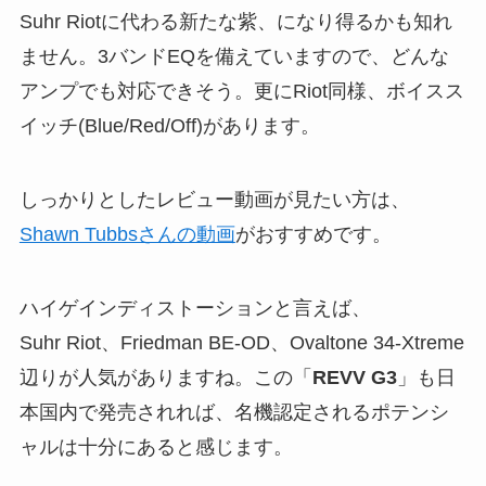
Suhr Riotに代わる新たな紫、になり得るかも知れ
ません。3バンドEQを備えていますので、どんな
アンプでも対応できそう。更にRiot同様、ボイスス
イッチ(Blue/Red/Off)があります。
しっかりとしたレビュー動画が見たい方は、
Shawn Tubbsさんの動画
がおすすめです。
ハイゲインディストーションと言えば、
Suhr Riot、Friedman BE-OD、Ovaltone 34-Xtreme
辺りが人気がありますね。この「
REVV G3
」も日
本国内で発売されれば、名機認定されるポテンシ
ャルは十分にあると感じます。