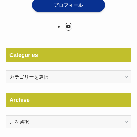
プロフィール
Categories
Categories
Archive
Archive