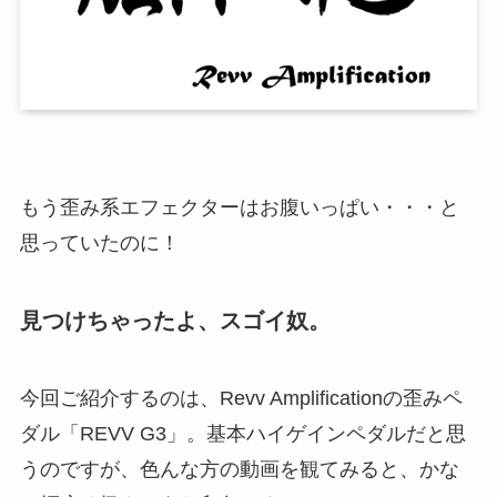
もう歪み系エフェクターはお腹いっぱい・・・と
思っていたのに！
見つけちゃったよ、スゴイ奴。
今回ご紹介するのは、Revv Amplificationの歪みペ
ダル「REVV G3」。基本ハイゲインペダルだと思
うのですが、色んな方の動画を観てみると、かな