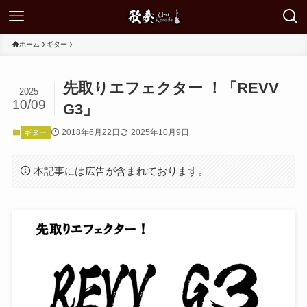
ホーム
ギター
先取りエフェクター ！「REVV
2025
10/09
G3」
2018年6月22日
2025年10月9日
ギター
本記事には広告が含まれております。