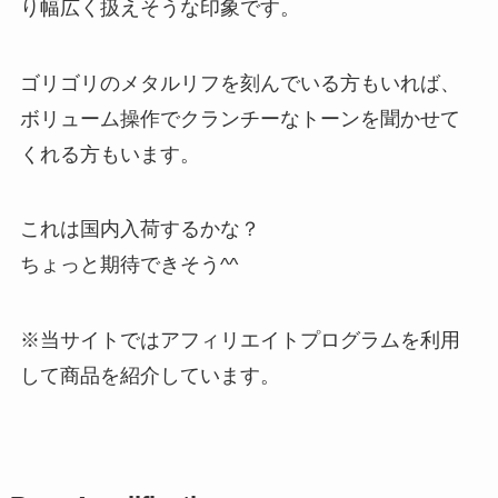
り幅広く扱えそうな印象です。
ゴリゴリのメタルリフを刻んでいる方もいれば、
ボリューム操作でクランチーなトーンを聞かせて
くれる方もいます。
これは国内入荷するかな？
ちょっと期待できそう^^
※当サイトではアフィリエイトプログラムを利用
して商品を紹介しています。