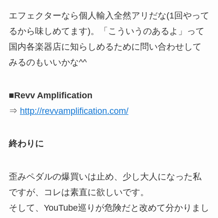
エフェクターなら個人輸入全然アリだな(1回やって
るから味しめてます)。「こういうのあるよ」って
国内各楽器店に知らしめるために問い合わせして
みるのもいいかな^^
■
Revv Amplification
⇒
http://revvamplification.com/
終わりに
歪みペダルの爆買いは止め、少し大人になった私
ですが、コレは素直に欲しいです。
そして、YouTube巡りが危険だと改めて分かりまし