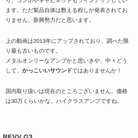
り、コンボやキャビネットもラインナップしてい
ます。ただ製品自体は数える程しか発表されてお
りません。新興勢力だと思います。
上の動画は2013年にアップされており、調べた限
り最も古いものです。
メタルオンリーなアンプかと思いきや、中々どう
して、
かっこいいサウンド
ではありませんか！
国内取り扱いは現在のところございません。価格
は30万くらいかな。ハイクラスアンプですね。
REVV G3