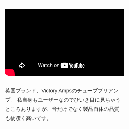
英国ブランド、Victory Ampsのチューブプリアン
プ。 私自身もユーザーなのでひいき目に見ちゃう
ところありますが、音だけでなく製品自体の品質
も物凄く高いです。