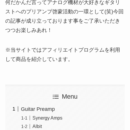
何だかんだ言ってアナログ機材が大好きなギタリ
ストへのプリアンプ啓蒙活動の一環として(笑)今回
の記事が成り立っております事をご了承いただき
つつお楽しみあれ！
※当サイトではアフィリエイトプログラムを利用
して商品を紹介しています。
Menu
Guitar Preamp
Synergy Amps
Albit