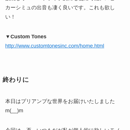
カーシミュの出音も凄く良いです。これも欲し
い！
▼Custom Tones
http://www.customtonesinc.com/home.html
終わりに
本日はプリアンプな世界をお届けいたしました
m(__)m