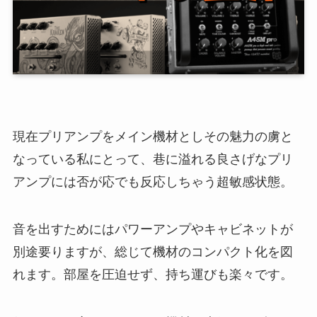
現在プリアンプをメイン機材としその魅力の虜と
なっている私にとって、巷に溢れる良さげなプリ
アンプには否が応でも反応しちゃう超敏感状態。
音を出すためにはパワーアンプやキャビネットが
別途要りますが、総じて機材のコンパクト化を図
れます。部屋を圧迫せず、持ち運びも楽々です。