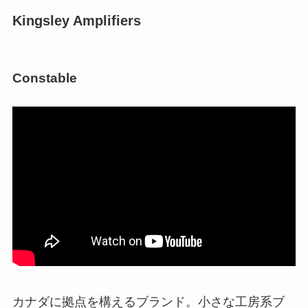
Kingsley Amplifiers
Constable
カナダに拠点を構えるブランド。小さな工房系ブ