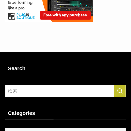
Search
Categories
Categories