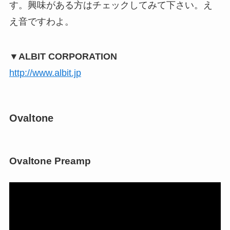
す。興味がある方はチェックしてみて下さい。え
え音ですわよ。
▼ALBIT CORPORATION
http://www.albit.jp
Ovaltone
Ovaltone Preamp