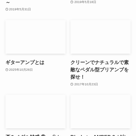
～
2019年5月18日
2019年5月31日
ギターアンプとは
クリーンでナチュラルで素
敵なペダル型プリアンプを
2025年10月26日
探せ！
2017年10月23日