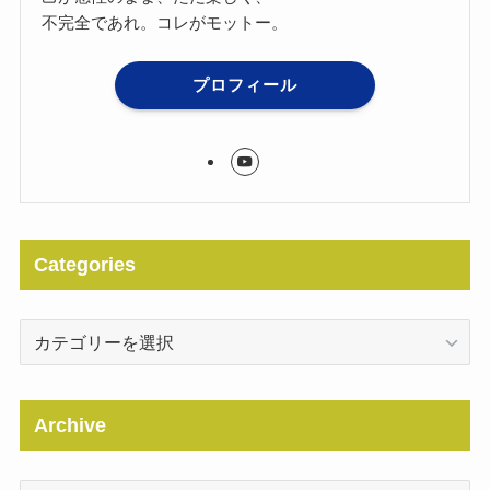
不完全であれ。コレがモットー。
プロフィール
Categories
Categories
Archive