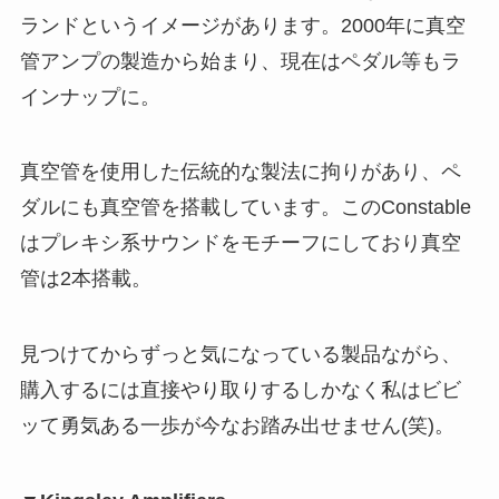
ランドというイメージがあります。2000年に真空
管アンプの製造から始まり、現在はペダル等もラ
インナップに。
真空管を使用した伝統的な製法に拘りがあり、ペ
ダルにも真空管を搭載しています。このConstable
はプレキシ系サウンドをモチーフにしており真空
管は2本搭載。
見つけてからずっと気になっている製品ながら、
購入するには直接やり取りするしかなく私はビビ
ッて勇気ある一歩が今なお踏み出せません(笑)。