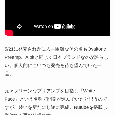
5/21に発売され既に入手困難なその名もOvaltone
Preamp。Albitと同じく日本ブランドなのが誇らし
い。個人的にこいつも発売を待ち望んでいた一
品。
元々クリーンなプリアンプを目指し「White
Face」という名称で開発が進んでいたと思うので
すが、装いを新たにし遂に完成。Nutubeを搭載し