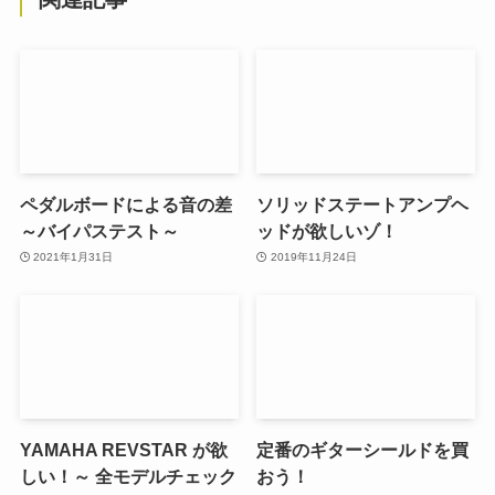
ペダルボードによる音の差
ソリッドステートアンプヘ
～バイパステスト～
ッドが欲しいゾ！
2021年1月31日
2019年11月24日
YAMAHA REVSTAR が欲
定番のギターシールドを買
しい！～ 全モデルチェック
おう！