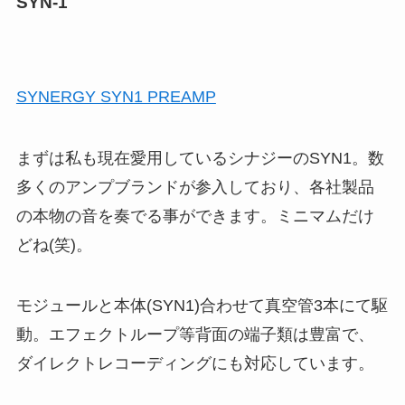
SYN-1
SYNERGY SYN1 PREAMP
まずは私も現在愛用しているシナジーのSYN1。数
多くのアンプブランドが参入しており、各社製品
の本物の音を奏でる事ができます。ミニマムだけ
どね(笑)。
モジュールと本体(SYN1)合わせて真空管3本にて駆
動。エフェクトループ等背面の端子類は豊富で、
ダイレクトレコーディングにも対応しています。