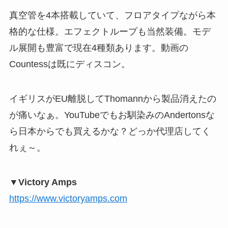
真空管を4本搭載していて、フロアタイプながら本
格的な仕様。エフェクトループも当然装備。モデ
ル展開も豊富で現在4種類あります。動画の
Countessは既にディスコン。
イギリスがEU離脱してThomannから製品消えたの
が痛いなぁ。YouTubeでもお馴染みのAndertonsな
ら日本からでも買えるかな？どっか代理店してく
れぇ～。
▼Victory Amps
https://www.victoryamps.com