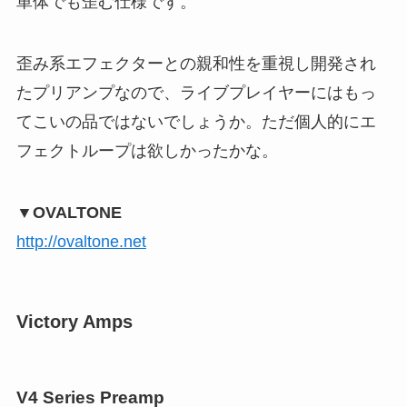
単体でも歪む仕様です。
歪み系エフェクターとの親和性を重視し開発され
たプリアンプなので、ライブプレイヤーにはもっ
てこいの品ではないでしょうか。ただ個人的にエ
フェクトループは欲しかったかな。
▼OVALTONE
http://ovaltone.net
Victory Amps
V4 Series Preamp