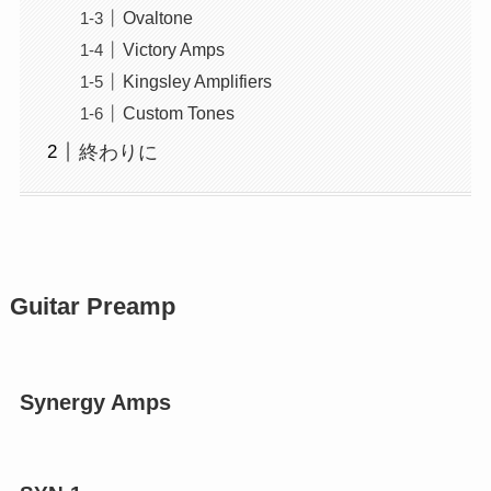
Ovaltone
Victory Amps
Kingsley Amplifiers
Custom Tones
終わりに
Guitar Preamp
Synergy Amps