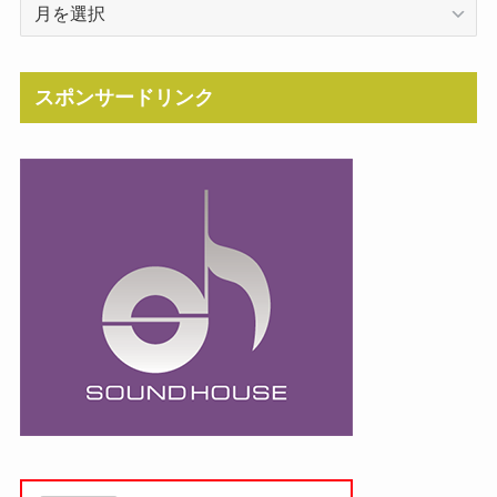
Archive
スポンサードリンク