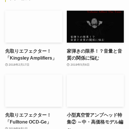
先取りエフェクター！
家弾きの限界！？音量と音
「Kingsley Amplifiers」
質の関係に悩む
2018年2月17日
2019年5月6日
先取りエフェクター！
小型真空管アンプヘッド特
「Fulltone OCD-Ge」
集② ～中・高価格モデル編
～
2019年9月1日