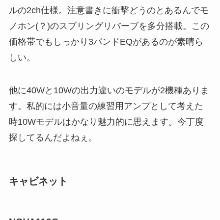
ルの2ch仕様。注意書きに衝撃どうのとあるんでモ
ノホン(？)のスプリングリバーブを多分搭載。この
価格帯でもしっかり3バンドEQがあるのが素晴ら
しい。
他に40Wと10Wの出力違いのモデルが2機種ありま
す。私的には小音量の練習用アンプとして考えた
時10Wモデルはかなり魅力的に思えます。今丁度
探してるんだよねぇ。
キャビネット