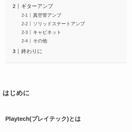
ギターアンプ
真空管アンプ
ソリッドステートアンプ
キャビネット
その他
終わりに
はじめに
Playtech(プレイテック)とは