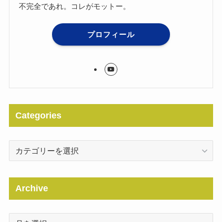
不完全であれ。コレがモットー。
プロフィール
Categories
Categories
Archive
Archive