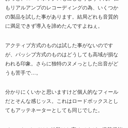
もリアルアンプのレコーディングの為、いくつか
の製品を試した事があります。結局どれも音質的
に満足できず導入を諦めたんですよねぇ。
アクティブ方式のものは試した事がないのです
が、パッシブ方式のものはどうしても高域が損な
われる印象。さらに独特のヌメっとした出音がど
うも苦手で…。
分かりにくいかと思いますけど個人的なフィール
だとそんな感じッス。これはロードボックスとし
てもアッテネーターとしても同じでした。