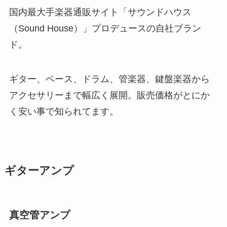
国内最大手楽器通販サイト「サウンドハウス
（Sound House）」プロデュースの自社ブラン
ド。
ギター、ベース、ドラム、管楽器、鍵盤楽器から
アクセサリーまで幅広く展開。販売価格がとにか
く安い事で知られてます。
ギターアンプ
真空管アンプ