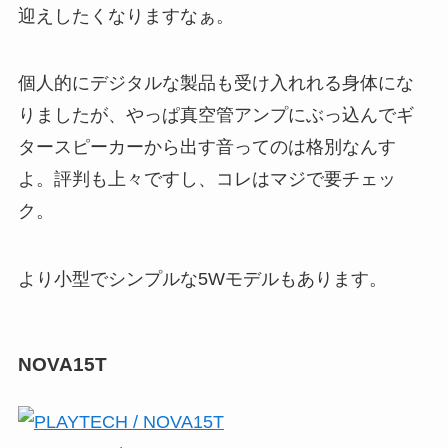
迎えしたくなりますなぁ。
個人的にデジタルな製品も受け入れれる身体にな
りましたが、やっぱ真空管アンプにぶっ込んでギ
タースピーカーから出す音ってのは格別なんす
よ。評判も上々ですし、コレはマジで要チェッ
ク。
より小型でシンプルな5Wモデルもあります。
NOVA15T