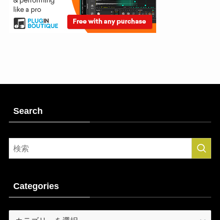
Search
Categories
Categories