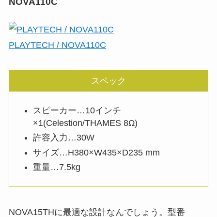
NOVA110C
PLAYTECH / NOVA110C
スペック
スピーカー…10インチ
×1(Celestion/THAMES 8Ω)
許容入力…30W
サイズ…H380×W435×D235 mm
重量…7.5kg
NOVA15THに最適な設計なんでしょう。型番