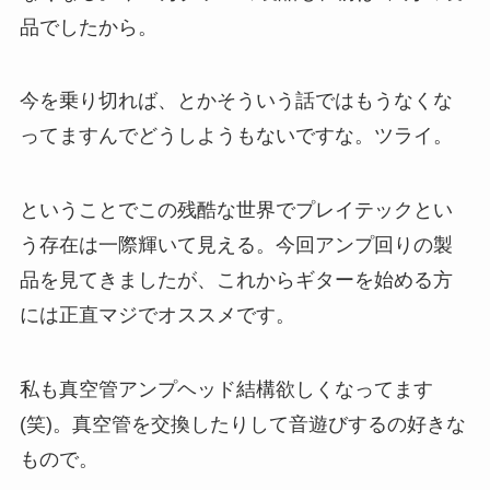
品でしたから。
今を乗り切れば、とかそういう話ではもうなくな
ってますんでどうしようもないですな。ツライ。
ということでこの残酷な世界でプレイテックとい
う存在は一際輝いて見える。今回アンプ回りの製
品を見てきましたが、これからギターを始める方
には正直マジでオススメです。
私も真空管アンプヘッド結構欲しくなってます
(笑)。真空管を交換したりして音遊びするの好きな
もので。