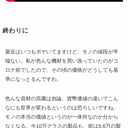
終わりに
最近はいつもボヤいてますけど、モノの値段が半
端ない。私が色んな機材を買い漁っていたのがコ
ロナ前でしたので、その頃の価格がどうしても基
準になっとるんですわ。
色んな資材の高騰は勿論、貨幣価値の違いでこん
なにも世界が変わるというのは恐ろしいですね。
モノの本当の価値というのが一体何なのか分から
なくなる。今10万クラスの製品も、前は5,6万の製