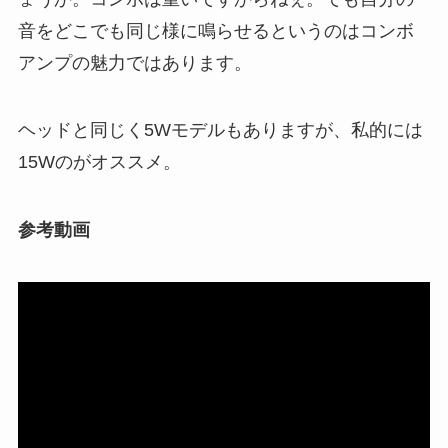
音をどこでも同じ様に鳴らせるというのはコンボ
アンプの魅力ではあります。
ヘッドと同じく5Wモデルもありますが、私的には
15Wのがオススメ。
参考動画