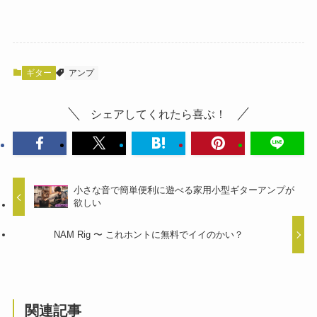
ギター
アンプ
シェアしてくれたら喜ぶ！
小さな音で簡単便利に遊べる家用小型ギターアンプが
欲しい
NAM Rig 〜 これホントに無料でイイのかい？
関連記事