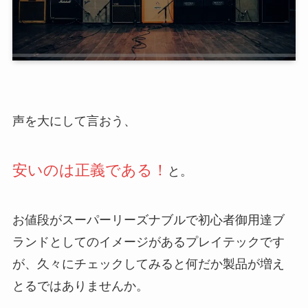
声を大にして言おう、
安いのは正義である！
と。
お値段がスーパーリーズナブルで初心者御用達ブ
ランドとしてのイメージがあるプレイテックです
が、久々にチェックしてみると何だか製品が増え
とるではありませんか。