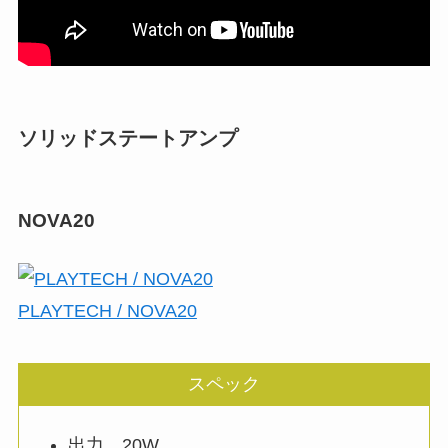
ソリッドステートアンプ
NOVA20
PLAYTECH / NOVA20
スペック
出力…20W