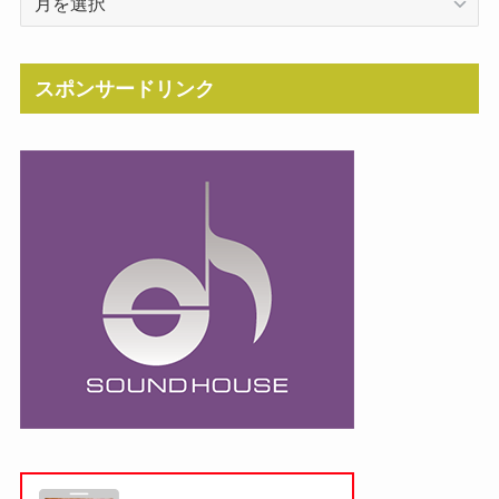
スポンサードリンク