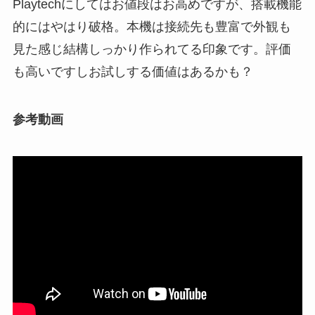
Playtechにしてはお値段はお高めですが、搭載機能
的にはやはり破格。本機は接続先も豊富で外観も
見た感じ結構しっかり作られてる印象です。評価
も高いですしお試しする価値はあるかも？
参考動画