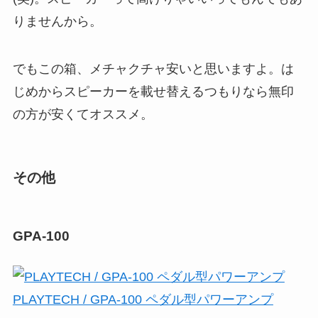
りませんから。
でもこの箱、メチャクチャ安いと思いますよ。は
じめからスピーカーを載せ替えるつもりなら無印
の方が安くてオススメ。
その他
GPA-100
PLAYTECH / GPA-100 ペダル型パワーアンプ