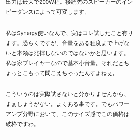
出力は最大で200W程。接続先のスピーカーのイン
ピーダンスによって可変します。
私はSynergy使いなんで、実はコレ試したこと有り
ます。恐らくですが、音量をある程度まで上げな
いと本領は発揮しないのではないかと思います。
私は家プレイヤーなので基本小音量。それだとち
ょっとこもって聞こえちゃったんすよねぇ。
こういうのは実際試さないと分かりませんから、
まぁしょうがない。よくある事です。でもパワー
アンプ分野において、このサイズ感でこの価格は
破格ですわ。