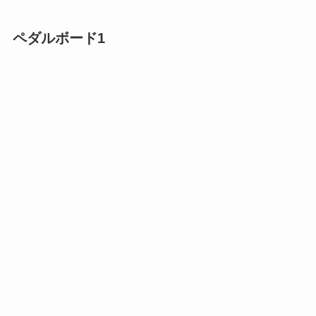
ペダルボード1