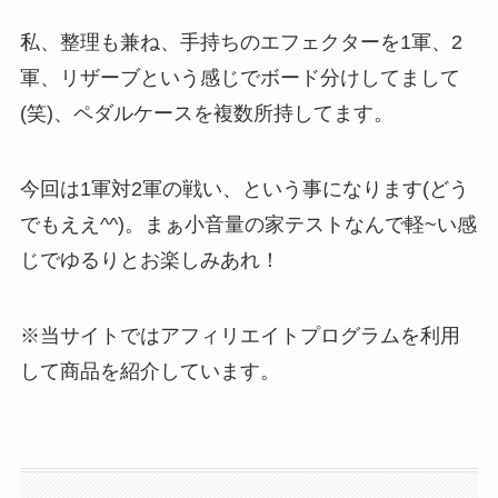
私、整理も兼ね、手持ちのエフェクターを1軍、2
軍、リザーブという感じでボード分けしてまして
(笑)、ペダルケースを複数所持してます。
今回は1軍対2軍の戦い、という事になります(どう
でもええ^^)。まぁ小音量の家テストなんで軽~い感
じでゆるりとお楽しみあれ！
※当サイトではアフィリエイトプログラムを利用
して商品を紹介しています。