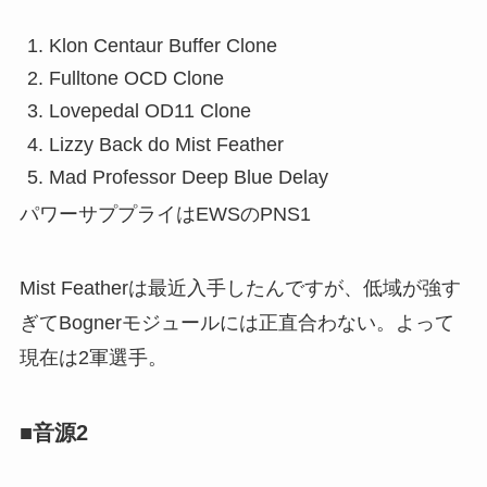
Klon Centaur Buffer Clone
Fulltone OCD Clone
Lovepedal OD11 Clone
Lizzy Back do Mist Feather
Mad Professor Deep Blue Delay
パワーサププライはEWSのPNS1
Mist Featherは最近入手したんですが、低域が強す
ぎてBognerモジュールには正直合わない。よって
現在は2軍選手。
■音源2