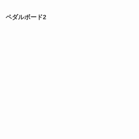
ペダルボード2