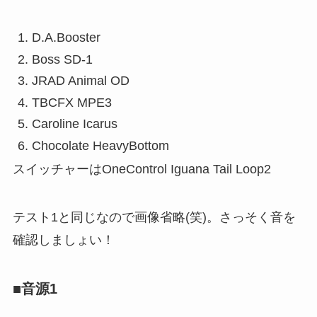
D.A.Booster
Boss SD-1
JRAD Animal OD
TBCFX MPE3
Caroline Icarus
Chocolate HeavyBottom
スイッチャーはOneControl Iguana Tail Loop2
テスト1と同じなので画像省略(笑)。さっそく音を
確認しましょい！
■音源1