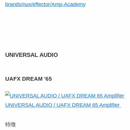
brands/nux/effector/Amp-Academy
UNIVERSAL AUDIO
UAFX DREAM ’65
UNIVERSAL AUDIO / UAFX DREAM 65 Amplifier
特徴