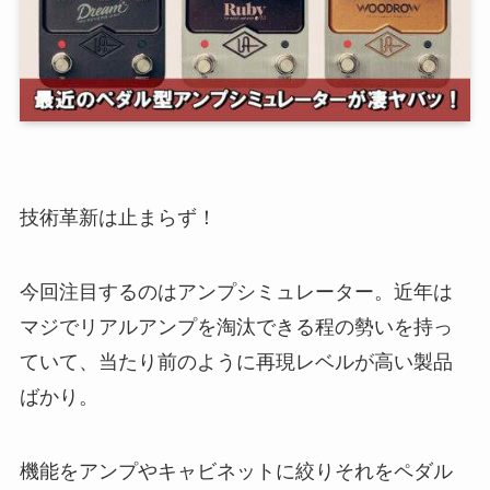
技術革新は止まらず！
今回注目するのはアンプシミュレーター。近年は
マジでリアルアンプを淘汰できる程の勢いを持っ
ていて、当たり前のように再現レベルが高い製品
ばかり。
機能をアンプやキャビネットに絞りそれをペダル