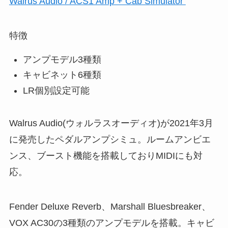
Walrus Audio / ACS1 Amp + Cab Simulator
特徴
アンプモデル3種類
キャビネット6種類
LR個別設定可能
Walrus Audio(ウォルラスオーディオ)が2021年3月
に発売したペダルアンプシミュ。ルームアンビエ
ンス、ブースト機能を搭載しておりMIDIにも対
応。
Fender Deluxe Reverb、Marshall Bluesbreaker、
VOX AC30の3種類のアンプモデルを搭載。キャビ