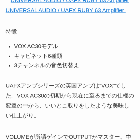
UNIVERSAL AUDIO / UAFX RUBY 63 Amplifier
特徴
VOX AC30モデル
キャビネット6種類
3チャンネルの音色切替え
UAFXアンプシリーズの英国アンプは“VOX”でし
た。VOX AC30の初期から現在に至るまでの仕様の
変遷の中から、いいとこ取りをしたような美味し
い仕上がり。
VOLUMEが所謂ゲインでOUTPUTがマスター。中