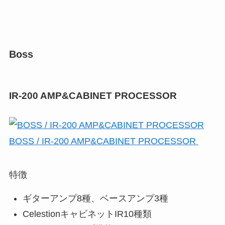
Boss
IR-200 AMP&CABINET PROCESSOR
BOSS / IR-200 AMP&CABINET PROCESSOR
特徴
ギターアンプ8種、ベースアンプ3種
CelestionキャビネットIR10種類