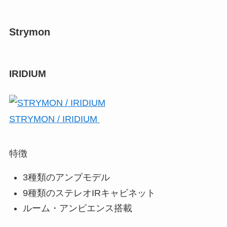
Strymon
IRIDIUM
STRYMON / IRIDIUM
特徴
3種類のアンプモデル
9種類のステレオIRキャビネット
ルーム・アンビエンス搭載