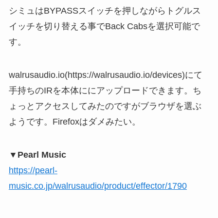
シミュはBYPASSスイッチを押しながらトグルス
イッチを切り替える事でBack Cabsを選択可能で
す。
walrusaudio.io(https://walrusaudio.io/devices)にて
手持ちのIRを本体ににアップロードできます。ち
ょっとアクセスしてみたのですがブラウザを選ぶ
ようです。Firefoxはダメみたい。
▼Pearl Music
https://pearl-
music.co.jp/walrusaudio/product/effector/1790