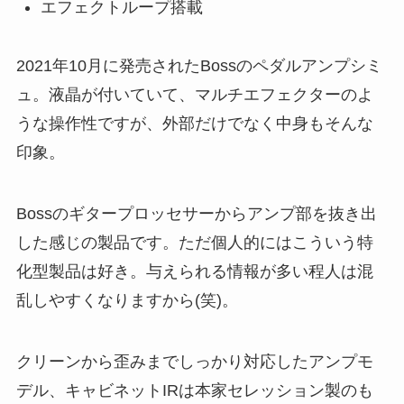
エフェクトループ搭載
2021年10月に発売されたBossのペダルアンプシミ
ュ。液晶が付いていて、マルチエフェクターのよ
うな操作性ですが、外部だけでなく中身もそんな
印象。
Bossのギタープロッセサーからアンプ部を抜き出
した感じの製品です。ただ個人的にはこういう特
化型製品は好き。与えられる情報が多い程人は混
乱しやすくなりますから(笑)。
クリーンから歪みまでしっかり対応したアンプモ
デル、キャビネットIRは本家セレッション製のも