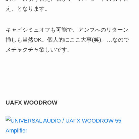
え、となります。
キャビシミュオフも可能で、アンプへのリターン
挿しも当然OK。個人的にここ大事(笑)。…なので
メチャクチャ欲しいです。
UAFX WOODROW