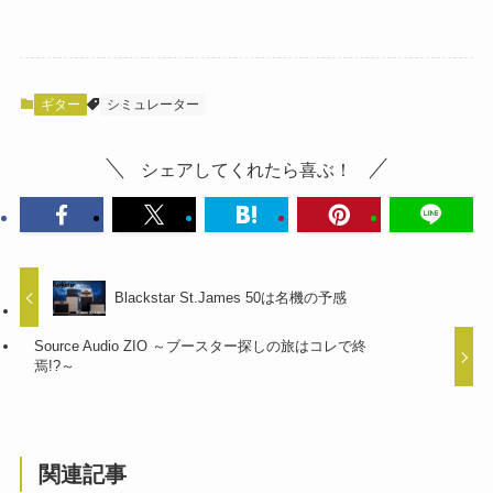
ギター
シミュレーター
シェアしてくれたら喜ぶ！
Blackstar St.James 50は名機の予感
Source Audio ZIO ～ブースター探しの旅はコレで終
焉!?～
関連記事