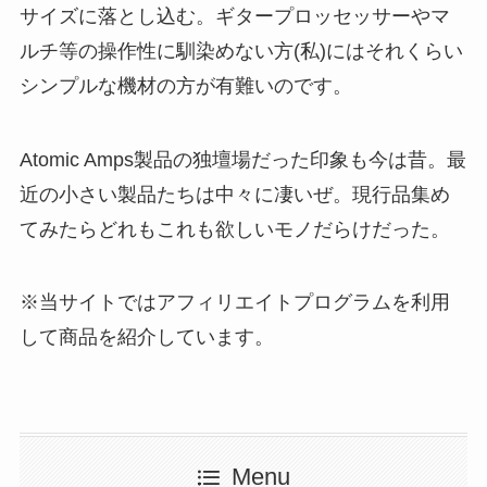
サイズに落とし込む。ギタープロッセッサーやマ
ルチ等の操作性に馴染めない方(私)にはそれくらい
シンプルな機材の方が有難いのです。
Atomic Amps製品の独壇場だった印象も今は昔。最
近の小さい製品たちは中々に凄いぜ。現行品集め
てみたらどれもこれも欲しいモノだらけだった。
※当サイトではアフィリエイトプログラムを利用
して商品を紹介しています。
Menu