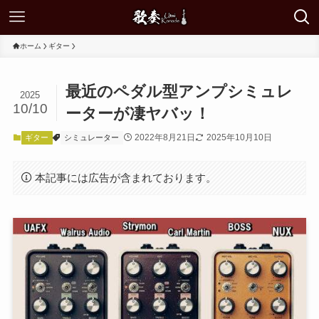
ホーム
ギター
最近のペダル型アンプシミュレ
2025
10/10
ーターが凄ヤバッ！
2022年8月21日
2025年10月10日
ギター
シミュレーター
本記事には広告が含まれております。