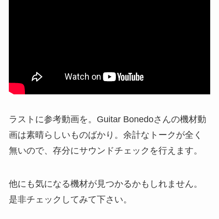
ラストに参考動画を。Guitar Bonedoさんの機材動
画は素晴らしいものばかり。余計なトークが全く
無いので、存分にサウンドチェックを行えます。
他にも気になる機材が見つかるかもしれません。
是非チェックしてみて下さい。