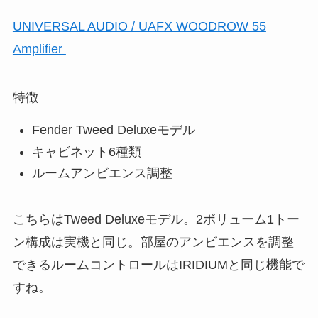
UNIVERSAL AUDIO / UAFX WOODROW 55
Amplifier
特徴
Fender Tweed Deluxeモデル
キャビネット6種類
ルームアンビエンス調整
こちらはTweed Deluxeモデル。2ボリューム1トー
ン構成は実機と同じ。部屋のアンビエンスを調整
できるルームコントロールはIRIDIUMと同じ機能で
すね。