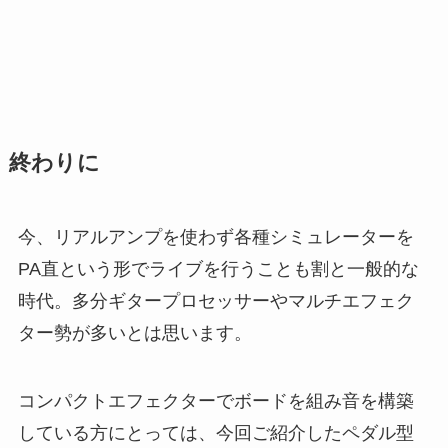
終わりに
今、リアルアンプを使わず各種シミュレーターを
PA直という形でライブを行うことも割と一般的な
時代。多分ギタープロセッサーやマルチエフェク
ター勢が多いとは思います。
コンパクトエフェクターでボードを組み音を構築
している方にとっては、今回ご紹介したペダル型