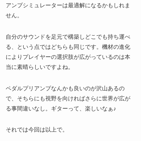
アンプシミュレーターは最適解になるかもしれま
せん。
自分のサウンドを足元で構築しどこでも持ち運べ
る、という点ではどちらも同じです。機材の進化
によりプレイヤーの選択肢が広がっているのは本
当に素晴らしいですよね。
ペダルプリアンプなんかも良いのが沢山あるの
で、そちらにも視野を向ければさらに世界が広が
る事間違いなし。ギターって、楽しいなぁ♪
それでは今回は以上で。