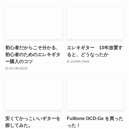
初心者だからこそ分かる、
エレキギター 10年放置す
初心者のためのエレキギタ
ると、どうなったか
ー購入のコツ
2018年1月9日
2017年5月2日
安くてかっこいいギターを
Fulltone OCD-Ge を買った
探してみた。
った！