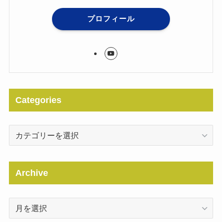
プロフィール
Categories
Categories
Archive
Archive