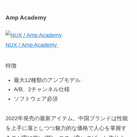
Amp Academy
NUX / Amp Academy
特徴
最大12種類のアンプモデル
A/B、2チャンネル仕様
ソフトウェア必須
2022年発売の最新アイテム。中国ブランドは性能
を上手に落としつつ魅力的な価格で人心を掌握す