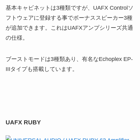
基本キャビネットは3種類ですが、UAFX Controlソ
フトウェアに登録する事でボーナススピーカー3種
が追加できます。これはUAFXアンプシリーズ共通
の仕様。
ブーストモードは3種類あり、有名なEchoplex EP-
IIIタイプも搭載しています。
UAFX RUBY