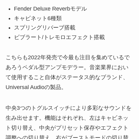
Fender Deluxe Reverbモデル
キャビネット6種類
スプリングリバーブ搭載
ビブラート/トレモロエフェクト搭載
こちらも2022年発売で今最も注目を集めているで
あろうペダル型アンプモデラー。音楽業界におい
て使用すること自体がステータス的なブランド、
Universal Audioの製品。
中央3つのトグルスイッチにより多彩なサウンドを
生み出せます。機能はそれぞれ、左はキャビネッ
ト切り替え、中央がプリセット保存やエフェクト
調整への切り替え、右がブーストモードの切り替