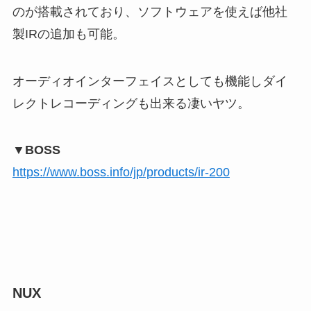
のが搭載されており、ソフトウェアを使えば他社
製IRの追加も可能。
オーディオインターフェイスとしても機能しダイ
レクトレコーディングも出来る凄いヤツ。
▼BOSS
https://www.boss.info/jp/products/ir-200
NUX