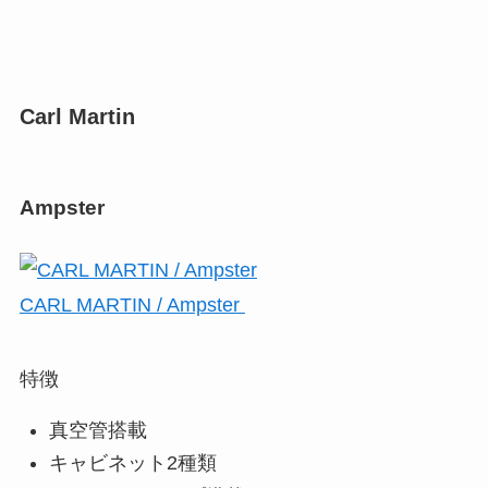
Carl Martin
Ampster
CARL MARTIN / Ampster
特徴
真空管搭載
キャビネット2種類