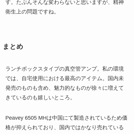
す。たぶんそんな変わらないと思いますが、精神
衛生上の問題ですね。
まとめ
ランチボックスタイプの真空管アンプ。私の環境
では、自宅使用における最高のアイテム。国内未
発売のものも含め、魅力的なものが徐々に増えて
きているのも嬉しいところ。
Peavey 6505 MHは中国にて製造されているため価
格が抑えられており、国内ではかなり売れている