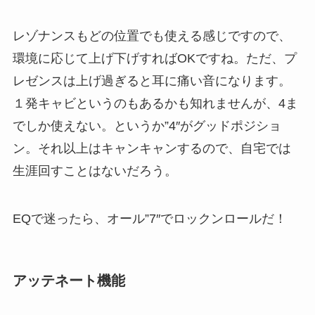
レゾナンスもどの位置でも使える感じですので、
環境に応じて上げ下げすればOKですね。ただ、プ
レゼンスは上げ過ぎると耳に痛い音になります。
１発キャビというのもあるかも知れませんが、4ま
でしか使えない。というか”4″がグッドポジショ
ン。それ以上はキャンキャンするので、自宅では
生涯回すことはないだろう。
EQで迷ったら、オール”7″でロックンロールだ！
アッテネート機能