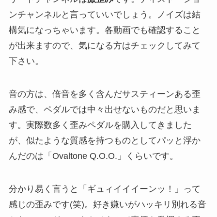
ンチャンネルと言っていいでしょう。ノイズは結
構気になっちゃいます。各動画でも確認すること
が出来ますので、気になる方はチェックしてみて
下さい。
音の方は、倍音を多く含んだサスティーンある歪
み感で、ペダルでは中々出せないものだと思いま
す。実際数多く歪みペダルを購入してきました
が、似たような質感を持つものとしてパッと浮か
んだのは「Ovaltone Q.O.O.」くらいです。
分かり易く言うと「ギュィイイイーンッ！」って
感じの歪みです(笑)。好き嫌いがハッキリ別れる音