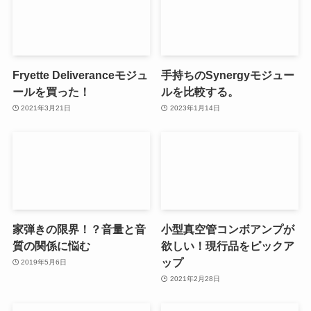
Fryette Deliveranceモジュ
手持ちのSynergyモジュー
ールを買った！
ルを比較する。
2021年3月21日
2023年1月14日
家弾きの限界！？音量と音
小型真空管コンボアンプが
質の関係に悩む
欲しい！現行品をピックア
ップ
2019年5月6日
2021年2月28日