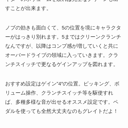
すことが出来ます。
ノブの効きも面白くて、5の位置を境にキャラクタ
ーがはっきり別れます。5まではクリーンクランチ
なんですが、以降はコンプ感が増していくと共に
オーバードライブの領域に入っていきます。クラ
ンチスイッチで更なるゲインアップを図れます。
おすすめ設定はゲイン”4″の位置。ピッキング、ボ
リューム操作、クランチスイッチ等を駆使すれ
ば、多種多様な音が出せるオススメ設定です。ペ
ダルを使っても全然大丈夫なのもグレイトだよ！