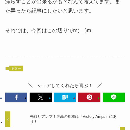
減らすことが出来るかも？なんて考えてます。ま
た弄ったら記事にしたいと思います。
それでは、今回はこの辺りでm(__)m
ギター
シェアしてくれたら喜ぶ！
先取りアンプ！最高の相棒は「Victory Amps」にあ
り！