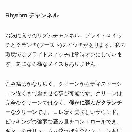
Rhythm チャンネル
お気に入りのリズムチャンネル。ブライトスイッ
チとクランチ(ブースト)スイッチがあります。私の
環境ではブライトスイッチは常時オンにしていま
す。気になる様なノイズもありません。
歪み幅はかなり広く、クリーンからディストーシ
ョン近くまで歪ませる事が可能です。クリーンは
完全なクリーンではなく、
僅かに歪んだクランチ
ーなクリーン
です。コレ凄く美味しいサウンド。
ピッキングの強弱で歪み量をコントロールでき、
ギターのボリュームを絞れば完全なクリーンも出