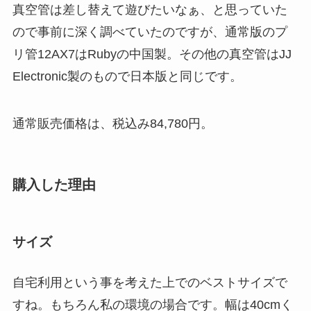
真空管は差し替えて遊びたいなぁ、と思っていた
ので事前に深く調べていたのですが、通常版のプ
リ管12AX7はRubyの中国製。その他の真空管はJJ
Electronic製のもので日本版と同じです。
通常販売価格は、税込み84,780円。
購入した理由
サイズ
自宅利用という事を考えた上でのベストサイズで
すね。もちろん私の環境の場合です。幅は40cmく