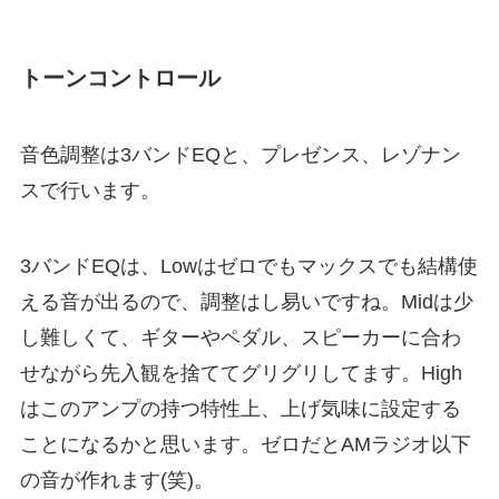
トーンコントロール
音色調整は3バンドEQと、プレゼンス、レゾナン
スで行います。
3バンドEQは、Lowはゼロでもマックスでも結構使
える音が出るので、調整はし易いですね。Midは少
し難しくて、ギターやペダル、スピーカーに合わ
せながら先入観を捨ててグリグリしてます。High
はこのアンプの持つ特性上、上げ気味に設定する
ことになるかと思います。ゼロだとAMラジオ以下
の音が作れます(笑)。