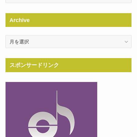
Archive
Archive
スポンサードリンク