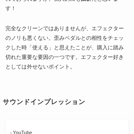
す！
完全なクリーンではありませんが、エフェクター
のノリも悪くない。歪みペダルとの相性をチェッ
クした時「使える」と思えたことが、購入に踏み
切れた重要な要因の一つです。エフェクター好き
としては外せないポイント。
サウンドインプレッション
- YouTube