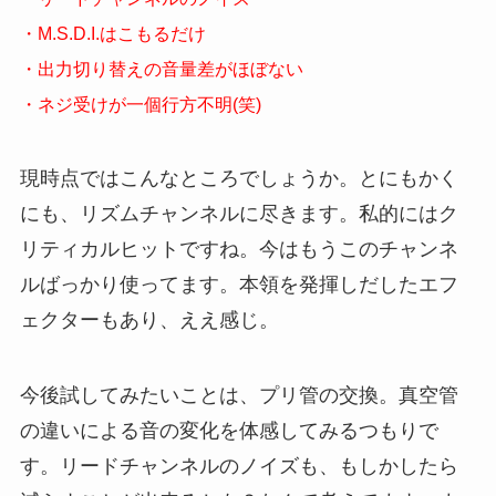
・M.S.D.I.はこもるだけ
・出力切り替えの音量差がほぼない
・ネジ受けが一個行方不明(笑)
現時点ではこんなところでしょうか。とにもかく
にも、リズムチャンネルに尽きます。私的にはク
リティカルヒットですね。今はもうこのチャンネ
ルばっかり使ってます。本領を発揮しだしたエフ
ェクターもあり、ええ感じ。
今後試してみたいことは、プリ管の交換。真空管
の違いによる音の変化を体感してみるつもりで
す。リードチャンネルのノイズも、もしかしたら