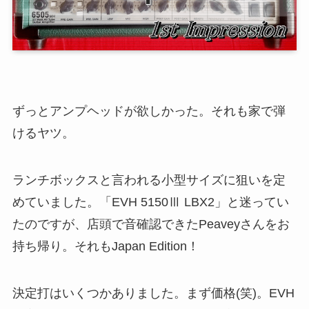
ずっとアンプヘッドが欲しかった。それも家で弾
けるヤツ。
ランチボックスと言われる小型サイズに狙いを定
めていました。「EVH 5150Ⅲ LBX2」と迷ってい
たのですが、店頭で音確認できたPeaveyさんをお
持ち帰り。それもJapan Edition！
決定打はいくつかありました。まず価格(笑)。EVH