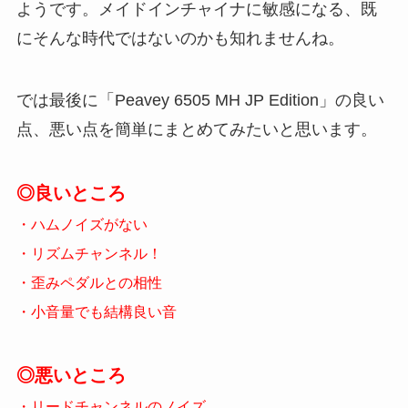
ようです。メイドインチャイナに敏感になる、既
にそんな時代ではないのかも知れませんね。
では最後に「Peavey 6505 MH JP Edition」の良い
点、悪い点を簡単にまとめてみたいと思います。
◎良いところ
・ハムノイズがない
・リズムチャンネル！
・歪みペダルとの相性
・小音量でも結構良い音
◎悪いところ
・リードチャンネルのノイズ