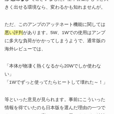
きく出せる環境なら、変わるかも知れませんが。
ただ、このアンプのアッテネート機能に関しては
悪い評判
があります。5W、1Wでの使用はアンプ
に多大な負荷がかかってしまうようで、通常版の
海外レビューでは、
「本体が物凄く熱くなるから20Wでしか使わな
い」
「1Wでずっと使ってたらヒートして壊れた～！」
等といった意見が見られます。事前にこういった
情報を得ていたのも日本版を選んだ理由の一つで