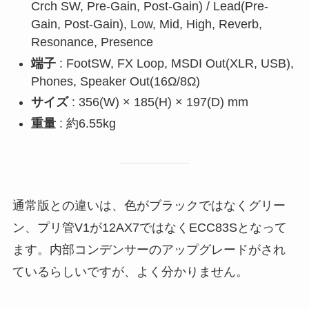
Crch SW, Pre-Gain, Post-Gain) / Lead(Pre-
Gain, Post-Gain), Low, Mid, High, Reverb,
Resonance, Presence
端子
: FootSW, FX Loop, MSDI Out(XLR, USB),
Phones, Speaker Out(16Ω/8Ω)
サイズ
: 356(W) × 185(H) × 197(D) mm
重量
: 約6.55kg
通常版との違いは、色がブラックではなくグリー
ン、プリ管V1が12AX7ではなくECC83Sとなって
ます。内部コンデンサーのアップグレードがされ
ているらしいですが、よく分かりません。