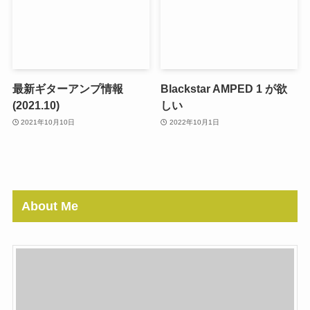
最新ギターアンプ情報
Blackstar AMPED 1 が欲
(2021.10)
しい
2021年10月10日
2022年10月1日
About Me