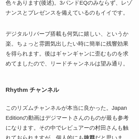
色々あります(後述)。3バンドEQのみならず、レゾ
ナンスとプレゼンスを備えているのもイイです。
デジタルリバーブ搭載も何気に嬉しい、というか
楽。ちょっと雰囲気出したい時に簡単に残響効果
を得られます。後はギャンギャンに歪むものを求
めてましたので、リードチャンネルは望み通り。
Rhythm チャンネル
このリズムチャンネルが本当に良かった。Japan
Editionの動画はデジマートさんのものが最も参考
になります。その中でレビュアーの村田さんも触
れておられますが、個人的にも
抜群
だと思いま