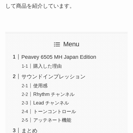
して商品を紹介しています。
Menu
Peavey 6505 MH Japan Edition
購入した理由
サウンドインプレッション
使用感
Rhythm チャンネル
Lead チャンネル
トーンコントロール
アッテネート機能
まとめ