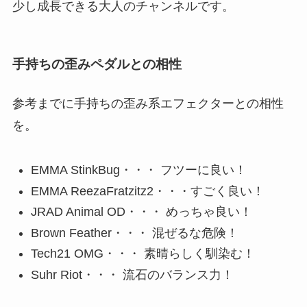
少し成長できる大人のチャンネルです。
手持ちの歪みペダルとの相性
参考までに手持ちの歪み系エフェクターとの相性
を。
EMMA StinkBug・・・ フツーに良い！
EMMA ReezaFratzitz2・・・すごく良い！
JRAD Animal OD・・・ めっちゃ良い！
Brown Feather・・・ 混ぜるな危険！
Tech21 OMG・・・ 素晴らしく馴染む！
Suhr Riot・・・ 流石のバランス力！