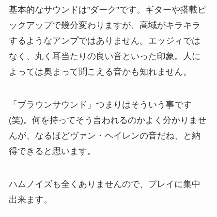
基本的なサウンドは”ダーク”です。ギターや搭載ピ
ックアップで幾分変わりますが、高域がキラキラ
するようなアンプではありません。エッジィでは
なく、丸く耳当たりの良い音といった印象。人に
よっては奥まって聞こえる音かも知れません。
「ブラウンサウンド」つまりはそういう事です
(笑)。何を持ってそう言われるのかよく分かりませ
んが、なるほどヴァン・ヘイレンの音だね、と納
得できると思います。
ハムノイズも全くありませんので、プレイに集中
出来ます。