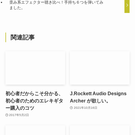
歪み系エフェクター聴き比べ！手持ち６つを弾いてみ
ました。
関連記事
初心者だからこそ分かる、
J.Rockett Audio Designs
初心者のためのエレキギタ
Archer が欲しい。
ー購入のコツ
2021年10月16日
2017年5月2日