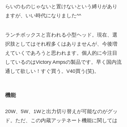
らいのものじゃないと置けないという縛りがあり
ますが、いい時代になりました^^
ランチボックスと言われる小型ヘッド。現在、選
択肢としてはそれ程多くはありませんが、今後増
えていくであろうと思われます。個人的に今注目
しているのはVictory Ampsの製品です。早く国内流
通して欲しい！すぐ買う。V40買う(笑)。
機能
20W、5W、1Wと出力切り替えが可能なのがグッ
ド。ただ、この内蔵アッテネート機能に関しては