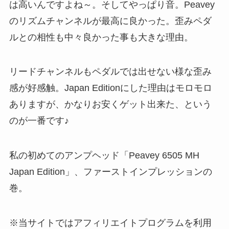
は高いんですよね～。そしてやっぱり音。Peavey
のリズムチャンネルが最高に良かった。歪みペダ
ルとの相性も中々良かった事も大きな理由。
リードチャンネルもペダルでは出せない様な歪み
感が好感触。Japan Editionにした理由はモロモロ
ありますが、かなりお安くゲット出来た、という
のが一番です♪
私の初めてのアンプヘッド「Peavey 6505 MH
Japan Edition」、ファーストインプレッションの
巻。
※当サイトではアフィリエイトプログラムを利用