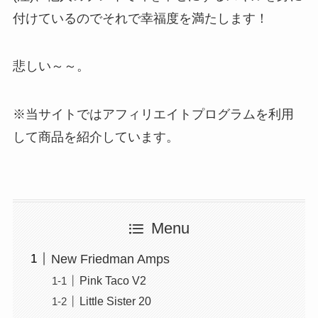
付けているのでそれで幸福度を満たします！
悲しい～～。
※当サイトではアフィリエイトプログラムを利用
して商品を紹介しています。
Menu
New Friedman Amps
Pink Taco V2
Little Sister 20