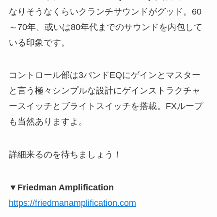
なりそうなくらいクランチサウンドがグッド。60
～70年、或いは80年代までのサウンドを内包して
いる印象です。
コントロール部は3バンドEQにゲインとマスター
と言う極々シンプルな設計にゲインストラクチャ
ースイッチとブライトスイッチを搭載。FXループ
も当然ありますよ。
詳細来るのを待ちましょう！
▼Friedman Amplification
https://friedmanamplification.com