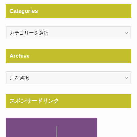
Categories
Categories
Archive
Archive
スポンサードリンク