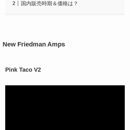
国内販売時期＆価格は？
New Friedman Amps
Pink Taco V2