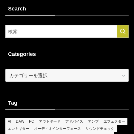
Search
Categories
Categories
Tag
AI
DAW
PC
アウトボード
アドバイス
アンプ
エフェクター
エレキギター
オーディオインターフェース
サウンドチェック