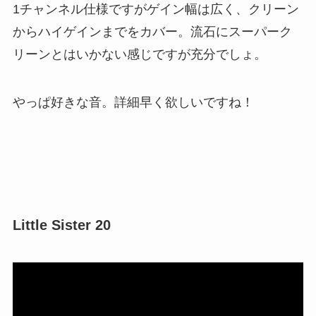
1チャンネル仕様ですがゲイン幅は広く、クリーン
からハイゲインまでをカバー。流石にスーパーク
リーンとはいかない感じですが充分でしょ。
やっぱ好きな音。詳細早く欲しいですね！
Little Sister 20