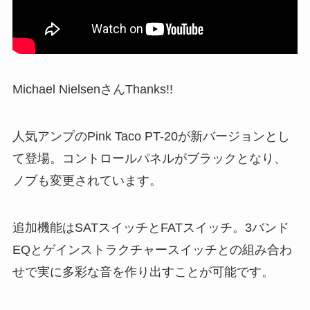
Michael NielsenさんThanks!!
人気アンプのPink Taco PT-20が新バージョンとし
て登場。コントロールパネルがブラックとなり、
ノブも変更されています。
追加機能はSATスイッチとFATスイッチ。3バンド
EQとゲインストラクチャースイッチとの組み合わ
せで実に多彩な音を作り出すことが可能です。