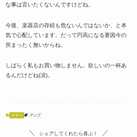
な事は言いたくないんですけどね。
今後、楽器店の存続も危ないんではないか、と本
気で心配しています。だって円高になる要因今の
所まったく無いからね。
しばらく私もお買い物しません。欲しいの一杯あ
るんだけどね(涙)。
ギター
アンプ
シェアしてくれたら喜ぶ！