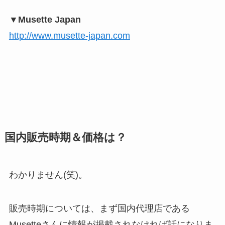
▼Musette Japan
http://www.musette-japan.com
国内販売時期＆価格は？
わかりません(笑)。
販売時期については、まず国内代理店である
Musetteさんに情報が掲載されなければ話になりま