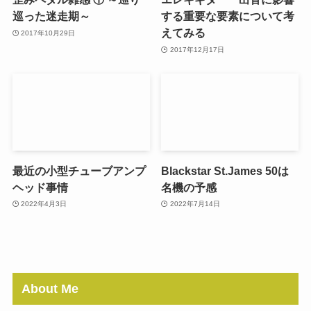
巡った迷走期～
する重要な要素について考
えてみる
2017年10月29日
2017年12月17日
最近の小型チューブアンプ
Blackstar St.James 50は
ヘッド事情
名機の予感
2022年4月3日
2022年7月14日
About Me