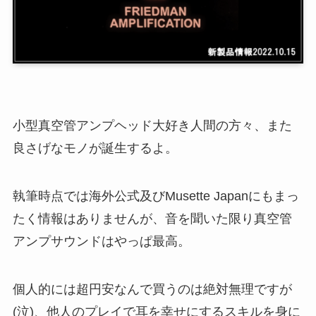
小型真空管アンプヘッド大好き人間の方々、また
良さげなモノが誕生するよ。
執筆時点では海外公式及びMusette Japanにもまっ
たく情報はありませんが、音を聞いた限り真空管
アンプサウンドはやっぱ最高。
個人的には超円安なんで買うのは絶対無理ですが
(泣)、他人のプレイで耳を幸せにするスキルを身に