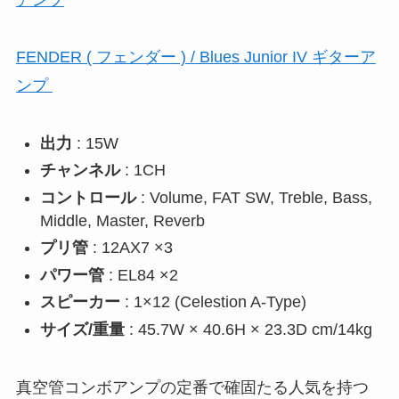
FENDER ( フェンダー ) / Blues Junior IV ギターア
ンプ
出力
: 15W
チャンネル
: 1CH
コントロール
: Volume, FAT SW, Treble, Bass,
Middle, Master, Reverb
プリ管
: 12AX7 ×3
パワー管
: EL84 ×2
スピーカー
: 1×12 (Celestion A-Type)
サイズ/重量
: 45.7W × 40.6H × 23.3D cm/14kg
真空管コンボアンプの定番で確固たる人気を持つ