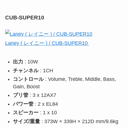
CUB-SUPER10
Laney ( レイニー ) / CUB-SUPER10
出力
: 10W
チャンネル
: 1CH
コントロール
: Volume, Treble, Middle, Bass,
Gain, Boost
プリ管
: 3 x 12AX7
パワー管
: 2 x EL84
スピーカー
: 1 x 10
サイズ/重量
: 373W × 339H × 212D mm/9.6kg