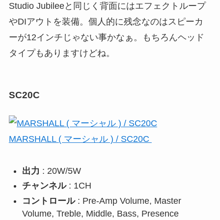
Studio Jubileeと同じく背面にはエフェクトループ
やDIアウトを装備。個人的に残念なのはスピーカ
ーが12インチじゃない事かなぁ。もちろんヘッド
タイプもありますけどね。
SC20C
MARSHALL ( マーシャル ) / SC20C
出力
: 20W/5W
チャンネル
: 1CH
コントロール
: Pre-Amp Volume, Master
Volume, Treble, Middle, Bass, Presence