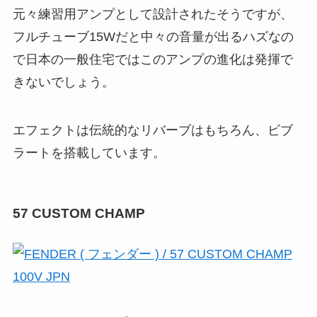
元々練習用アンプとして設計されたそうですが、
フルチューブ15Wだと中々の音量が出るハズなの
で日本の一般住宅ではこのアンプの進化は発揮で
きないでしょう。
エフェクトは伝統的なリバーブはもちろん、ビブ
ラートを搭載しています。
57 CUSTOM CHAMP