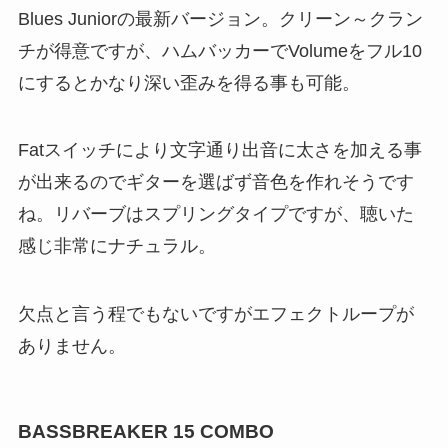
Blues Juniorの最新バージョン。クリーン～クラン
チが得意ですが、ハムバッカーでVolumeをフル10
にするとかなり深い歪みを得る事も可能。
Fatスイッチにより文字通り出音に太さを加える事
が出来るのでギターを選ばず音色を作れそうです
ね。リバーブはスプリングタイプですが、聴いた
感じ非常にナチュラル。
欠点と言う程でもないですがエフェクトループが
ありません。
BASSBREAKER 15 COMBO