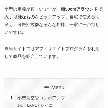
小型の定義が難しいですが、
幅50cmアラウンドで
入手可能なもの
をピックアップ。自宅で使え音も
良く、可搬性抜群なそんな相棒。一家に一台欲し
いですね♪
※当サイトではアフィリエイトプログラムを利用
して商品を紹介しています。
Menu
小型真空管コンボアンプ
LANEY レイニー