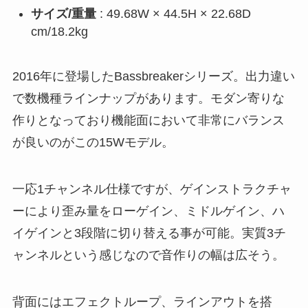
サイズ/重量
: 49.68W × 44.5H × 22.68D
cm/18.2kg
2016年に登場したBassbreakerシリーズ。出力違い
で数機種ラインナップがあります。モダン寄りな
作りとなっており機能面において非常にバランス
が良いのがこの15Wモデル。
一応1チャンネル仕様ですが、ゲインストラクチャ
ーにより歪み量をローゲイン、ミドルゲイン、ハ
イゲインと3段階に切り替える事が可能。実質3チ
ャンネルという感じなので音作りの幅は広そう。
背面にはエフェクトループ、ラインアウトを搭