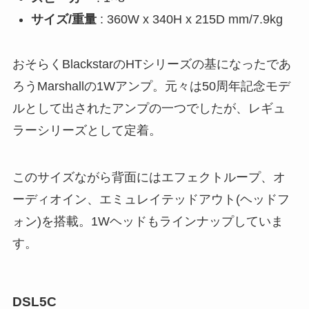
サイズ/重量
: 360W x 340H x 215D mm/7.9kg
おそらくBlackstarのHTシリーズの基になったであ
ろうMarshallの1Wアンプ。元々は50周年記念モデ
ルとして出されたアンプの一つでしたが、レギュ
ラーシリーズとして定着。
このサイズながら背面にはエフェクトループ、オ
ーディオイン、エミュレイテッドアウト(ヘッドフ
ォン)を搭載。1Wヘッドもラインナップしていま
す。
DSL5C