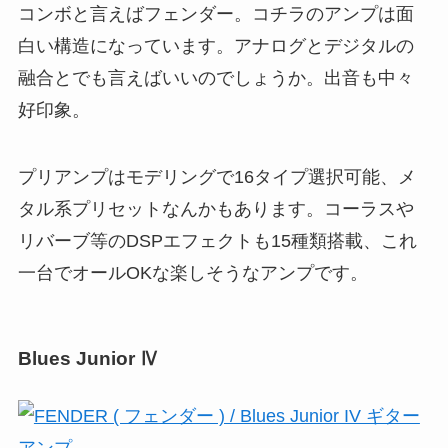
コンボと言えばフェンダー。コチラのアンプは面
白い構造になっています。アナログとデジタルの
融合とでも言えばいいのでしょうか。出音も中々
好印象。
プリアンプはモデリングで16タイプ選択可能、メ
タル系プリセットなんかもあります。コーラスや
リバーブ等のDSPエフェクトも15種類搭載、これ
一台でオールOKな楽しそうなアンプです。
Blues Junior Ⅳ