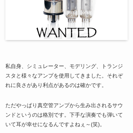
私自身、シミュレーター、モデリング、トランジ
スタと様々なアンプを使用してきました。それぞ
れに良さがあり利点があるのは確かです。
ただやっぱり真空管アンプから生み出されるサウ
ンドというのは格別です。下手な演奏でも弾いて
いて耳が幸せになるんですよねぇ～(笑)。