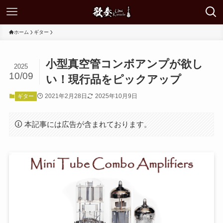
ホーム
ギター
小型真空管コンボアンプが欲し
2025
10/09
い！現行品をピックアップ
2021年2月28日
2025年10月9日
ギター
本記事には広告が含まれております。