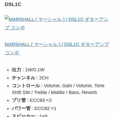
DSL1C
MARSHALL ( マーシャル ) / DSL1C ギターアンプ
コンボ
出力
: 1W/0.1W
チャンネル
: 2CH
コントロール
: Volume, Gain / Volume, Tone
Shift SW / Treble / Middle / Bass, Reverb
プリ管
: ECC83 ×2
パワー管
: ECC82 ×1
スピーカー
: 1×8