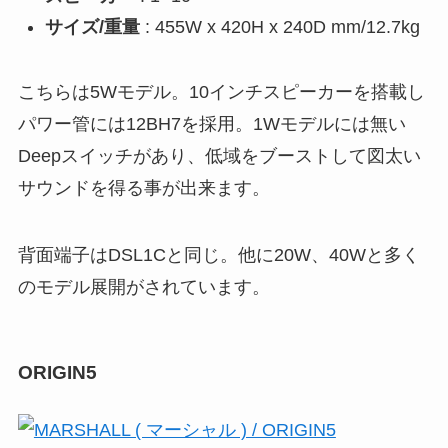
サイズ/重量
: 455W x 420H x 240D mm/12.7kg
こちらは5Wモデル。10インチスピーカーを搭載し
パワー管には12BH7を採用。1Wモデルには無い
Deepスイッチがあり、低域をブーストして図太い
サウンドを得る事が出来ます。
背面端子はDSL1Cと同じ。他に20W、40Wと多く
のモデル展開がされています。
ORIGIN5