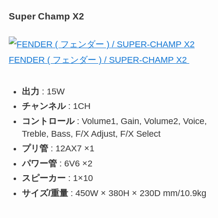
Super Champ X2
FENDER ( フェンダー ) / SUPER-CHAMP X2
出力
: 15W
チャンネル
: 1CH
コントロール
: Volume1, Gain, Volume2, Voice,
Treble, Bass, F/X Adjust, F/X Select
プリ管
: 12AX7 ×1
パワー管
: 6V6 ×2
スピーカー
: 1×10
サイズ/重量
: 450W × 380H × 230D mm/10.9kg