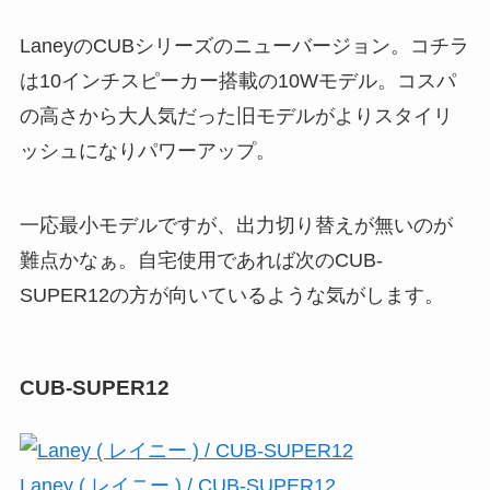
LaneyのCUBシリーズのニューバージョン。コチラ
は10インチスピーカー搭載の10Wモデル。コスパ
の高さから大人気だった旧モデルがよりスタイリ
ッシュになりパワーアップ。
一応最小モデルですが、出力切り替えが無いのが
難点かなぁ。自宅使用であれば次のCUB-
SUPER12の方が向いているような気がします。
CUB-SUPER12
Laney ( レイニー ) / CUB-SUPER12