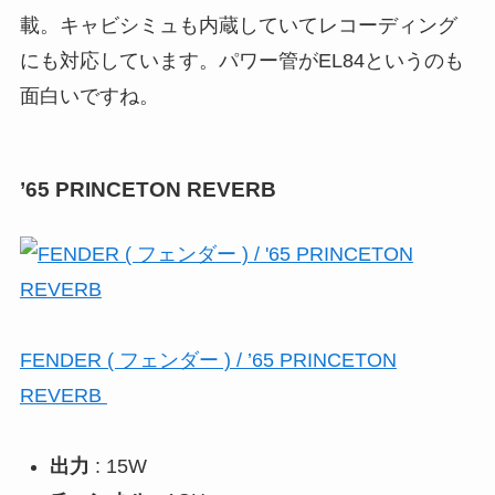
載。キャビシミュも内蔵していてレコーディング
にも対応しています。パワー管がEL84というのも
面白いですね。
’65 PRINCETON REVERB
FENDER ( フェンダー ) / ’65 PRINCETON
REVERB
出力
: 15W