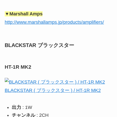
▼Marshall Amps
http://www.marshallamps.jp/products/amplifiers/
BLACKSTAR ブラックスター
HT-1R MK2
BLACKSTAR ( ブラックスター ) / HT-1R MK2
出力
: 1W
チャンネル
: 2CH