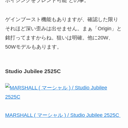
ボイシングをブレンド可能”との事。
ゲインブースト機能もありますが、確認した限り
それほど深い歪みは出せません。まぁ「Origin」と
銘打ってますからね。狙いは明確。他に20W、
50Wモデルもあります。
Studio Jubilee 2525C
MARSHALL ( マーシャル ) / Studio Jubilee 2525C