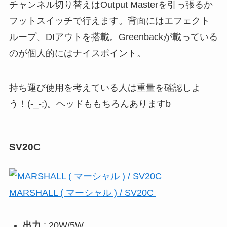
チャンネル切り替えはOutput Masterを引っ張るか
フットスイッチで行えます。背面にはエフェクト
ループ、DIアウトを搭載。Greenbackが載っている
のが個人的にはナイスポイント。
持ち運び使用を考えている人は重量を確認しよ
う！(-_-;)。ヘッドももちろんありますb
SV20C
MARSHALL ( マーシャル ) / SV20C
出力
: 20W/5W