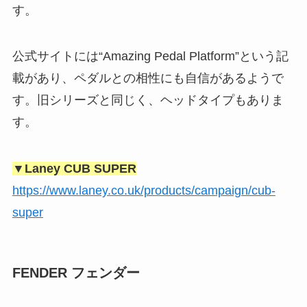
す。
公式サイトには“Amazing Pedal Platform”という記
載があり、ペダルとの相性にも自信があるようで
す。旧シリーズと同じく、ヘッドタイプもありま
す。
▼Laney CUB SUPER
https://www.laney.co.uk/products/campaign/cub-
super
FENDER フェンダー