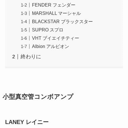
FENDER フェンダー
MARSHALL マーシャル
BLACKSTAR ブラックスター
SUPRO スプロ
VHT ブイエイチティー
Albion アルビオン
終わりに
小型真空管コンボアンプ
LANEY レイニー