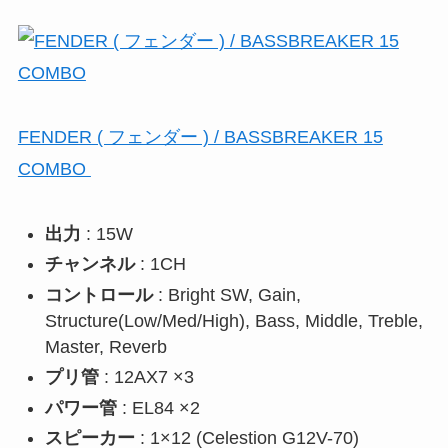
FENDER ( フェンダー ) / BASSBREAKER 15
COMBO
出力
: 15W
チャンネル
: 1CH
コントロール
: Bright SW, Gain,
Structure(Low/Med/High), Bass, Middle, Treble,
Master, Reverb
プリ管
: 12AX7 ×3
パワー管
: EL84 ×2
スピーカー
: 1×12 (Celestion G12V-70)