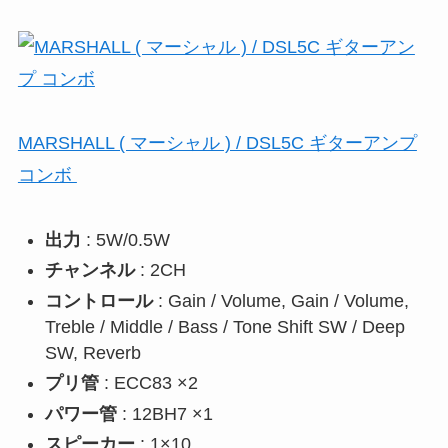
MARSHALL ( マーシャル ) / DSL5C ギターアンプ
コンボ
出力
: 5W/0.5W
チャンネル
: 2CH
コントロール
: Gain / Volume, Gain / Volume,
Treble / Middle / Bass / Tone Shift SW / Deep
SW, Reverb
プリ管
: ECC83 ×2
パワー管
: 12BH7 ×1
スピーカー
: 1×10