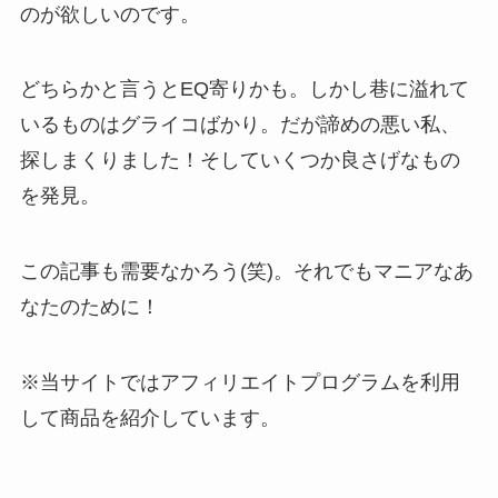
のが欲しいのです。
どちらかと言うとEQ寄りかも。しかし巷に溢れて
いるものはグライコばかり。だが諦めの悪い私、
探しまくりました！そしていくつか良さげなもの
を発見。
この記事も需要なかろう(笑)。それでもマニアなあ
なたのために！
※当サイトではアフィリエイトプログラムを利用
して商品を紹介しています。