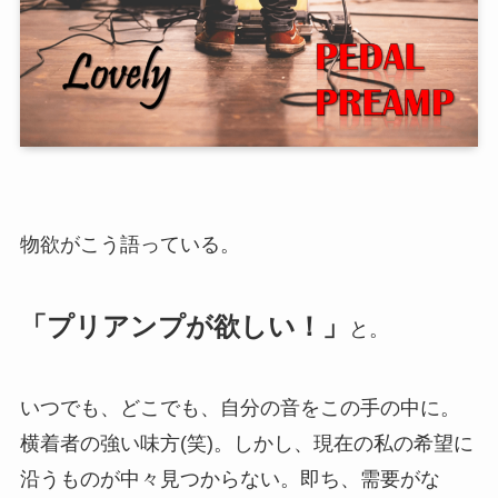
物欲がこう語っている。
「
プリアンプが欲しい！
」
と。
いつでも、どこでも、自分の音をこの手の中に。
横着者の強い味方(笑)。しかし、現在の私の希望に
沿うものが中々見つからない。即ち、需要がな