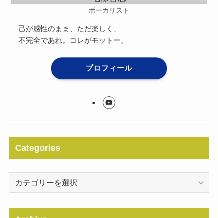
ボーカリスト
己が感性のまま、ただ楽しく、
不完全であれ。コレがモットー。
プロフィール
Categories
Categories