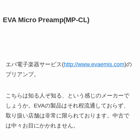
EVA Micro Preamp(MP-CL)
エバ電子楽器サービス(
http://www.evaemis.com
)の
プリアンプ。
こちらは知る人ぞ知る、という感じのメーカーで
しょうか。EVAの製品はそれ程流通しておらず、
取り扱い店舗は非常に限られております。中古で
は中々お目にかかれません。