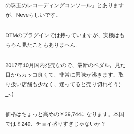
の珠玉のレコーディングコンソール」とあります
が、Neveらしいです。
DTMのプラグインでは持っていますが、実機はも
ちろん見たこともありまへん。
2017年10月国内発売なので、最新のペダル。見た
目からカッコ良くて、非常に興味が沸きます。取
り扱い店舗も少なく、迷ってると売り切れそう(-
_-;)
価格はちょっと高めの￥39,744になります。本国
では＄249、チョイ盛りすぎじゃないか？