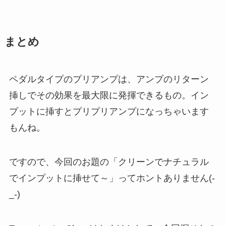
まとめ
ペダルタイプのプリアンプは、アンプのリターン
挿しでその効果を最大限に発揮できるもの。イン
プットに挿すとプリプリアンプになっちゃいます
もんね。
ですので、今回のお題の「クリーンでナチュラル
でインプットに挿せて～」ってホントありません(-
_-)