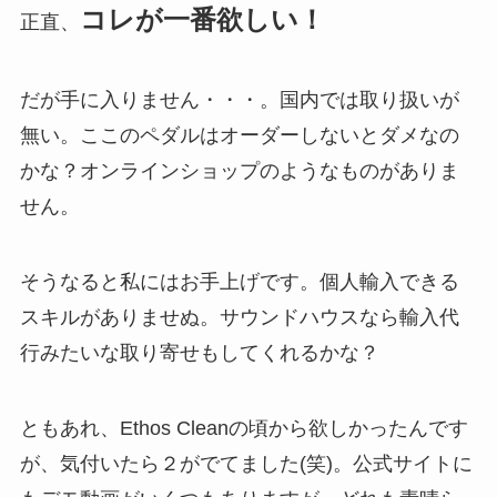
コレが一番欲しい！
正直、
だが手に入りません・・・。国内では取り扱いが
無い。ここのペダルはオーダーしないとダメなの
かな？オンラインショップのようなものがありま
せん。
そうなると私にはお手上げです。個人輸入できる
スキルがありませぬ。サウンドハウスなら輸入代
行みたいな取り寄せもしてくれるかな？
ともあれ、Ethos Cleanの頃から欲しかったんです
が、気付いたら２がでてました(笑)。公式サイトに