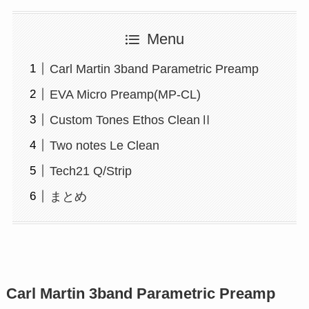
Menu
Carl Martin 3band Parametric Preamp
EVA Micro Preamp(MP-CL)
Custom Tones Ethos CleanⅡ
Two notes Le Clean
Tech21 Q/Strip
まとめ
Carl Martin 3band Parametric Preamp