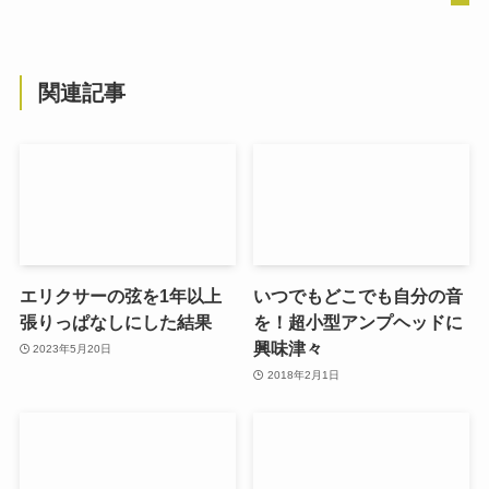
関連記事
エリクサーの弦を1年以上
いつでもどこでも自分の音
張りっぱなしにした結果
を！超小型アンプヘッドに
興味津々
2023年5月20日
2018年2月1日