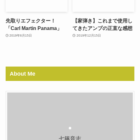
先取りエフェクター！
【家弾き】これまで使用し
「Carl Martin Panama」
てきたアンプの正直な感想
2019年6月15日
2019年12月15日
About Me
七篠音志