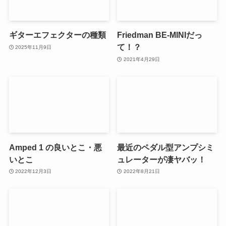
ギターエフェクターの種類
Friedman BE-MINIだっ
て！？
2025年11月9日
2021年4月29日
Amped 1 の良いとこ・悪
最近のペダル型アンプシミ
いとこ
ュレーターが凄ヤバッ！
2022年12月3日
2022年8月21日