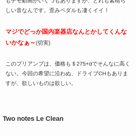
もデモ動画がいくつもありますが、どれも素晴ら
しい音なんです。歪みペダルも凄くイイ！
マジでどっか国内楽器店なんとかしてくんな
いかなぁ～
(切実)
このプリアンプは、価格も＄275+αでそんなに高く
ない。今回の希望に沿わぬ、ドライブCHもありま
すが、欲しいものは欲しい。
Two notes Le Clean