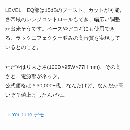
LEVEL、EQ部は15dBのブースト、カットが可能。
各帯域のレンジコントロールもでき、幅広い調整
が出来そうです。ベースやアコギにも使用でき
る、ラックエフェクター並みの高音質を実現して
いるとのこと。
ただやはり大きさ(120D×95W×77H mm)、その高
さと、電源部がネック。
公式価格は￥30,000+税、なんだけど、なんだか高
いぞ？値上げしたんだね。
⇒ YouTube デモ