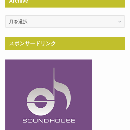
Archive
Archive
スポンサードリンク