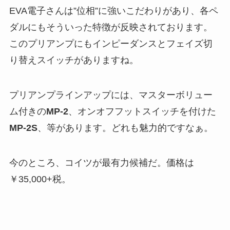
EVA電子さんは”位相”に強いこだわりがあり、各ペ
ダルにもそういった特徴が反映されております。
このプリアンプにもインピーダンスとフェイズ切
り替えスイッチがありますね。
プリアンプラインアップには、マスターボリュー
ム付きの
MP-2
、オンオフフットスイッチを付けた
MP-2S
、等があります。どれも魅力的ですなぁ。
今のところ、コイツが最有力候補だ。価格は
￥35,000+税。