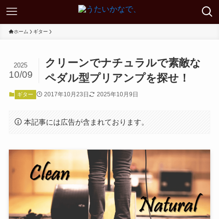
ホーム
ギター
クリーンでナチュラルで素敵な
2025
10/09
ペダル型プリアンプを探せ！
2017年10月23日
2025年10月9日
ギター
本記事には広告が含まれております。