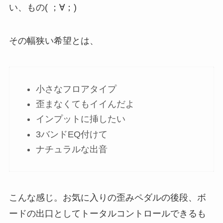
い、もの( ；∀；)
その幅狭い希望とは、
小さなフロアタイプ
歪まなくてもイイんだよ
インプットに挿したい
3バンドEQ付けて
ナチュラルな出音
こんな感じ。お気に入りの歪みペダルの後段、ボ
ードの出口としてトータルコントロールできるも