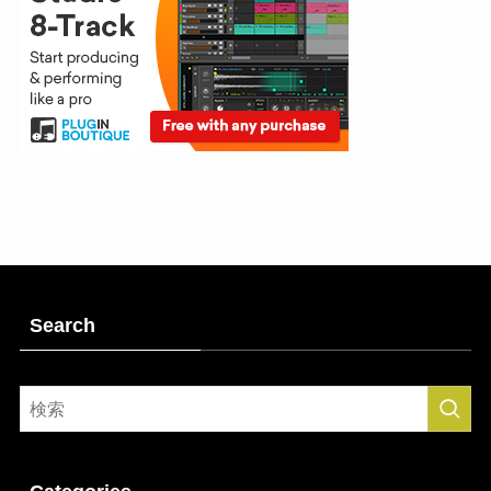
Search