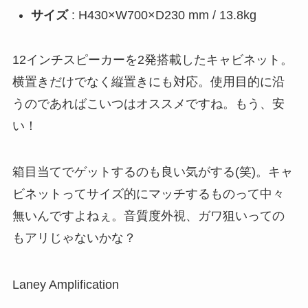
サイズ
: H430×W700×D230 mm / 13.8kg
12インチスピーカーを2発搭載したキャビネット。
横置きだけでなく縦置きにも対応。使用目的に沿
うのであればこいつはオススメですね。もう、安
い！
箱目当てでゲットするのも良い気がする(笑)。キャ
ビネットってサイズ的にマッチするものって中々
無いんですよねぇ。音質度外視、ガワ狙いっての
もアリじゃないかな？
Laney Amplification