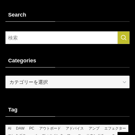
Search
Categories
Categories
Tag
AI
DAW
PC
アウトボード
アドバイス
アンプ
エフェクター