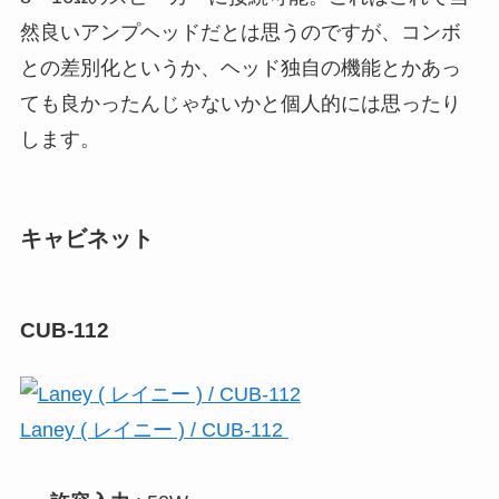
然良いアンプヘッドだとは思うのですが、コンボ
との差別化というか、ヘッド独自の機能とかあっ
ても良かったんじゃないかと個人的には思ったり
します。
キャビネット
CUB-112
Laney ( レイニー ) / CUB-112