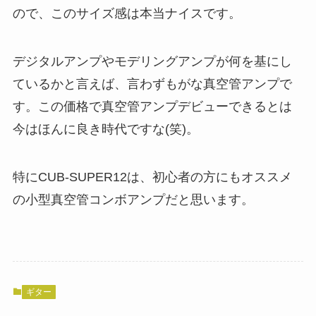
ので、このサイズ感は本当ナイスです。
デジタルアンプやモデリングアンプが何を基にし
ているかと言えば、言わずもがな真空管アンプで
す。この価格で真空管アンプデビューできるとは
今はほんに良き時代ですな(笑)。
特にCUB-SUPER12は、初心者の方にもオススメ
の小型真空管コンボアンプだと思います。
ギター