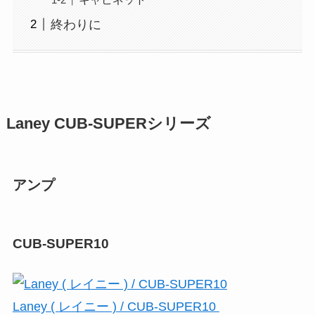
終わりに
Laney CUB-SUPERシリーズ
アンプ
CUB-SUPER10
Laney ( レイニー ) / CUB-SUPER10