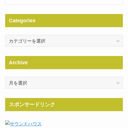
Categories
Categories
Archive
Archive
スポンサードリンク