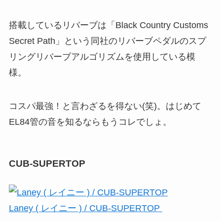
搭載しているリバーブは「Black Country Customs
Secret Path」という同社のリバーブペダルのスプ
リングリバーブアルゴリズムを使用している模
様。
コスパ最強！と言わざるを得ない(笑)。はじめて
EL84管の音を知るならもうコレでしょ。
CUB-SUPERTOP
Laney ( レイニー ) / CUB-SUPERTOP