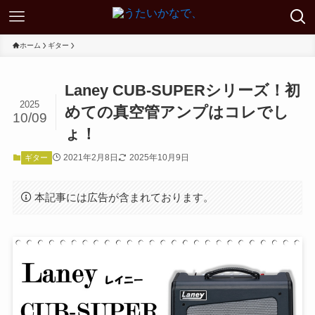
ホーム
ギター
Laney CUB-SUPERシリーズ！初
2025
めての真空管アンプはコレでし
10/09
ょ！
2021年2月8日
2025年10月9日
ギター
本記事には広告が含まれております。