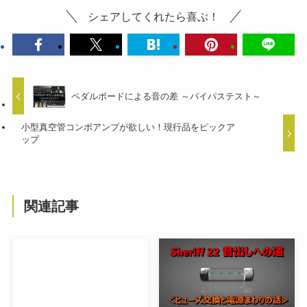
シェアしてくれたら喜ぶ！
ペダルボードによる音の差 ～バイパステスト～
小型真空管コンボアンプが欲しい！現行品をピックア
ップ
関連記事