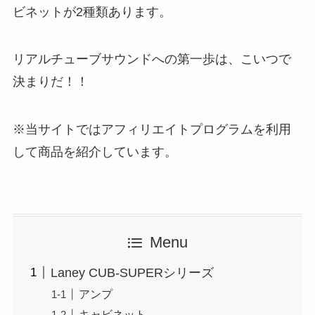
ビネットが2種類あります。
リアルチューブサウンドへの第一歩は、こいつで
決まりだ！！
※当サイトではアフィリエイトプログラムを利用
して商品を紹介しています。
Menu
Laney CUB-SUPERシリーズ
アンプ
キャビネット