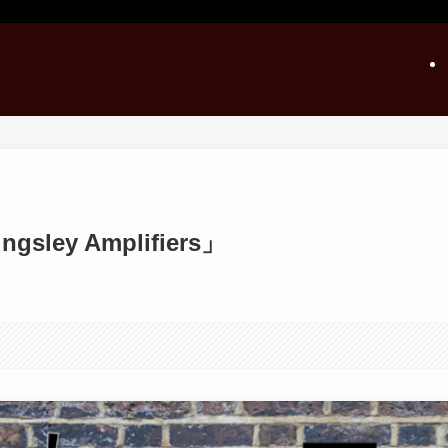
ey Amplifiers」