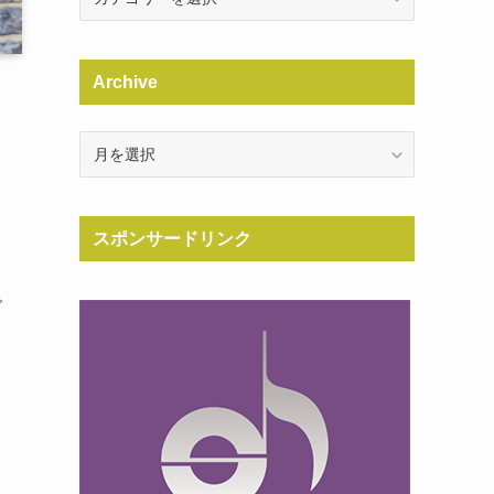
Archive
Archive
スポンサードリンク
で