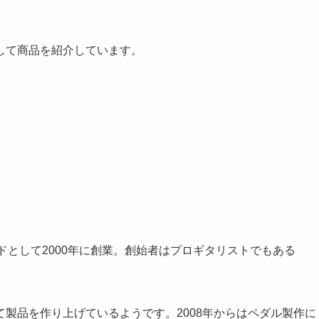
して商品を紹介しています。
ドとして2000年に創業。創始者はプロギタリストでもある
製品を作り上げているようです。2008年からはペダル製作に