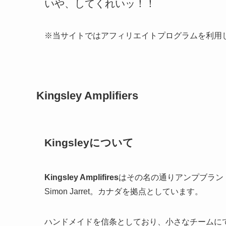
いや、してくれいッ！！
※当サイトではアフィリエイトプログラムを利用
Kingsley Amplifiers
Kingsleyについて
Kingsley Amplifires
はその名の通りアンプブラン
Simon Jarret。カナダを拠点としています。
ハンドメイドを信条としており、小さなチームにて