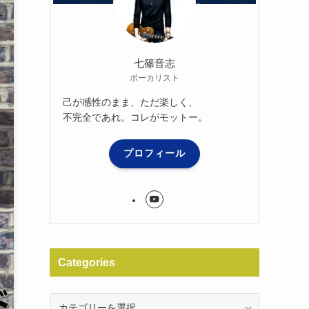
七篠音志
ボーカリスト
己が感性のまま、ただ楽しく、
不完全であれ。コレがモットー。
プロフィール
Categories
Categories