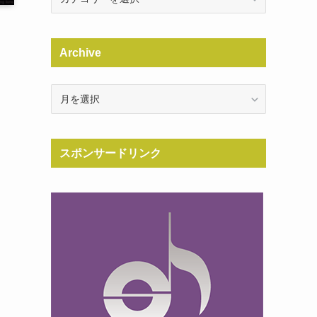
Archive
Archive
スポンサードリンク