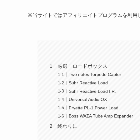
※当サイトではアフィリエイトプログラムを利用
厳選！ロードボックス
Two notes Torpedo Captor
Suhr Reactive Load
Suhr Reactive Load I.R.
Universal Audio OX
Fryette PL-1 Power Load
Boss WAZA Tube Amp Expander
終わりに