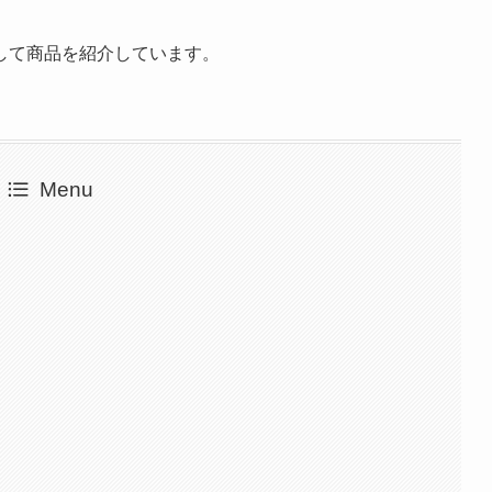
して商品を紹介しています。
Menu