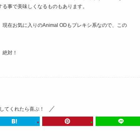
する事で美味しくなるものもあります。
在お気に入りのAnimal ODもプレキシ系なので、この
、絶対！
してくれたら喜ぶ！