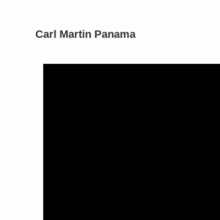
Carl Martin Panama