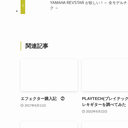
YAMAHA REVSTAR が欲しい！～ 全モデル
ク ～
関連記事
エフェクター購入記 ②
PLAYTECH(プレイテッ
レキギターを調べてみた
2017年6月11日
2022年6月22日