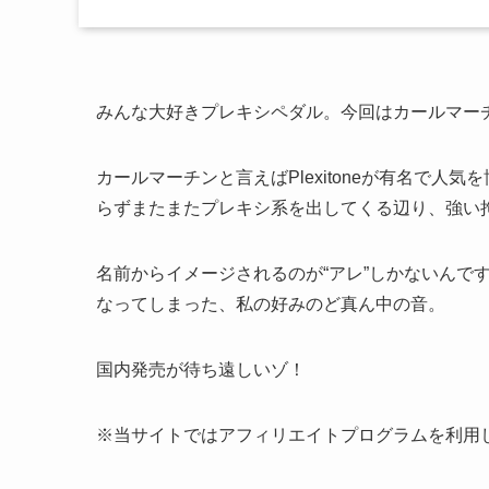
みんな大好きプレキシペダル。今回はカールマーチン
カールマーチンと言えばPlexitoneが有名で
らずまたまたプレキシ系を出してくる辺り、強い
名前からイメージされるのが“アレ”しかないんで
なってしまった、私の好みのど真ん中の音。
国内発売が待ち遠しいゾ！
※当サイトではアフィリエイトプログラムを利用