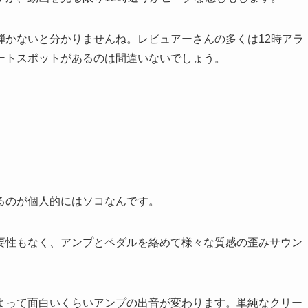
弾かないと分かりませんね。レビュアーさんの多くは12時アラ
ートスポットがあるのは間違いないでしょう。
るのが個人的にはソコなんです。
要性もなく、アンプとペダルを絡めて様々な質感の歪みサウン
よって面白いくらいアンプの出音が変わります。単純なクリー