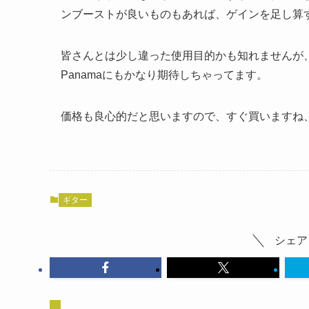
ンブーストが良いものもあれば、ゲインを足し算
皆さんとは少し違った使用目的かも知れませんが、現
Panamaにもかなり期待しちゃってます。
価格も良心的だと思いますので、すぐ買いますね
ギター
シェア