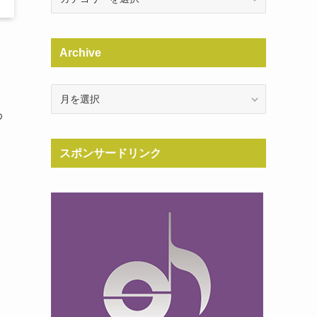
Archive
Archive
わ
スポンサードリンク