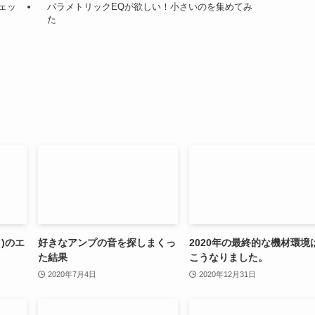
チェッ
パラメトリックEQが欲しい！小さいのを集めてみ
た
ク)のエ
好きなアンプの音を探しまくっ
2020年の最終的な機材環境
た結果
こうなりました。
2020年7月4日
2020年12月31日