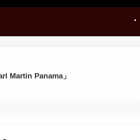
Martin Panama」