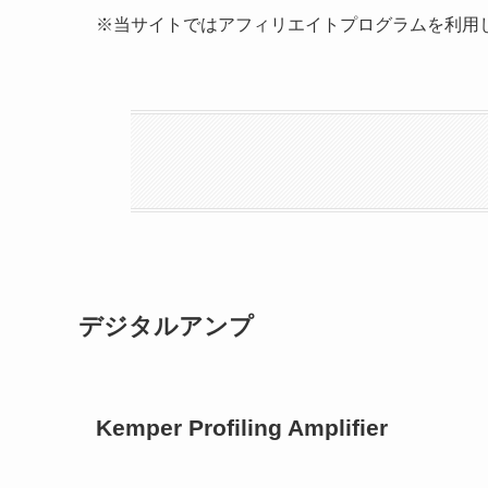
※当サイトではアフィリエイトプログラムを利用
デジタルアンプ
Kemper Profiling Amplifier