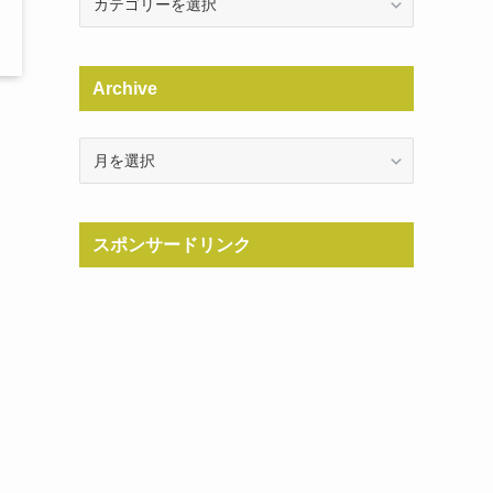
Archive
Archive
スポンサードリンク