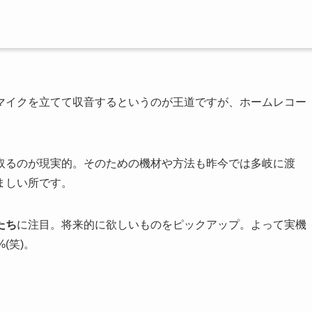
マイクを立てて収音するというのが王道ですが、ホームレコー
取るのが現実的。そのための機材や方法も昨今では多岐に渡
ましい所です。
たち
に注目。将来的に欲しいものをピックアップ。よって実機
(笑)。