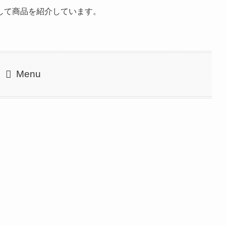
して商品を紹介しています。
Menu