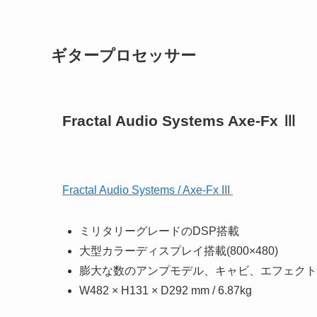
ギタープロセッサー
Fractal Audio Systems Axe-Fx Ⅲ
Fractal Audio Systems / Axe-Fx III
ミリタリーグレードのDSP搭載
大型カラーディスプレイ搭載(800×480)
膨大な数のアンプモデル、キャビ、エフェクト
W482 × H131 × D292 mm / 6.87kg