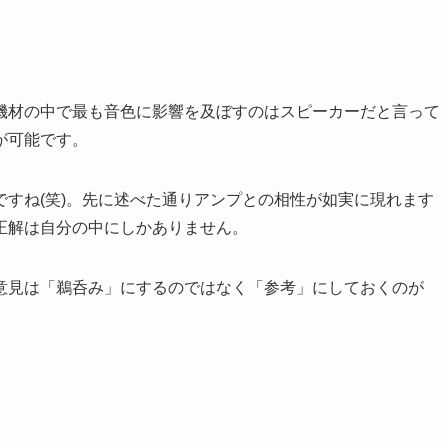
機材の中で最も音色に影響を及ぼすのはスピーカーだと言って
が可能です。
ですね(笑)。先に述べた通りアンプとの相性が如実に現れます
正解は自分の中にしかありません。
意見は「鵜呑み」にするのではなく「参考」にしておくのが