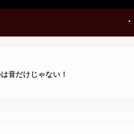
のは音だけじゃない！