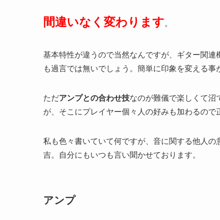
間違いなく変わります
。
基本特性が違うので当然なんですが、ギター関連
も過言では無いでしょう。簡単に印象を変える事
ただ
アンプとの合わせ技
なのが難儀で楽しくて沼
が、そこにプレイヤー個々人の好みも加わるので
私も色々書いていて何ですが、音に関する他人の
吉。自分にもいつも言い聞かせております。
アンプ