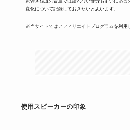
家弾き程度の音量では語れない部分も多いにある
変化について記録しておきたいと思います。
※当サイトではアフィリエイトプログラムを利用
使用スピーカーの印象