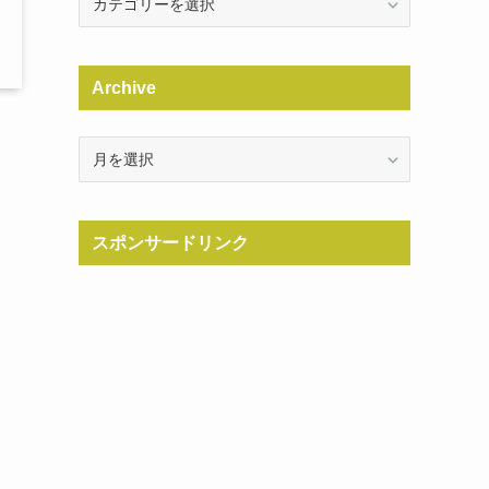
Archive
Archive
スポンサードリンク
ら