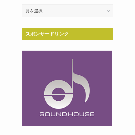
Archive
スポンサードリンク