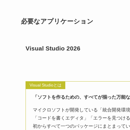
必要なアプリケーション
Visual Studio 2026
Visual Studioとは
「ソフトを作るための、すべてが揃った万能
マイクロソフトが開発している「統合開発環境
「コードを書くエディタ」「エラーを見つけ
初からすべて一つのパッケージにまとまって