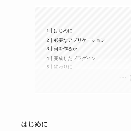
はじめに
必要なアプリケーション
何を作るか
完成したプラグイン
終わりに
はじめに