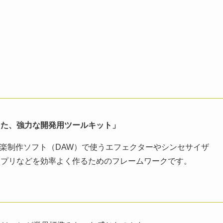
した、強力な開発用ツールキット」
音楽制作ソフト（DAW）で使うエフェクターやシンセサイザ
アプリなどを効率よく作るためのフレームワークです。