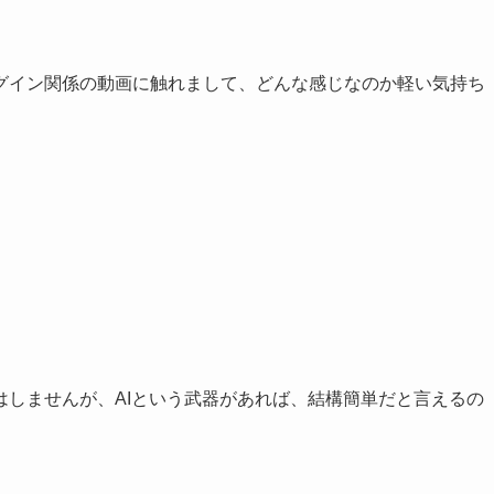
プラグイン関係の動画に触れまして、どんな感じなのか軽い気持ち
はしませんが、AIという武器があれば、結構簡単だと言えるの