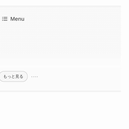
Menu
もっと見る