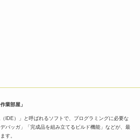
な作業部屋」
（IDE）」と呼ばれるソフトで、プログラミングに必要な
るデバッガ」「完成品を組み立てるビルド機能」などが、最
います。