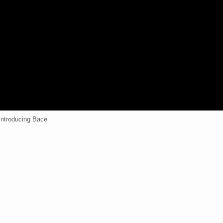
Introducing Bace