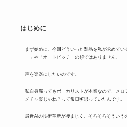
はじめに
まず始めに、今回どういった製品を私が求めてい
ー」や「オートピッチ」の類ではありません。
声を楽器にしたいのです。
私自身腐ってもボーカリストが本業なので、メロ
メチャ楽じゃね？って常日頃思っていたんです。
最近AIの技術革新が凄まじく、そろそろそういう