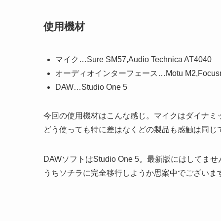
使用機材
マイク…Sure SM57,Audio Technica AT4040
オーディオインターフェース…Motu M2,Focusrite S
DAW…Studio One 5
今回の使用機材はこんな感じ。マイクはダイナミ
どう使っても特に差はなくどの製品も感触は同じ
DAWソフトはStudio One 5。最新版にはして
うちソチラに完全移行しようか思案中でございま