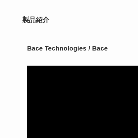
製品紹介
Bace Technologies / Bace