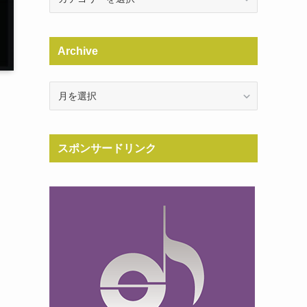
Archive
Archive
スポンサードリンク