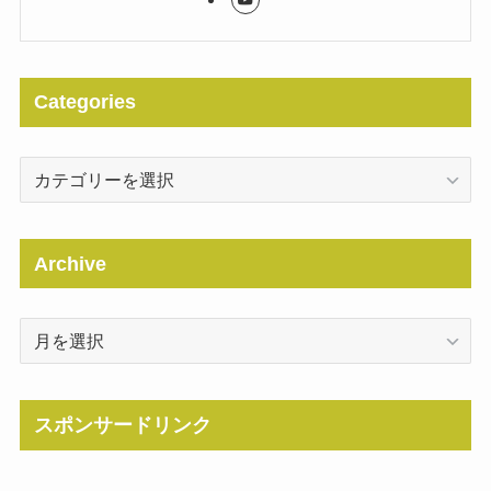
Categories
Categories
Archive
Archive
スポンサードリンク