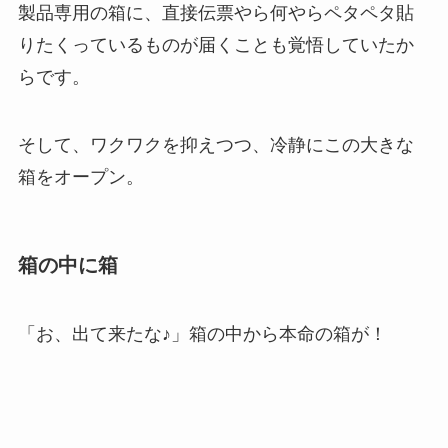
製品専用の箱に、直接伝票やら何やらペタペタ貼
りたくっているものが届くことも覚悟していたか
らです。
そして、ワクワクを抑えつつ、冷静にこの大きな
箱をオープン。
箱の中に箱
「お、出て来たな♪」箱の中から本命の箱が！