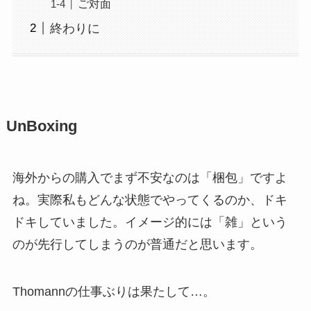
ご対面
終わりに
UnBoxing
海外からの購入でまず不安なのは「梱包」ですよ
ね。実際私もどんな状態でやってくるのか、ドキ
ドキしていました。イメージ的には「雑」という
のが先行してしまうのが普通だと思います。
Thomannの仕事ぶりは果たして…。