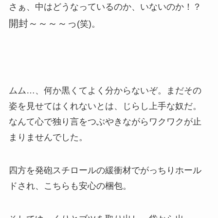
さぁ、中はどうなっているのか、いないのか！？
開封～～～～っ
(笑)。
ムム…、何か黒くてよく分からないぞ。まだその
姿を見せてはくれないとは、じらし上手な奴だ。
なんて心で独り言をつぶやきながらワクワクが止
まりませんでした。
四方を発砲スチロールの緩衝材でがっちりホール
ドされ、こちらも安心の梱包。