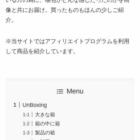
いる方の為に、梱包がどんな感じだったのかを画
像と共にお届け。買ったものもほんの少しご紹
介。
※当サイトではアフィリエイトプログラムを利用
して商品を紹介しています。
Menu
UnBoxing
大きな箱
箱の中に箱
製品の箱