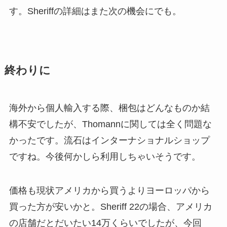
す。Sheriffの詳細はまた次の機会にでも。
終わりに
海外から個人輸入する際、梱包はどんなものか結
構不安でしたが、Thomannに関しては全く問題な
かったです。流石はインターナショナルショップ
ですね。今後何かしら利用しちゃいそうです。
価格も現状アメリカから買うよりヨーロッパから
買った方が安いかと。Sheriff 22の場合、アメリカ
の店舗だとだいたい14万くらいでしたが、今回