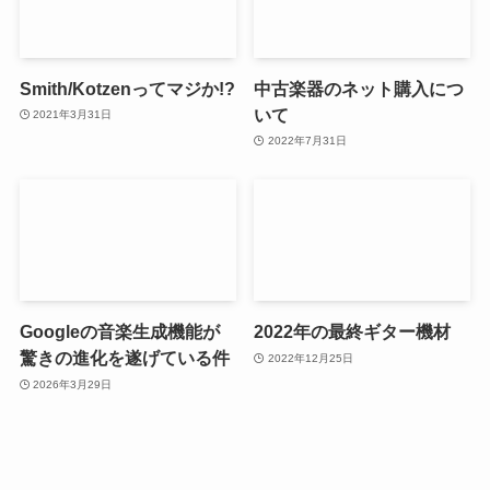
Smith/Kotzenってマジか!?
中古楽器のネット購入につ
いて
2021年3月31日
2022年7月31日
Googleの音楽生成機能が
2022年の最終ギター機材
驚きの進化を遂げている件
2022年12月25日
2026年3月29日