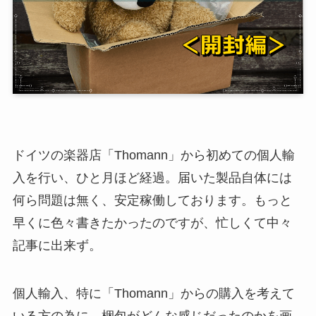
ドイツの楽器店「Thomann」から初めての個人輸
入を行い、ひと月ほど経過。届いた製品自体には
何ら問題は無く、安定稼働しております。もっと
早くに色々書きたかったのですが、忙しくて中々
記事に出来ず。
個人輸入、特に「Thomann」からの購入を考えて