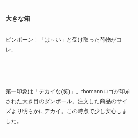
大きな箱
ピンポーン！「は～い」と受け取った荷物がコ
レ。
第一印象は「デカイな(笑)」。thomannロゴが印刷
された大き目のダンボール。注文した商品のサイ
ズより明らかにデカイ。この時点で少し安心しま
した。