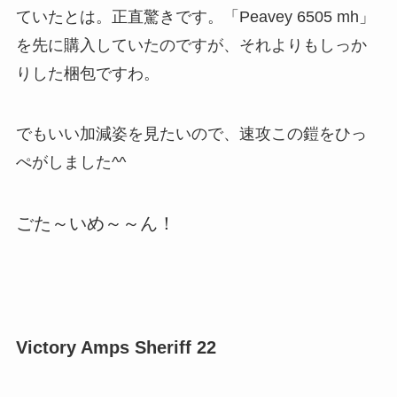
ていたとは。正直驚きです。「Peavey 6505 mh」
を先に購入していたのですが、それよりもしっか
りした梱包ですわ。
でもいい加減姿を見たいので、速攻この鎧をひっ
ぺがしました^^
ごた～いめ～～ん！
Victory Amps Sheriff 22