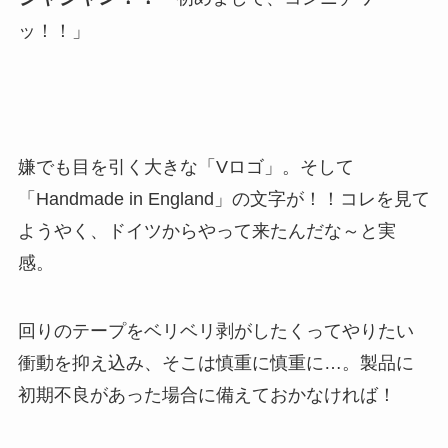
ッ！！」
嫌でも目を引く大きな「Vロゴ」。そして
「Handmade in England」の文字が！！コレを見て
ようやく、ドイツからやって来たんだな～と実
感。
回りのテープをベリベリ剥がしたくってやりたい
衝動を抑え込み、そこは慎重に慎重に…。製品に
初期不良があった場合に備えておかなければ！