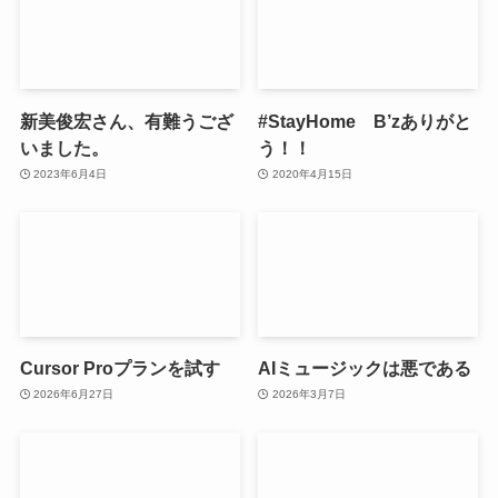
新美俊宏さん、有難うござ
#StayHome B’zありがと
いました。
う！！
2023年6月4日
2020年4月15日
Cursor Proプランを試す
AIミュージックは悪である
2026年6月27日
2026年3月7日