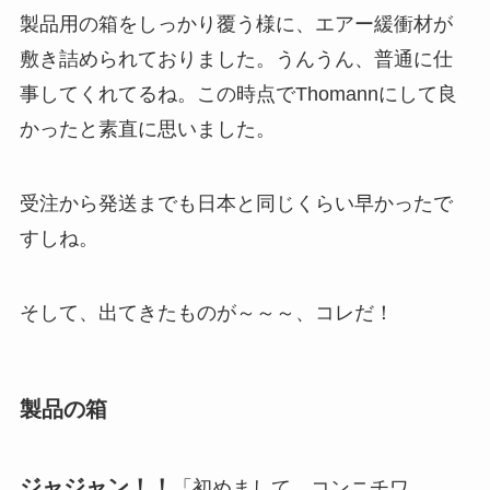
製品用の箱をしっかり覆う様に、エアー緩衝材が
敷き詰められておりました。うんうん、普通に仕
事してくれてるね。この時点でThomannにして良
かったと素直に思いました。
受注から発送までも日本と同じくらい早かったで
すしね。
そして、出てきたものが～～～、コレだ！
製品の箱
ジャジャン！！
「初めまして、コンニチワ