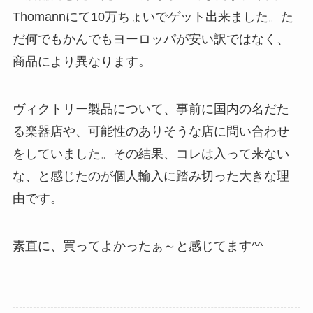
Thomannにて10万ちょいでゲット出来ました。た
だ何でもかんでもヨーロッパが安い訳ではなく、
商品により異なります。
ヴィクトリー製品について、事前に国内の名だた
る楽器店や、可能性のありそうな店に問い合わせ
をしていました。その結果、コレは入って来ない
な、と感じたのが個人輸入に踏み切った大きな理
由です。
素直に、買ってよかったぁ～と感じてます^^