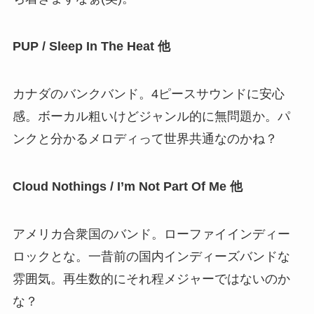
PUP / Sleep In The Heat 他
カナダのバンクバンド。4ピースサウンドに安心
感。ボーカル粗いけどジャンル的に無問題か。パ
ンクと分かるメロディって世界共通なのかね？
Cloud Nothings / I’m Not Part Of Me 他
アメリカ合衆国のバンド。ローファイインディー
ロックとな。一昔前の国内インディーズバンドな
雰囲気。再生数的にそれ程メジャーではないのか
な？