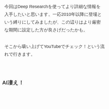
今回はDeep Researchを使ってより詳細な情報を
入手したいと思います。一応2010年以降に登場と
いう縛りにしてみましたが、この辺りはより厳密
な期間に設定した方が良さげだったかも。
そこから吸い上げてYouTubeでチェック！という流
れで行きます。
AI凄え！