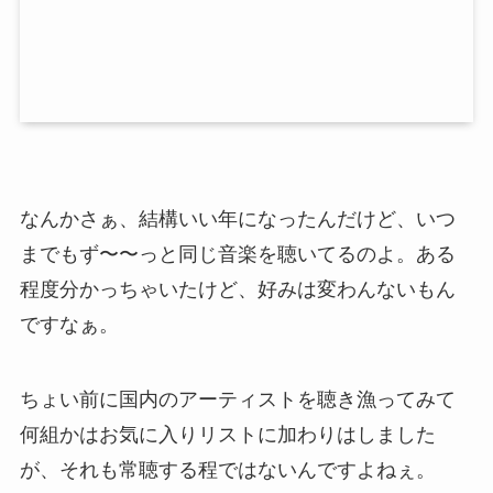
なんかさぁ、結構いい年になったんだけど、いつ
までもず〜〜っと同じ音楽を聴いてるのよ。ある
程度分かっちゃいたけど、好みは変わんないもん
ですなぁ。
ちょい前に国内のアーティストを聴き漁ってみて
何組かはお気に入りリストに加わりはしました
が、それも常聴する程ではないんですよねぇ。