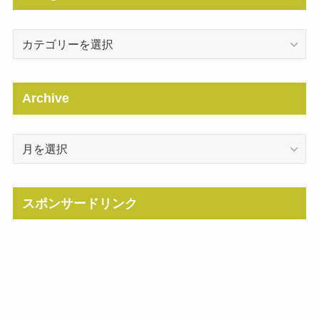
Categories
Archive
Archive
スポンサードリンク