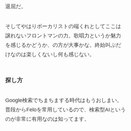
退屈だ。
そしてやはりボーカリストの端くれとしてここは
譲れないフロントマンの力。歌唱力というか魅力
を感じるかどうか、の方が大事かな。終始叫ぶだ
けなのは楽しくないし何も感じない。
探し方
Google検索でちまちまする時代はもうおしまい。
普段からFeloを常用しているので、検索型AIという
のが非常に有用なのは知ってます。