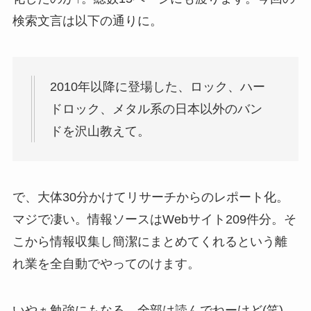
検索文言は以下の通りに。
2010年以降に登場した、ロック、ハー
ドロック、メタル系の日本以外のバン
ドを沢山教えて。
で、大体30分かけてリサーチからのレポート化。
マジで凄い。情報ソースはWebサイト209件分。そ
こから情報収集し簡潔にまとめてくれるという離
れ業を全自動でやってのけます。
いやぁ勉強にもなる。全部は読んでねーけど(笑)。