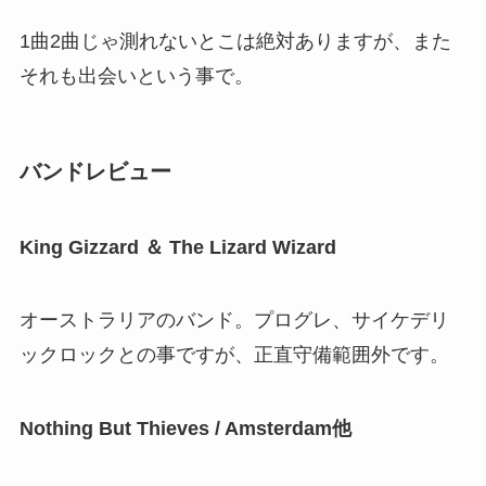
1曲2曲じゃ測れないとこは絶対ありますが、また
それも出会いという事で。
バンドレビュー
King Gizzard ＆ The Lizard Wizard
オーストラリアのバンド。プログレ、サイケデリ
ックロックとの事ですが、正直守備範囲外です。
Nothing But Thieves / Amsterdam他