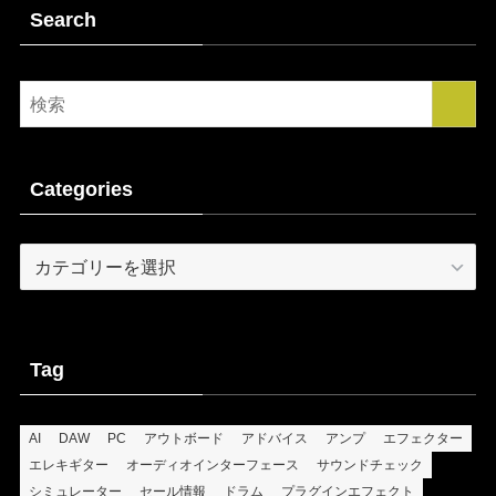
Search
Categories
Categories
Tag
AI
DAW
PC
アウトボード
アドバイス
アンプ
エフェクター
エレキギター
オーディオインターフェース
サウンドチェック
シミュレーター
セール情報
ドラム
プラグインエフェクト