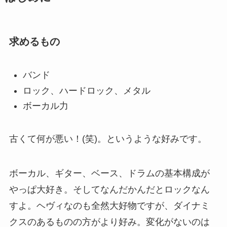
求めるもの
バンド
ロック、ハードロック、メタル
ボーカル力
古くて何が悪い！(笑)。というような好みです。
ボーカル、ギター、ベース、ドラムの基本構成が
やっぱ大好き。そしてなんだかんだとロックなん
すよ。ヘヴィなのも全然大好物ですが、ダイナミ
クスのあるものの方がより好み。変化がないのは