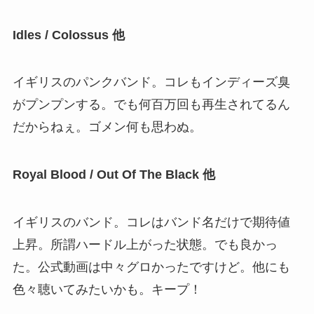
Idles / Colossus 他
イギリスのパンクバンド。コレもインディーズ臭
がプンプンする。でも何百万回も再生されてるん
だからねぇ。ゴメン何も思わぬ。
Royal Blood / Out Of The Black 他
イギリスのバンド。コレはバンド名だけで期待値
上昇。所謂ハードル上がった状態。でも良かっ
た。公式動画は中々グロかったですけど。他にも
色々聴いてみたいかも。キープ！