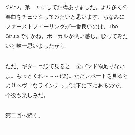
の4つ。第一回にして結構ありました。より多くの
楽曲をチェックしてみたいと思います。ちなみに
ファーストフィーリングが一番良いのは、The
Strutsですかね。ボーカルが良い感じ。歌ってみた
いと唯一思いましたから。
ただ、ギター目線で見ると、全バンド物足りない
よ。もっとくれ～～～(笑)。ただレポートを見ると
よりヘヴィなラインナップは下に下にあるので、
今後も楽しみだ。
第二回へ続く。