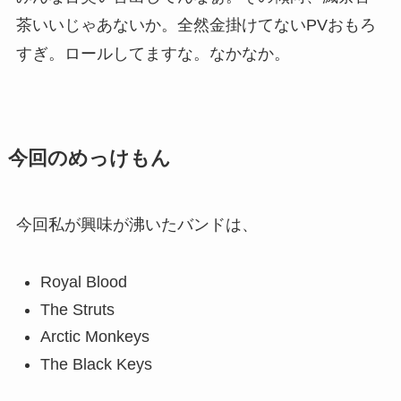
茶いいじゃあないか。全然金掛けてないPVおもろ
すぎ。ロールしてますな。なかなか。
今回のめっけもん
今回私が興味が沸いたバンドは、
Royal Blood
The Struts
Arctic Monkeys
The Black Keys