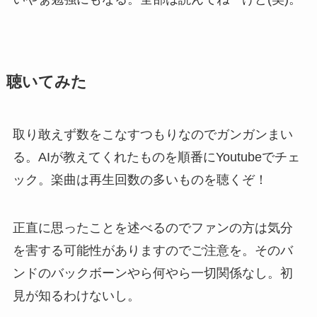
聴いてみた
取り敢えず数をこなすつもりなのでガンガンまい
る。AIが教えてくれたものを順番にYoutubeでチェ
ック。楽曲は再生回数の多いものを聴くぞ！
正直に思ったことを述べるのでファンの方は気分
を害する可能性がありますのでご注意を。そのバ
ンドのバックボーンやら何やら一切関係なし。初
見が知るわけないし。