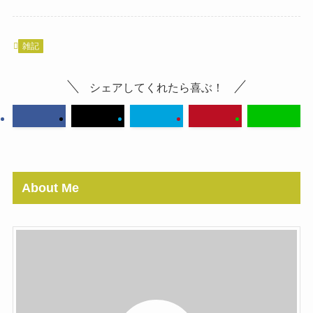
雑記
シェアしてくれたら喜ぶ！
About Me