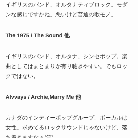
イギリスのバンド、オルタナティブロック。モダ
ンな感じですかね。悪いけど普通の歌モノ。
The 1975 / The Sound 他
イギリスのバンド、オルタナ、シンセポップ。楽
曲としてはまとまりが有り聴きやすい。でもロッ
クではない。
Alvvays / Archie,Marry Me 他
カナダのインディーポップグループ。ボーカルは
女性。求めてるロックサウンドじゃないけど、落
ち着きますなぁ(笑)。