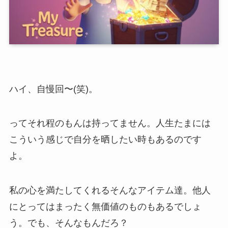
ハイ、自慢回〜(笑)。
ってそれ程のもんは持ってません。人生たまには
こういう感じで自分を晒したい時もあるのです
よ。
私の心を満たしてくれるそんなアイテム達。他人
にとってはまったく無価値のものもあるでしょ
う。でも、そんなもんだろ？