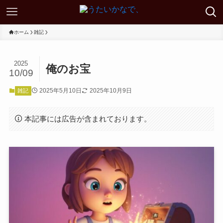
ホーム
雑記
2025
俺のお宝
10/09
2025年5月10日
2025年10月9日
雑記
本記事には広告が含まれております。