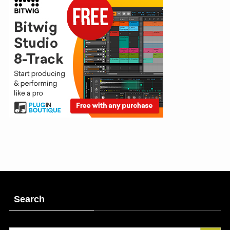
Search