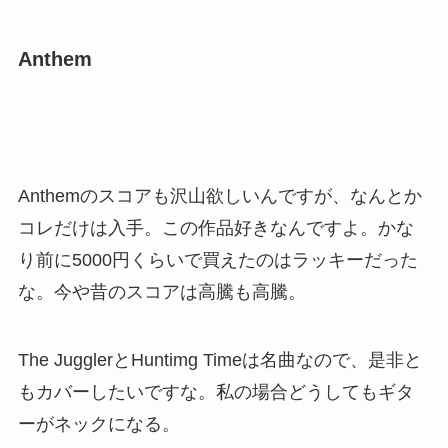
Anthem
Anthemのスコアも沢山欲しいんですが、なんとか
コレだけは入手。この作品好きなんですよ。かな
り前に5000円くらいで買えたのはラッキーだった
な。今や昔のスコアは高騰も高騰。
The JugglerとHuntimg Timeは名曲なので、是非と
もカバーしたいですな。私の場合どうしてもギタ
ーがネックになる。