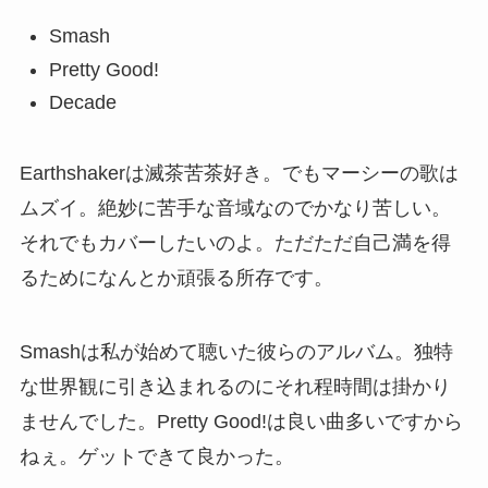
Smash
Pretty Good!
Decade
Earthshakerは滅茶苦茶好き。でもマーシーの歌は
ムズイ。絶妙に苦手な音域なのでかなり苦しい。
それでもカバーしたいのよ。ただただ自己満を得
るためになんとか頑張る所存です。
Smashは私が始めて聴いた彼らのアルバム。独特
な世界観に引き込まれるのにそれ程時間は掛かり
ませんでした。Pretty Good!は良い曲多いですから
ねぇ。ゲットできて良かった。