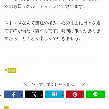
るのも日々のルーティーンでございます。
ストレスなんて無駄の極み、心のままに日々を過
ごすのが当たり前なんです。時間は限りがありま
すから、とことん楽しんで行きませう。
雑記
シェアしてくれたら喜ぶ！