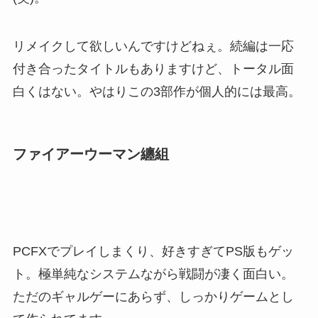
リメイクして欲しいんですけどねぇ。続編は一応
付き合ったタイトルもありますけど、トータル面
白くはない。やはりこの3部作が個人的には最高。
ファイアーウーマン纏組
PCFXでプレイしまくり、好きすぎてPS版もゲッ
ト。極単純なシステムながら戦闘が凄く面白い。
ただのギャルゲーにあらず、しっかりゲームとし