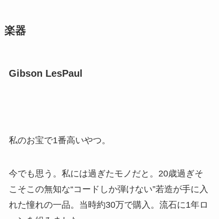
楽器
Gibson LesPaul
私のお宝で1番高いやつ。
今でも思う。私には過ぎたモノだと。20歳過ぎそ
こそこの無知な“コードしか弾けない”若造が手に入
れた憧れの一品。当時約30万で購入。流石に1年ロ