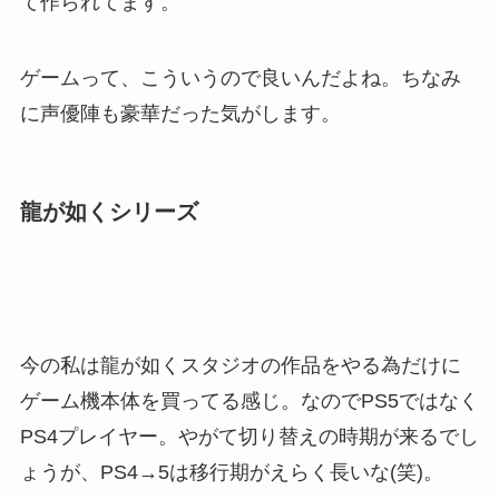
て作られてます。
ゲームって、こういうので良いんだよね。ちなみ
に声優陣も豪華だった気がします。
龍が如くシリーズ
今の私は龍が如くスタジオの作品をやる為だけに
ゲーム機本体を買ってる感じ。なのでPS5ではなく
PS4プレイヤー。やがて切り替えの時期が来るでし
ょうが、PS4→5は移行期がえらく長いな(笑)。