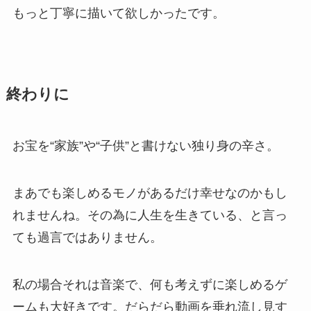
もっと丁寧に描いて欲しかったです。
終わりに
お宝を“家族”や“子供”と書けない独り身の辛さ。
まあでも楽しめるモノがあるだけ幸せなのかもし
れませんね。その為に人生を生きている、と言っ
ても過言ではありません。
私の場合それは音楽で、何も考えずに楽しめるゲ
ームも大好きです。だらだら動画を垂れ流し見す