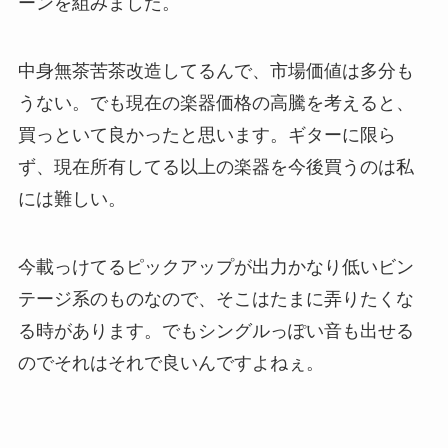
ーンを組みました。
中身無茶苦茶改造してるんで、市場価値は多分も
うない。でも現在の楽器価格の高騰を考えると、
買っといて良かったと思います。ギターに限ら
ず、現在所有してる以上の楽器を今後買うのは私
には難しい。
今載っけてるピックアップが出力かなり低いビン
テージ系のものなので、そこはたまに弄りたくな
る時があります。でもシングルっぽい音も出せる
のでそれはそれで良いんですよねぇ。