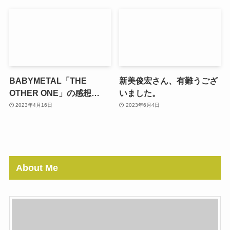
BABYMETAL「THE
新美俊宏さん、有難うござ
OTHER ONE」の感想…
いました。
2023年4月16日
2023年6月4日
About Me