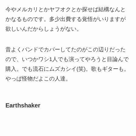
今やメルカリとかヤフオクとか探せば結構なんと
かなるものです。多少出費する覚悟がいりますが
欲しいんだからしょうがない。
昔よくバンドでカバーしてたのがこの辺りだった
ので、いつかワシ1人でも演ってやろうと目論んで
購入。でも流石にムズカシイ(笑)。歌もギターも。
やっぱ怪物だよこの人達。
Earthshaker