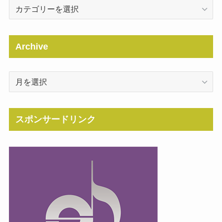
Categories
Archive
Archive
スポンサードリンク