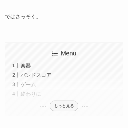
ではさっそく。
Menu
楽器
バンドスコア
ゲーム
終わりに
もっと見る