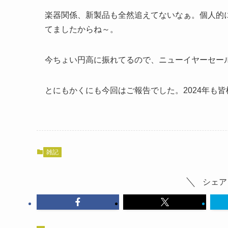
楽器関係、新製品も全然追えてないなぁ。個人的
てましたからね～。
今ちょい円高に振れてるので、ニューイヤーセー
とにもかくにも今回はご報告でした。2024年も
雑記
シェア