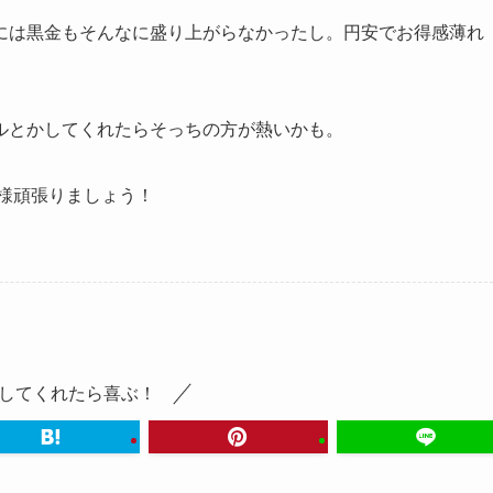
には黒金もそんなに盛り上がらなかったし。円安でお得感薄れ
ルとかしてくれたらそっちの方が熱いかも。
皆様頑張りましょう！
してくれたら喜ぶ！