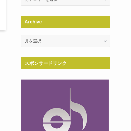
Archive
Archive
スポンサードリンク