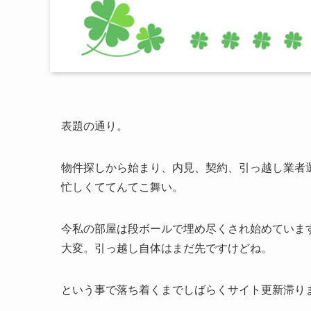
表題の通り。
物件探しから始まり、内見、契約、引っ越し業者
忙しくててんてこ舞い。
今私の部屋は段ボールで埋め尽くされ始めていま
大変。引っ越し自体はまだ先ですけどね。
という事で落ち着くまでしばらくサイト更新滞ります