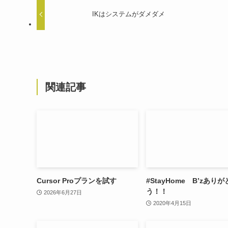
IKはシステムがダメダメ
関連記事
Cursor Proプランを試す
#StayHome B’zありが
う！！
2026年6月27日
2020年4月15日