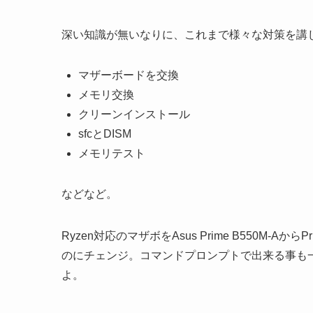
深い知識が無いなりに、これまで様々な対策を講
マザーボードを交換
メモリ交換
クリーンインストール
sfcとDISM
メモリテスト
などなど。
Ryzen対応のマザボをAsus Prime B550M-Aか
のにチェンジ。コマンドプロンプトで出来る事も一
よ。