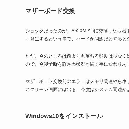
マザーボード交換
ショックだったのが、A520M-A iiに交換した
も発生するという事で、ハードが問題だとするとシス
ただ、今のところは前よりも落ちる頻度は少なく
ので、今後予断を許さぬ状況が続く事に変わりあ
マザーボード交換前のエラーはメモリ関連やらネットワ
スクリーン画面には出る。今度はシステム関連か
Windows10をインストール