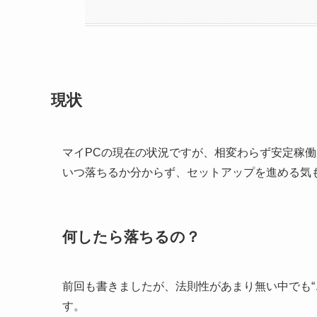
現状
マイPCの現在の状況ですが、相変わらず安定稼
いつ落ちるか分からず、セットアップを進める気
何したら落ちるの？
前回も書きましたが、法則性があまり無い中でも“
す。