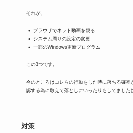
それが、
ブラウザでネット動画を観る
システム周りの設定の変更
一部のWindows更新プログラム
この3つです。
今のところはコレらの行動をした時に落ちる確率
認する為に敢えて落としにいったりもしてました(
対策