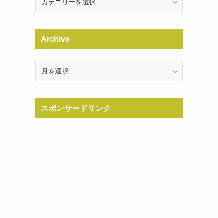
Archive
ら
Archive
スポンサードリンク