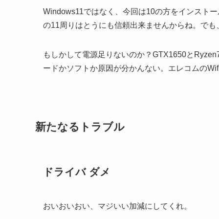
Windows11ではなく、今回は10の方をイン
の11周りはとうにも信頼出来ませんからね。でも、
もしかして電源足りないのか？GTX1650とRyze
ードかソフトか原因が分かんない。エレコムのWi
新たなるトラブル
ドライバ ダメ
おいおいおい、マジいい加減にしてくれ。