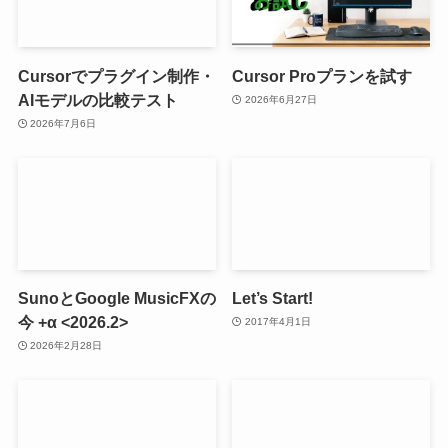
Cursorでプラグイン制作・
Cursor Proプランを試す
AIモデルの比較テスト
2026年6月27日
2026年7月6日
SunoとGoogle MusicFXの
Let’s Start!
今 +α <2026.2>
2017年4月1日
2026年2月28日