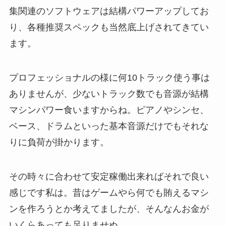
集関連のソフトウェアは結構パワーアップしてお
り、各種推奨スペックも当然底上げされてきてい
ます。
プロフェッショナルの様に何10トラック使う事は
ありませんが、少ないトラック数でも音源が結構
マシンパワー食いますからね。ピアノやシンセ、
ベース、ドラムといった基本音源だけでもそれな
りに負荷が掛かります。
その時々に合わせて安定稼働出来ればそれで良い
感じです私は。昔はゲームやら何でも賄えるマシ
ンを作ろうとか考えてましたが、そんなんお金が
いくらあっても足りませぬ。