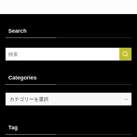
Search
Categories
Categories
Tag