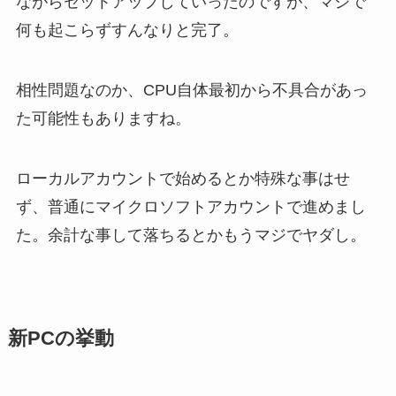
ながらセットアップしていったのですが、マジで
何も起こらずすんなりと完了。
相性問題なのか、CPU自体最初から不具合があっ
た可能性もありますね。
ローカルアカウントで始めるとか特殊な事はせ
ず、普通にマイクロソフトアカウントで進めまし
た。余計な事して落ちるとかもうマジでヤダし。
新PCの挙動