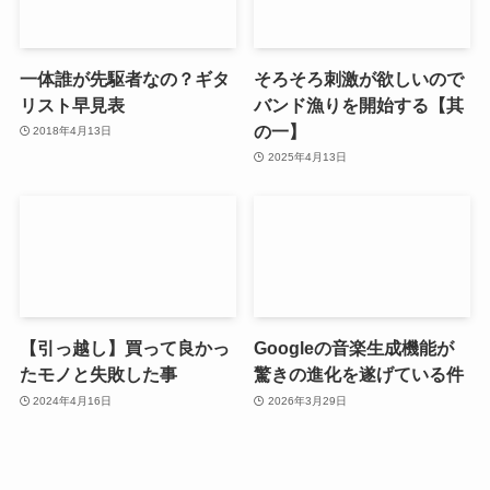
一体誰が先駆者なの？ギタ
そろそろ刺激が欲しいので
リスト早見表
バンド漁りを開始する【其
の一】
2018年4月13日
2025年4月13日
【引っ越し】買って良かっ
Googleの音楽生成機能が
たモノと失敗した事
驚きの進化を遂げている件
2024年4月16日
2026年3月29日