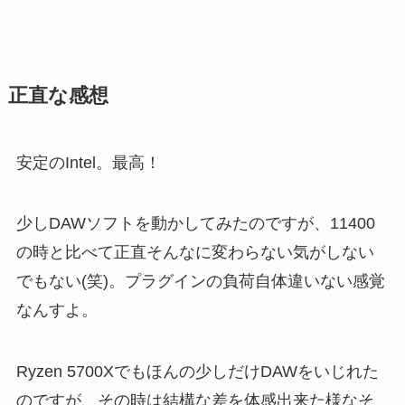
正直な感想
安定のIntel。最高！
少しDAWソフトを動かしてみたのですが、11400
の時と比べて正直そんなに変わらない気がしない
でもない(笑)。プラグインの負荷自体違いない感覚
なんすよ。
Ryzen 5700Xでもほんの少しだけDAWをいじれた
のですが、その時は結構な差を体感出来た様なそ