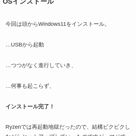
OSインストール
今回は頭からWindows11をインストール。
…USBから起動
…つつがなく進行していき、
…何事も起こらず、
インストール完了！
Ryzenでは再起動地獄だったので、結構ビクビクし