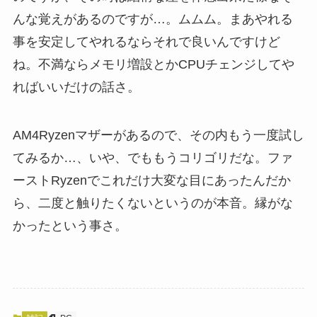
んな覚えがあるのですが…。ムムム。まあやれる
事を安定してやれるならそれで良いんですけど
ね。不満ならメモリ増設とかCPUチェンジしてや
ればいいだけの話さ。
AM4Ryzenマザーがあるので、その内もう一度試し
てみるか…、いや、でももうコリゴリだな。ファ
ーストRyzenでこれだけ大変な目にあったんだか
ら、二度と触りたくないというのが本音。縁がな
かったという事さ。