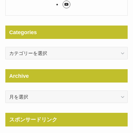
Categories
Categories
Archive
Archive
スポンサードリンク