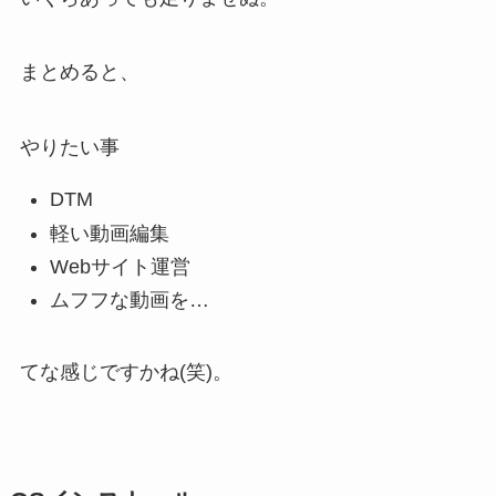
まとめると、
やりたい事
DTM
軽い動画編集
Webサイト運営
ムフフな動画を…
てな感じですかね(笑)。