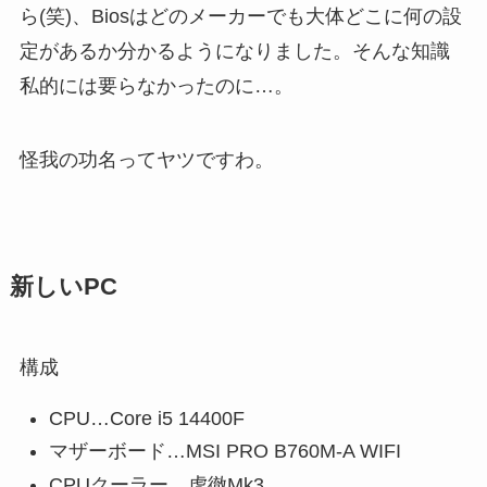
ら(笑)、Biosはどのメーカーでも大体どこに何の設
定があるか分かるようになりました。そんな知識
私的には要らなかったのに…。
怪我の功名ってヤツですわ。
新しいPC
構成
CPU…Core i5 14400F
マザーボード…MSI PRO B760M-A WIFI
CPUクーラー…虎徹Mk3