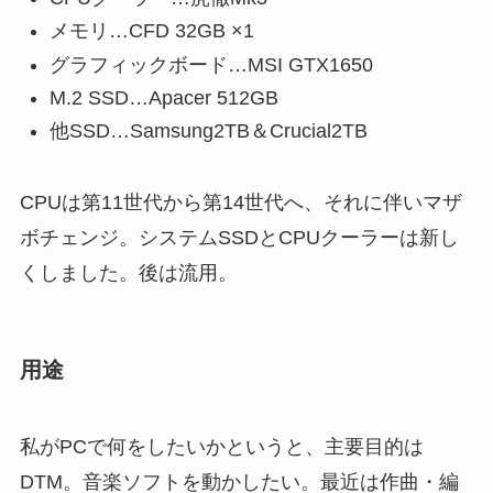
メモリ…CFD 32GB ×1
グラフィックボード…MSI GTX1650
M.2 SSD…Apacer 512GB
他SSD…Samsung2TB＆Crucial2TB
CPUは第11世代から第14世代へ、それに伴いマザ
ボチェンジ。システムSSDとCPUクーラーは新し
くしました。後は流用。
用途
私がPCで何をしたいかというと、主要目的は
DTM。音楽ソフトを動かしたい。最近は作曲・編