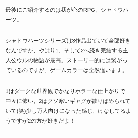
最後にご紹介するのは我が心のRPG、シャドウハ
ーツ。
シャドウハーツシリーズは3作品出ていて全部好き
なんですが、やはり1、そして2へ続き完結する主
人公ウルの物語が最高。ストーリー的には繋がっ
ているのですが、ゲームカラーは全然違います。
1はダークな世界観でかなりホラーな仕上がりで
中々に怖い。2はクソ寒いギャグが散りばめられて
いて(笑)少し万人向けになった感じ。けなしてるよ
うですが2の方が好きだよ！