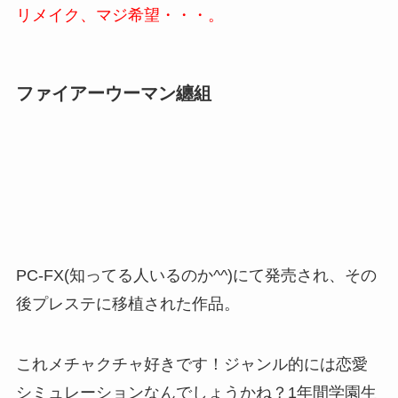
リメイク、マジ希望・・・。
ファイアーウーマン纏組
PC-FX(知ってる人いるのか^^)にて発売され、その
後プレステに移植された作品。
これメチャクチャ好きです！ジャンル的には恋愛
シミュレーションなんでしょうかね？1年間学園生