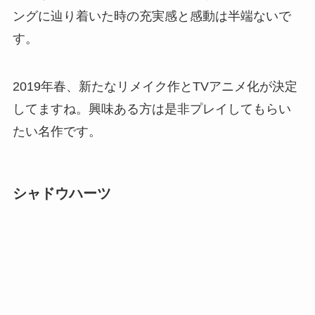
ングに辿り着いた時の充実感と感動は半端ないで
す。
2019年春、新たなリメイク作とTVアニメ化が決定
してますね。興味ある方は是非プレイしてもらい
たい名作です。
シャドウハーツ