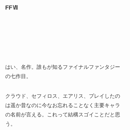
FFⅦ
はい、名作。誰もが知るファイナルファンタジー
の七作目。
クラウド、セフィロス、エアリス、プレイしたの
は遥か昔なのに今なお忘れることなく主要キャラ
の名前が言える。これって結構スゴイことだと思
う。