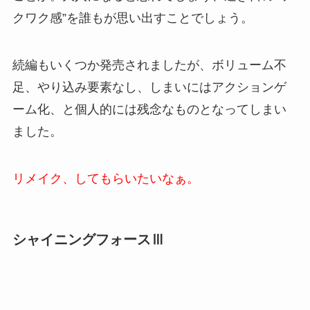
クワク感”を誰もが思い出すことでしょう。
続編もいくつか発売されましたが、ボリューム不
足、やり込み要素なし、しまいにはアクションゲ
ーム化、と個人的には残念なものとなってしまい
ました。
リメイク、してもらいたいなぁ。
シャイニングフォースⅢ