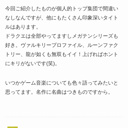
今回ご紹介したものが個人的トップ集団で間違い
なしなんですが、他にもたくさん印象深いタイト
ルはあります。
ドラクエは全部やってますしメガテンシリーズも
好き。ヴァルキリープロファイル、ルーンファク
トリー、龍が如くも無双もイイ！上げればホント
にキリがないです(笑)。
いつかゲーム音楽についても色々語ってみたいと
思ってます。名作に名曲はつきものですから。