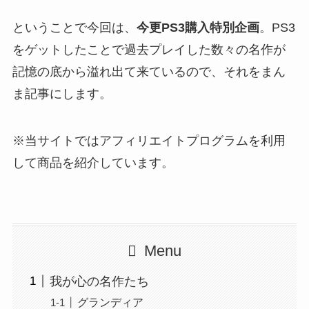
ということで今回は、
今更PS3購入特別企画
。PS3
をゲットしたことで過去プレイした数々の名作が
記憶の底から溢れ出て来ているので、それをまん
ま記事にします。
※当サイトではアフィリエイトプログラムを利用
して商品を紹介しています。
Menu
我が心の名作たち
グランディア