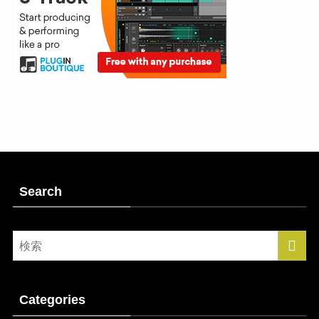
Search
Categories