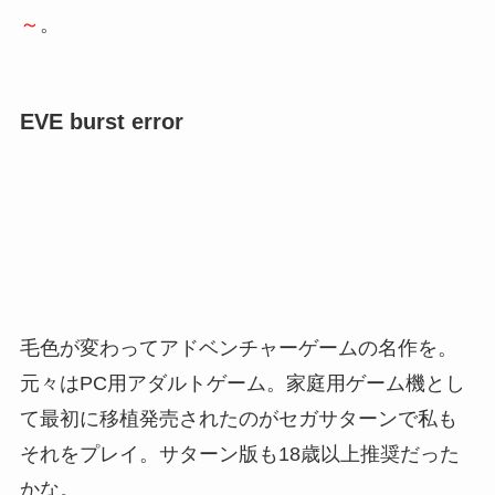
～
。
EVE burst error
毛色が変わってアドベンチャーゲームの名作を。
元々はPC用アダルトゲーム。家庭用ゲーム機とし
て最初に移植発売されたのがセガサターンで私も
それをプレイ。サターン版も18歳以上推奨だった
かな。