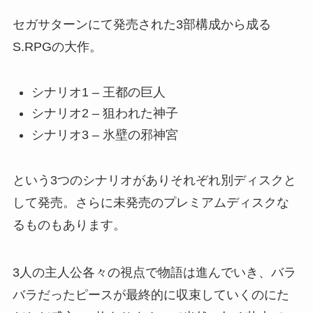
セガサターンにて発売された3部構成から成る
S.RPGの大作。
シナリオ1 – 王都の巨人
シナリオ2 – 狙われた神子
シナリオ3 – 氷壁の邪神宮
という3つのシナリオがありそれぞれ別ディスクと
して発売。さらに未発売のプレミアムディスクな
るものもあります。
3人の主人公各々の視点で物語は進んでいき、バラ
バラだったピースが最終的に収束していくのにた