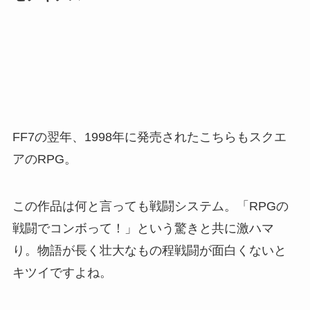
FF7の翌年、1998年に発売されたこちらもスクエ
アのRPG。
この作品は何と言っても戦闘システム。「RPGの
戦闘でコンボって！」という驚きと共に激ハマ
り。物語が長く壮大なもの程戦闘が面白くないと
キツイですよね。