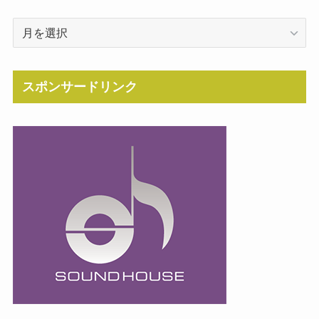
Archive
スポンサードリンク