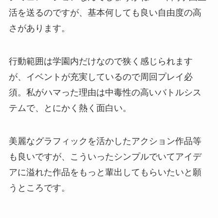
活を送るのですが、基本何しても良い自由度の高
さがあります。
行動範囲は学園内だけなので狭く感じられます
が、イベントが充実しているので周回プレイ必
須。私がハマった理由は中毒性の高いバトルシス
テムで、とにかく熱く面白い。
美麗なグラフィックを活かしたアクション作品等
も良いですが、こういったシンプルでいてアイデ
アに溢れた作品をもっと輩出してもらいたいと願
うところです。