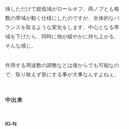
挿しただけで超低域がロールオフ。両ノブとも複
数の帯域が動く仕様にしたのですが、全体的なバ
ランスを取るような変化をします。中心となる帯
域を下げたら、同時に他が緩やかに持ち上がる、
そんな感じ。
作用する周波数の調整などは後からでも可能なの
で、取り敢えず形にする事が大事なんすよねぇ。
中出来
IG-N