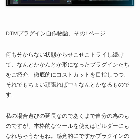
DTMプラグイン自作物語、その1ページ。
何も分からない状態からせこせこトライし続け
て、なんとかかんとか形になったプラグインたち
をご紹介。徹底的にコストカットを目指しつつ、
それでもちょい頑張れば中々なんとかなるもので
す。
私の場合遊びの延長なのであくまで自分の為のも
のですが、本格的なツールを使えばビルダーにも
なれちゃうかもね。感覚的にですがプラグインの