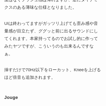
クスのある薄味な仕様となりました。
UIは終わってますがガッツリ上げても歪み感や音
量感が目立たず、ググッと前に出るサウンドにし
てくれます。本家持ってるのでお試し的に作って
みたヤツですが、こういうのも出来るんですな
ぁ。
挿すだけで70Hz以下をローカット、Kneeを上げる
ほど倍音も追加されます。
Jouge