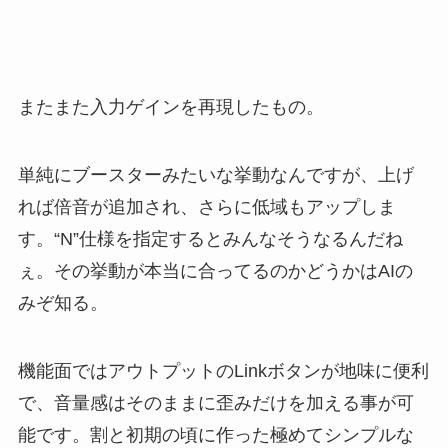
またまた入力ゲインを再現したもの。
単純にブースターみたいな挙動なんですが、上げ
れば倍音が追加され、さらに低域もアップしま
す。“N”仕様を指定するとみんなそうなるんだね
ぇ。その挙動が本当に合ってるのかどうかはAIの
みぞ知る。
機能面ではアウトプットのLinkボタンが地味に便利
で、音量感はそのままに歪みだけを加える事が可
能です。割と初期の頃に作った極めてシンプルな