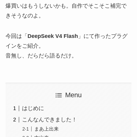
爆買いはもうしないかも。自作でそこそこ補完で
きそうなのよ。
今回は「
DeepSeek V4 Flash
」にて作ったプラグ
インをご紹介。
音無し、だらだら語るだけ。
Menu
はじめに
こんなんできました！
まあ上出来