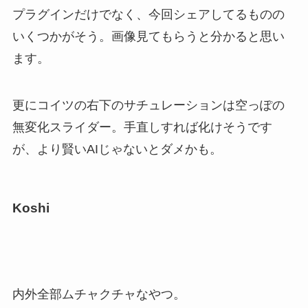
プラグインだけでなく、今回シェアしてるものの
いくつかがそう。画像見てもらうと分かると思い
ます。
更にコイツの右下のサチュレーションは空っぽの
無変化スライダー。手直しすれば化けそうです
が、より賢いAIじゃないとダメかも。
Koshi
内外全部ムチャクチャなやつ。