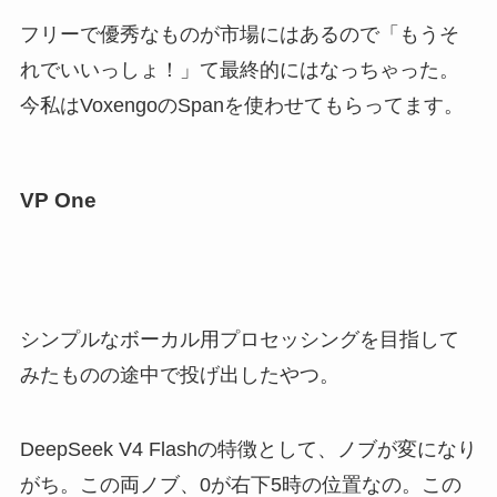
フリーで優秀なものが市場にはあるので「もうそ
れでいいっしょ！」て最終的にはなっちゃった。
今私はVoxengoのSpanを使わせてもらってます。
VP One
シンプルなボーカル用プロセッシングを目指して
みたものの途中で投げ出したやつ。
DeepSeek V4 Flashの特徴として、ノブが変になり
がち。この両ノブ、0が右下5時の位置なの。この