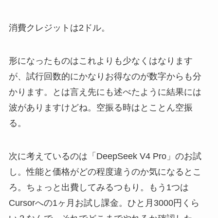
消費クレジットは2ドル。
形になったものはこれよりも少なくはなります
が、試行回数的にかなりお得なのが数字からも分
かります。とは言え先にも述べたように結果には
波がありますけどね。空振る時はとことん空振
る。
次に考えているのは「DeepSeek V4 Pro」のお試
し。性能と価格がどの程度違うのか気になるとこ
ろ。ちょっと出費してみるつもり。もう1つは
Cursorへの1ヶ月お試し課金。ひと月3000円くら