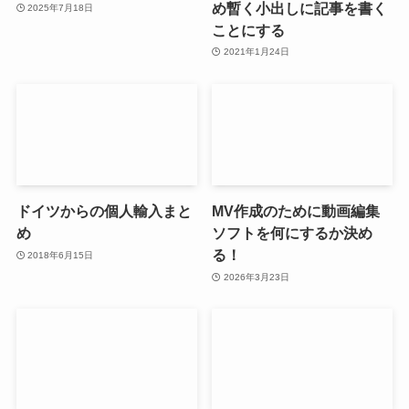
め暫く小出しに記事を書く
2025年7月18日
ことにする
2021年1月24日
ドイツからの個人輸入まと
MV作成のために動画編集
め
ソフトを何にするか決め
る！
2018年6月15日
2026年3月23日