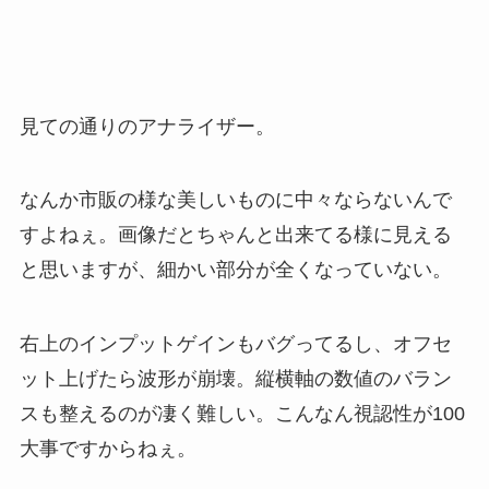
見ての通りのアナライザー。
なんか市販の様な美しいものに中々ならないんで
すよねぇ。画像だとちゃんと出来てる様に見える
と思いますが、細かい部分が全くなっていない。
右上のインプットゲインもバグってるし、オフセ
ット上げたら波形が崩壊。縦横軸の数値のバラン
スも整えるのが凄く難しい。こんなん視認性が100
大事ですからねぇ。