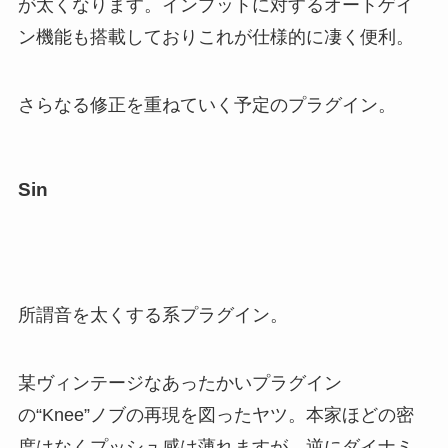
が太くなります。インプットに対するオートゲイ
ン機能も搭載しておりこれが仕様的に凄く便利。
さらなる修正を重ねていく予定のプラグイン。
Sin
所謂音を太くする系プラグイン。
某ヴィンテージなあったかいプラグイン
の“Knee”ノブの再現を図ったヤツ。本家ほどの密
度はなくプッシュ感は薄れますが、逆にダイナミ