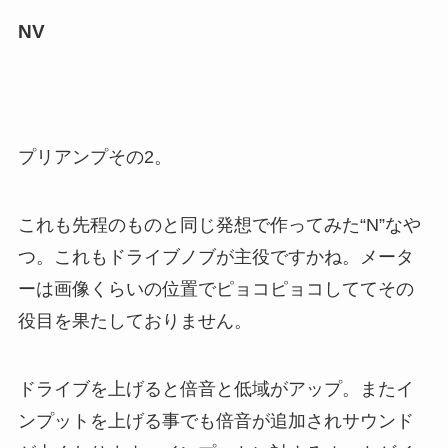
NV
プリアンプその2。
これも先程のものと同じ発想で作ってみた“N”なや
つ。これもドライブノブが主役ですかね。メータ
ーは画像くらいの位置でピョコピョコしててその
役目を果たしておりません。
ドライブを上げると倍音と低域がアップ。またイ
ンプットを上げる事でも倍音が追加されサウンド