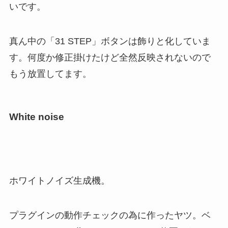
いです。
真ん中の「31 STEP」ボタンは飾りと化していま
す。何度か修正掛けたけど全然反映されないので
もう放置してます。
White noise
ホワイトノイズ生成機。
プラグインの動作チェックの為に作ったヤツ。ベ