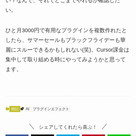
い？なんで、それでどこまでやれるか確認した
い。
ひと月3000円で有用なプラグインを複数作れたと
したら、サマーセールもブラックフライデーも華
麗にスルーできるかもしれない(笑)。Cursor課金は
集中して取り組める時にやってみようかと思って
ます。
雑記
AI
プラグインエフェクト
シェアしてくれたら喜ぶ！