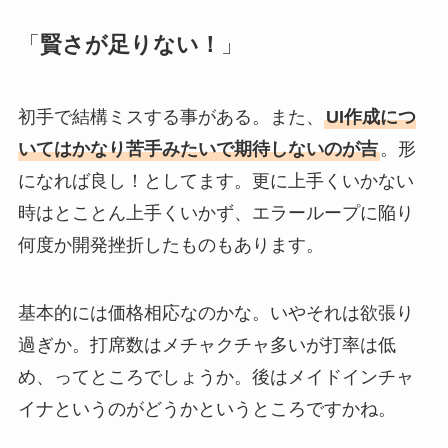
「
賢さが足りない！
」
初手で結構ミスする事がある。また、
UI作成につ
いてはかなり苦手みたいで期待しないのが吉
。形
になれば良し！としてます。更に上手くいかない
時はとことん上手くいかず、エラーループに陥り
何度か開発挫折したものもあります。
基本的には価格相応なのかな。いやそれは欲張り
過ぎか。打席数はメチャクチャ多いが打率は低
め、ってところでしょうか。後はメイドインチャ
イナというのがどうかというところですかね。