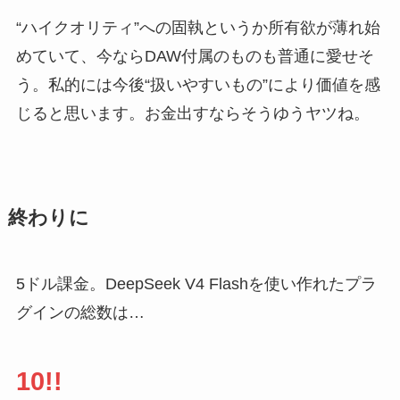
“ハイクオリティ”への固執というか所有欲が薄れ始
めていて、今ならDAW付属のものも普通に愛せそ
う。私的には今後“扱いやすいもの”により価値を感
じると思います。お金出すならそうゆうヤツね。
終わりに
5ドル課金。DeepSeek V4 Flashを使い作れたプラ
グインの総数は…
10!!