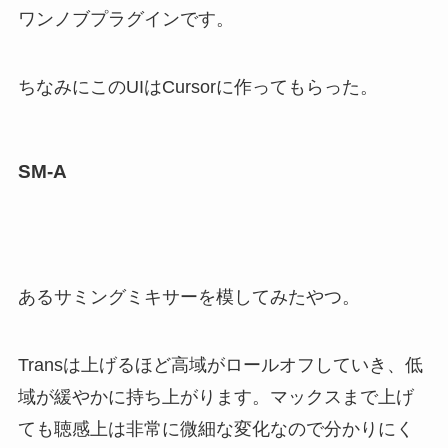
ワンノブプラグインです。
ちなみにこのUIはCursorに作ってもらった。
SM-A
あるサミングミキサーを模してみたやつ。
Transは上げるほど高域がロールオフしていき、低
域が緩やかに持ち上がります。マックスまで上げ
ても聴感上は非常に微細な変化なので分かりにく