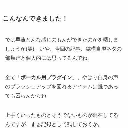
こんなんできました！
では早速どんな感じのもんができたのかを晒しま
しょうか(笑)。いや、今回の記事、結構自虐ネタの
部類だと個人的には思ってるんでね。
全て「
ボーカル用プラグイン
」。やはり自身の声
のブラッシュアップを図れるアイテムは幾つあっ
ても困らんからね。
上手くいったものとそうでないものが混在してる
んですが、まぁ記録として残しておくか。