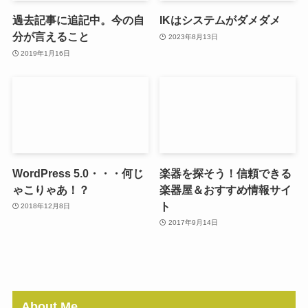
過去記事に追記中。今の自
IKはシステムがダメダメ
分が言えること
2023年8月13日
2019年1月16日
WordPress 5.0・・・何じ
楽器を探そう！信頼できる
ゃこりゃあ！？
楽器屋＆おすすめ情報サイ
ト
2018年12月8日
2017年9月14日
About Me