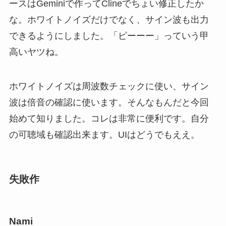
ースはGeminiで作ってClineでちょい修正したか
な。ホワイトノイズだけでなく、サイン波も出力
できるようにしました。「ピーーー」っていう甲
高いヤツね。
ホワイトノイズは周波数チェックに使い、サイン
波は倍音の確認に使います。そんなもんだと今回
始めて知りました。コレは非常に便利です。自分
の可聴域も確認出来ます。UIはどうでもええ。
失敗作
Nami