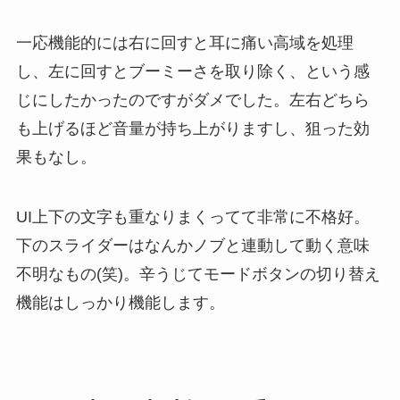
一応機能的には右に回すと耳に痛い高域を処理
し、左に回すとブーミーさを取り除く、という感
じにしたかったのですがダメでした。左右どちら
も上げるほど音量が持ち上がりますし、狙った効
果もなし。
UI上下の文字も重なりまくってて非常に不格好。
下のスライダーはなんかノブと連動して動く意味
不明なもの(笑)。辛うじてモードボタンの切り替え
機能はしっかり機能します。