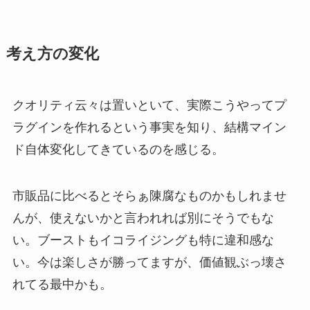
考え方の変化
クオリティ云々は置いといて、実際こうやってプ
ラグインを作れるという事実を知り、結構マイン
ド自体変化してきているのを感じる。
市販品に比べるとそらぁ陳腐なものかもしれませ
んが、使えないかと言われれば別にそうでもな
い。ブーストもイコライジングも特に違和感な
い。今は楽しさが勝ってますが、価値観ぶっ壊さ
れてる最中かも。