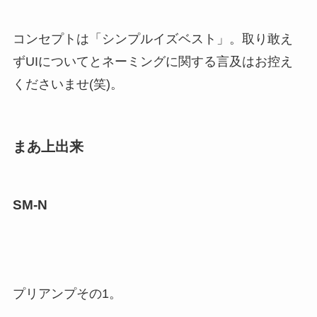
コンセプトは「シンプルイズベスト」。取り敢え
ずUIについてとネーミングに関する言及はお控え
くださいませ(笑)。
まあ上出来
SM-N
プリアンプその1。