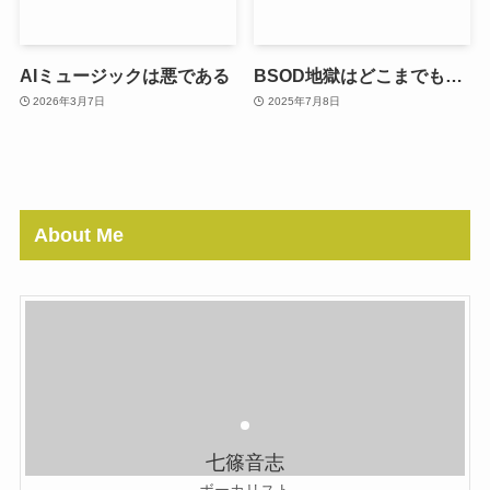
AIミュージックは悪である
BSOD地獄はどこまでも…
2026年3月7日
2025年7月8日
About Me
七篠音志