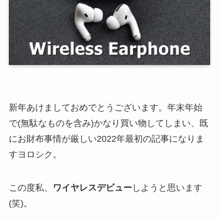
新年あけましておめでとうございます。年末年始
で(無駄なものを含み)かなり買い物してしまい、既
にお財布事情が厳しい2022年最初の記事になりま
すヨロシク。
この度私、
ワイヤレスデビュー
しようと思います
(笑)。