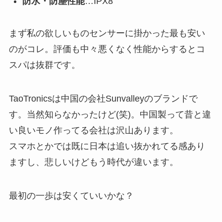
防水・防塵性能
…IPX8
まず私の欲しいものセンサーに掛かった最も安い
のがコレ。評価も中々悪くなく性能からするとコ
スパは抜群です。
TaoTronicsは中国の会社Sunvalleyのブランドで
す。当然知らなかったけど(笑)。中国製って昔と違
い良いモノ作ってる会社は沢山あります。
スマホとかでは既に日本は追い抜かれてる感あり
ますし、悲しいけどもう時代が違います。
最初の一歩は安くていいかな？