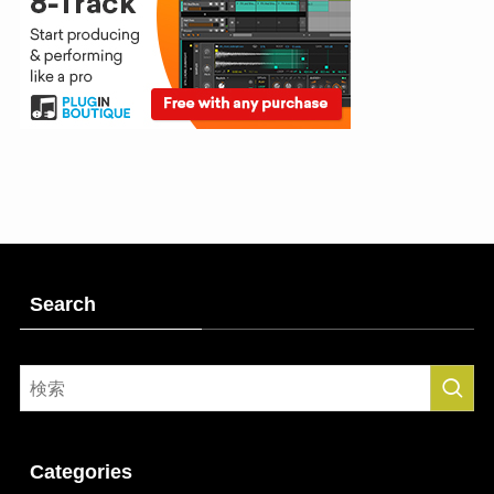
Search
Categories