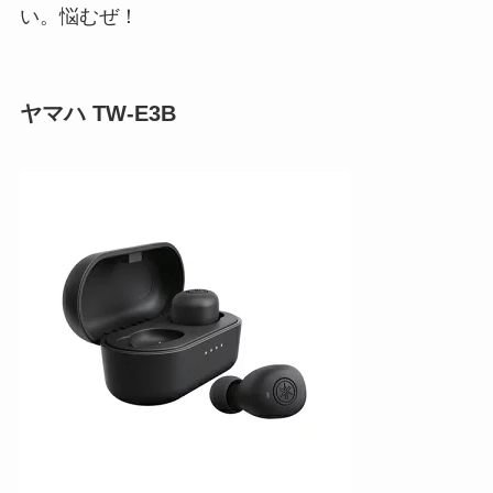
い。悩むぜ！
ヤマハ TW-E3B