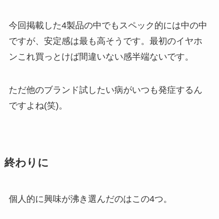
今回掲載した4製品の中でもスペック的には中の中
ですが、安定感は最も高そうです。最初のイヤホ
ンこれ買っとけば間違いない感半端ないです。
ただ他のブランド試したい病がいつも発症するん
ですよね(笑)。
終わりに
個人的に興味が沸き選んだのはこの4つ。