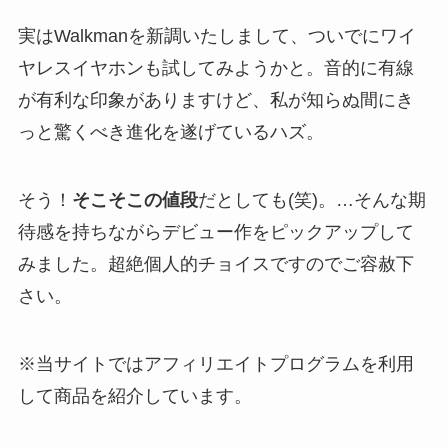
実はWalkmanを新調いたしまして、ついでにワイ
ヤレスイヤホンも試してみようかと。音的に有線
が有利な印象がありますけど、私が知らぬ間にき
っと驚くべき進化を遂げているハズ。
そう！
そこそこの値段
だとしても(笑)。…そんな期
待感を持ちながらデビュー作をピックアップして
みました。超絶個人的チョイスですのでご容赦下
さい。
※当サイトではアフィリエイトプログラムを利用
して商品を紹介しています。