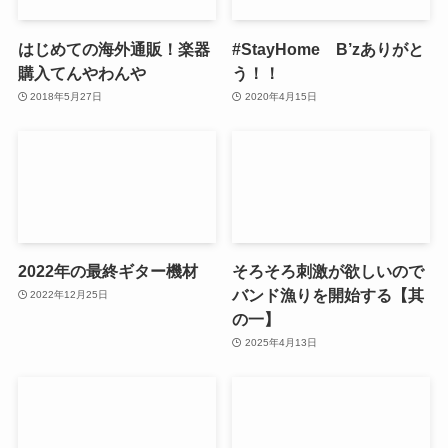
はじめての海外通販！楽器
#StayHome B’zありがと
購入てんやわんや
う！！
2018年5月27日
2020年4月15日
2022年の最終ギター機材
そろそろ刺激が欲しいので
バンド漁りを開始する【其
2022年12月25日
の一】
2025年4月13日