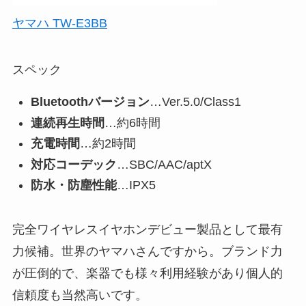
ヤマハ TW-E3BB
スペック
Bluetoothバージョン
…Ver.5.0/Class1
連続再生時間
…約6時間
充電時間
…約2時間
対応コーデック
…SBC/AAC/aptX
防水・防塵性能
…IPX5
完全ワイヤレスイヤホンデビュー製品として最有
力候補。世界のヤマハさんですから。ブランド力
が圧倒的で、楽器でも様々利用経験があり個人的
信頼度も当然高いです。