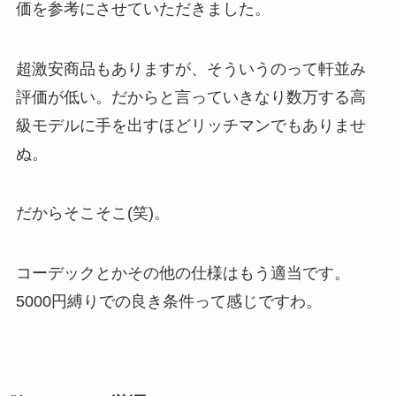
価を参考にさせていただきました。
超激安商品もありますが、そういうのって軒並み
評価が低い。だからと言っていきなり数万する高
級モデルに手を出すほどリッチマンでもありませ
ぬ。
だからそこそこ(笑)。
コーデックとかその他の仕様はもう適当です。
5000円縛りでの良き条件って感じですわ。