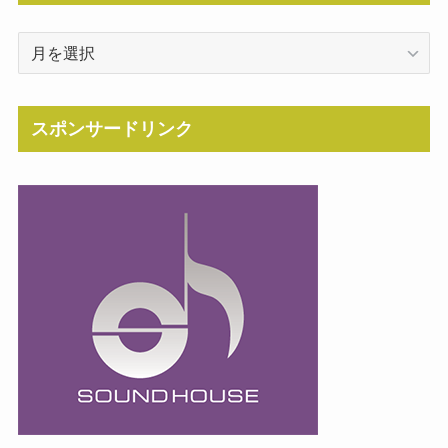
Archive
スポンサードリンク