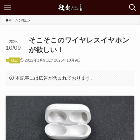
ホーム
雑記
そこそこのワイヤレスイヤホン
2025
10/09
が欲しい！
2022年1月9日
2025年10月9日
雑記
本記事には広告が含まれております。