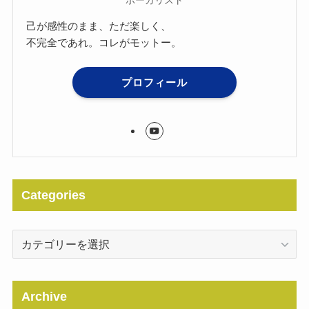
ボーカリスト
己が感性のまま、ただ楽しく、
不完全であれ。コレがモットー。
プロフィール
Categories
Categories
Archive