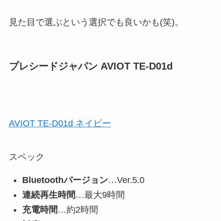
見た目で選ぶという選択でも良いかも(笑)。
プレシードジャパン AVIOT TE-D01d
AVIOT TE-D01d ネイビー
スペック
Bluetoothバージョン
…Ver.5.0
連続再生時間
…最大9時間
充電時間
…約2時間