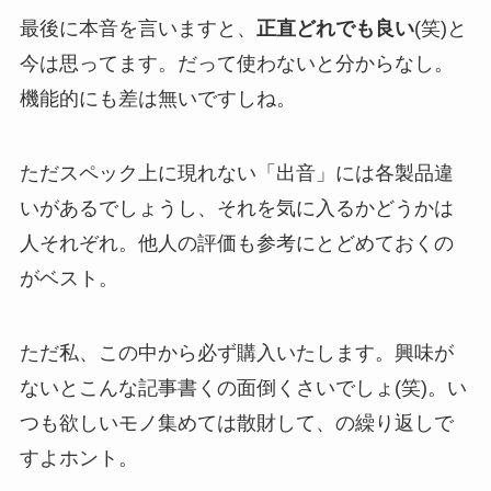
最後に本音を言いますと、
正直どれでも良い
(笑)と
今は思ってます。だって使わないと分からなし。
機能的にも差は無いですしね。
ただスペック上に現れない「出音」には各製品違
いがあるでしょうし、それを気に入るかどうかは
人それぞれ。他人の評価も参考にとどめておくの
がベスト。
ただ私、この中から必ず購入いたします。興味が
ないとこんな記事書くの面倒くさいでしょ(笑)。い
つも欲しいモノ集めては散財して、の繰り返しで
すよホント。