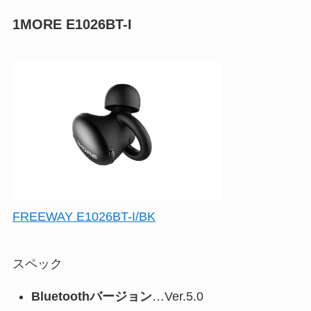
1MORE E1026BT-I
FREEWAY E1026BT-I/BK
スペック
Bluetoothバージョン
…Ver.5.0