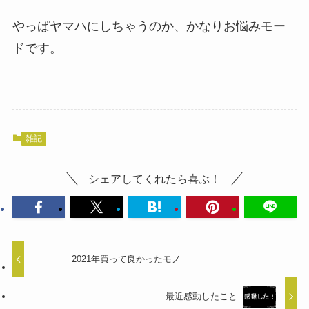
やっぱヤマハにしちゃうのか、かなりお悩みモー
ドです。
雑記
シェアしてくれたら喜ぶ！
2021年買って良かったモノ
最近感動したこと