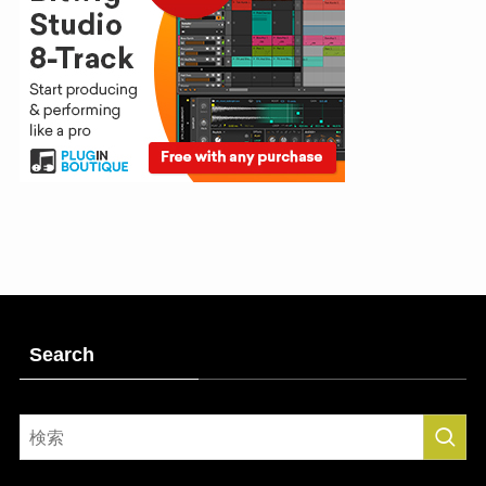
Search