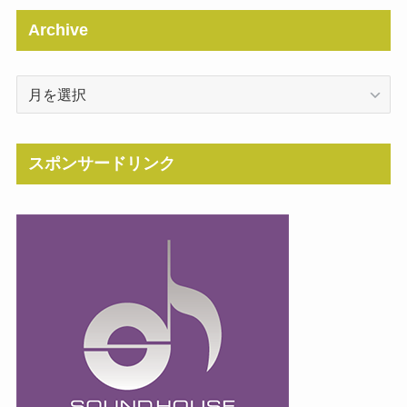
Archive
Archive
スポンサードリンク