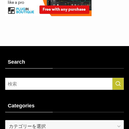
Search
Categories
Categories