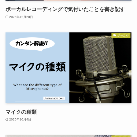
ボーカルレコーディングで気付いたことを書き記す
2025年12月20日
ボーカル
マイクの種類
2025年10月4日