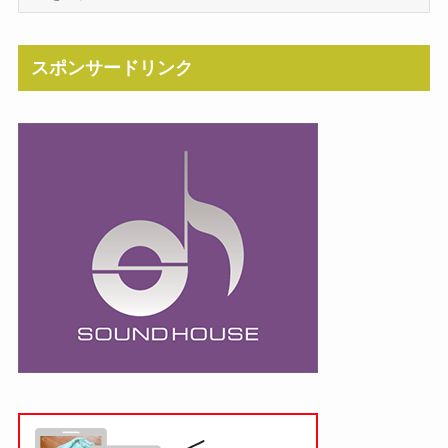
スポンサードリンク