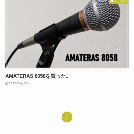
ボーカル
AMATERAS 8058を買った。
2025年4月28日
1