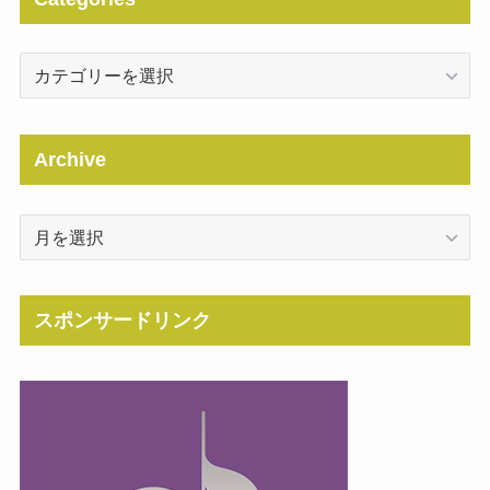
Categories
Archive
Archive
スポンサードリンク