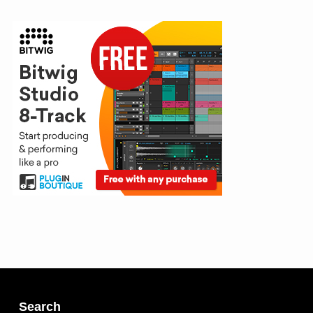
Search