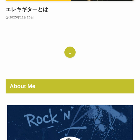
エレキギターとは
2025年11月20日
1
About Me