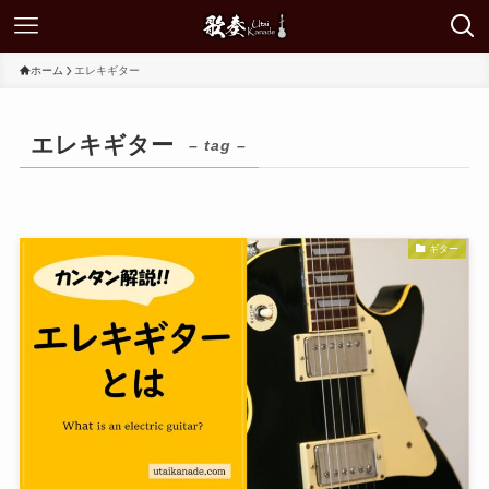
ホーム
エレキギター
エレキギター
– tag –
ギター